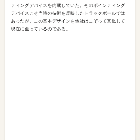
ティングデバイスを内蔵していた。そのポインティング
デバイスこそ当時の技術を反映したトラックボールでは
あったが、この基本デザインを他社はこぞって真似して
現在に至っているのである。