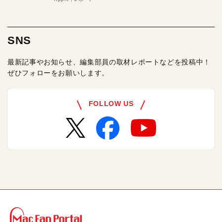
SNS
最新記事やお知らせ、編集部員の取材レポートなどを投稿中！
ぜひフォローをお願いします。
FOLLOW US