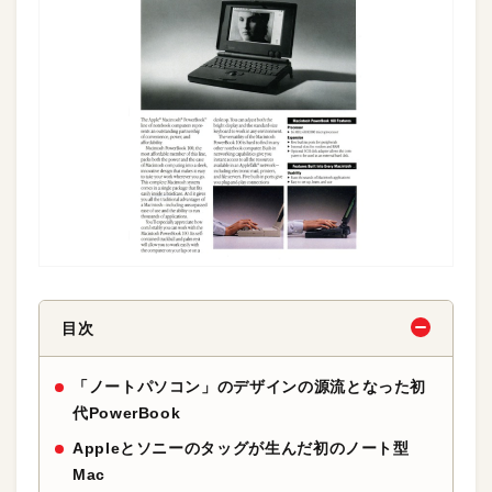
目次
「ノートパソコン」のデザインの源流となった初
代PowerBook
Appleとソニーのタッグが生んだ初のノート型
Mac