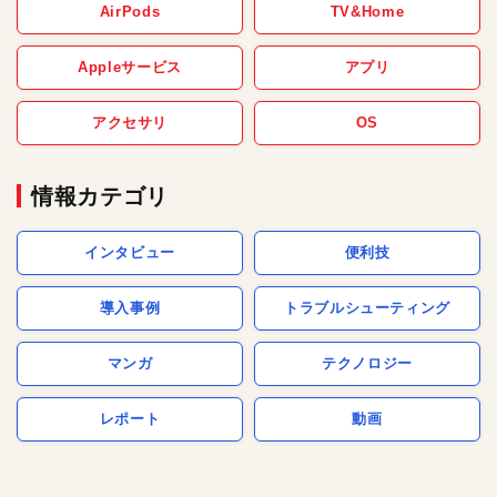
AirPods
TV&Home
Appleサービス
アプリ
アクセサリ
OS
情報カテゴリ
インタビュー
便利技
導入事例
トラブルシューティング
マンガ
テクノロジー
レポート
動画