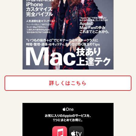
詳しくはこちら