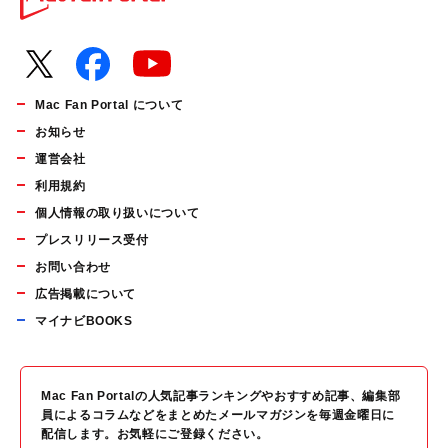
Mac Fan Portal について
お知らせ
運営会社
利用規約
個人情報の取り扱いについて
プレスリリース受付
お問い合わせ
広告掲載について
マイナビBOOKS
Mac Fan Portalの人気記事ランキングやおすすめ記事、編集部
員によるコラムなどをまとめたメールマガジンを毎週金曜日に
配信します。お気軽にご登録ください。