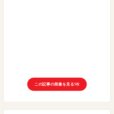
この記事の画像を見る
5枚