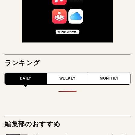
ランキング
DAILY
WEEKLY
MONTHLY
編集部のおすすめ