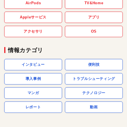
AirPods
TV&Home
Appleサービス
アプリ
アクセサリ
OS
情報カテゴリ
インタビュー
便利技
導入事例
トラブルシューティング
マンガ
テクノロジー
レポート
動画