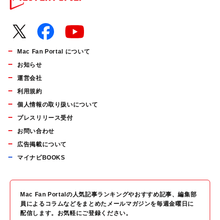
Mac Fan Portal について
お知らせ
運営会社
利用規約
個人情報の取り扱いについて
プレスリリース受付
お問い合わせ
広告掲載について
マイナビBOOKS
Mac Fan Portalの人気記事ランキングやおすすめ記事、編集部
員によるコラムなどをまとめたメールマガジンを毎週金曜日に
配信します。お気軽にご登録ください。