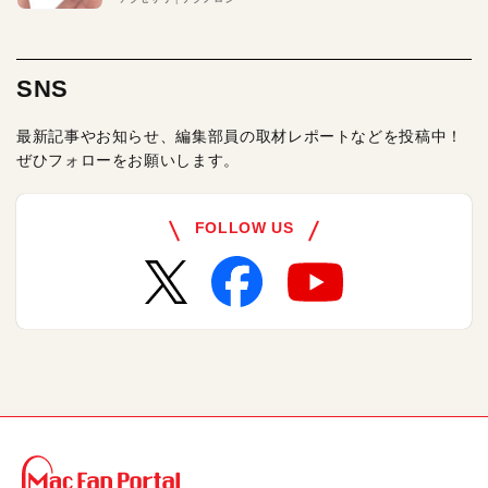
SNS
最新記事やお知らせ、編集部員の取材レポートなどを投稿中！
ぜひフォローをお願いします。
FOLLOW US