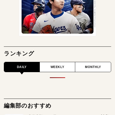
ランキング
DAILY
WEEKLY
MONTHLY
編集部のおすすめ