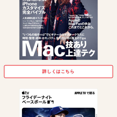
詳しくはこちら