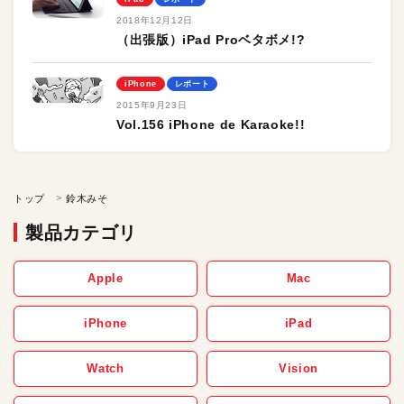
2018年12月12日
（出張版）iPad Proベタボメ!?
iPhone
レポート
2015年9月23日
Vol.156 iPhone de Karaoke!!
トップ
鈴木みそ
製品カテゴリ
Apple
Mac
iPhone
iPad
Watch
Vision