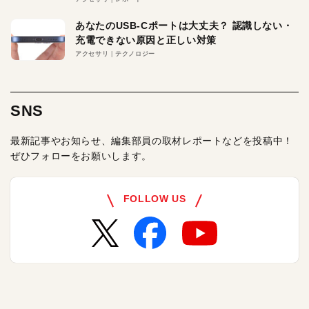
あなたのUSB-Cポートは大丈夫？ 認識しない・
充電できない原因と正しい対策
アクセサリ
テクノロジー
SNS
最新記事やお知らせ、編集部員の取材レポートなどを投稿中！
ぜひフォローをお願いします。
FOLLOW US