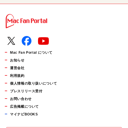
Mac Fan Portal について
お知らせ
運営会社
利用規約
個人情報の取り扱いについて
プレスリリース受付
お問い合わせ
広告掲載について
マイナビBOOKS