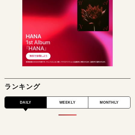
ランキング
DAILY
WEEKLY
MONTHLY