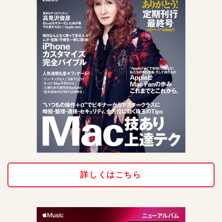
詳しくはこちら