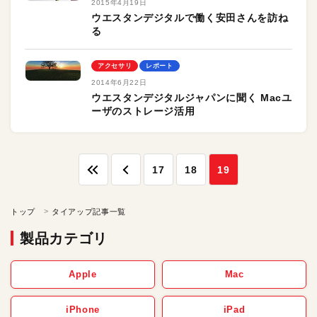
2015年4月19日
ウエスタンデジタルで働く安田さんを訪ね
る
アクセサリ
レポート
2014年6月22日
ウエスタンデジタルジャパンに聞く Macユ
ーザのストレージ活用
17
18
19
トップ
タイアップ記事一覧
製品カテゴリ
Apple
Mac
iPhone
iPad