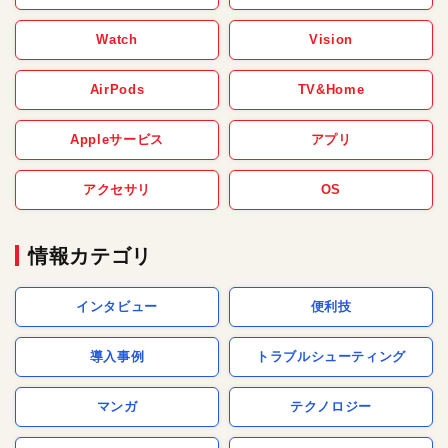
Watch
Vision
AirPods
TV&Home
Appleサービス
アプリ
アクセサリ
OS
情報カテゴリ
インタビュー
便利技
導入事例
トラブルシューティング
マンガ
テクノロジー