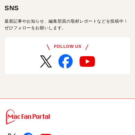
SNS
最新記事やお知らせ、編集部員の取材レポートなどを投稿中！
ぜひフォローをお願いします。
FOLLOW US