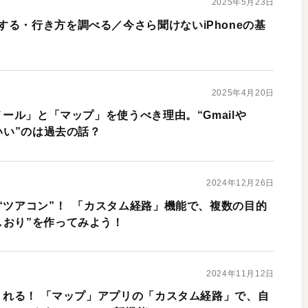
2025年5月23日
る・行き方を調べる／今さら聞けないiPhoneの基
2025年4月20日
メール」と「マップ」を使うべき理由。“Gmailや
がいい”のは過去の話？
2024年12月26日
“ツアコン”！ 「カスタム経路」機能で、複数の目的
しおり”を作ってみよう！
2024年11月12日
てくれる！ 「マップ」アプリの「カスタム経路」で、自