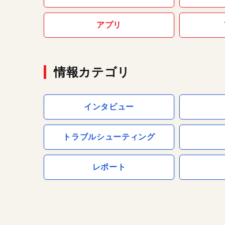
アプリ
情報カテゴリ
インタビュー
トラブルシューティング
レポート