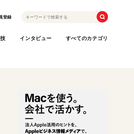
員登録
利技
インタビュー
すべてのカテゴリ