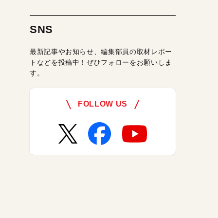
SNS
最新記事やお知らせ、編集部員の取材レポー
トなどを投稿中！ぜひフォローをお願いしま
す。
FOLLOW US