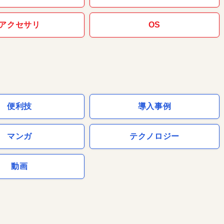
アクセサリ
OS
便利技
導入事例
マンガ
テクノロジー
動画