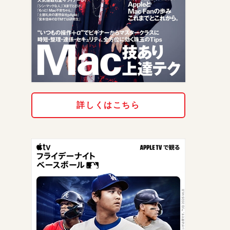
詳しくはこちら