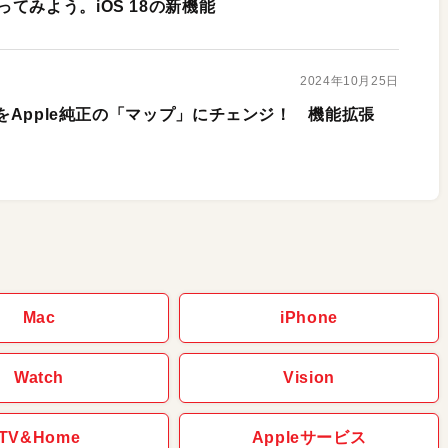
てみよう。iOS 18の新機能
2024年10月25日
地図をApple純正の「マップ」にチェンジ！ 機能拡張
Mac
iPhone
Watch
Vision
TV&Home
Appleサービス