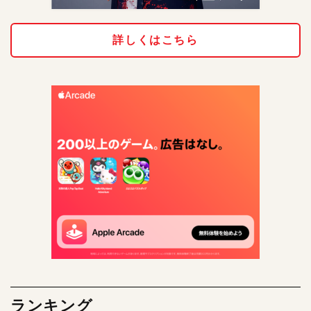
詳しくはこちら
ランキング