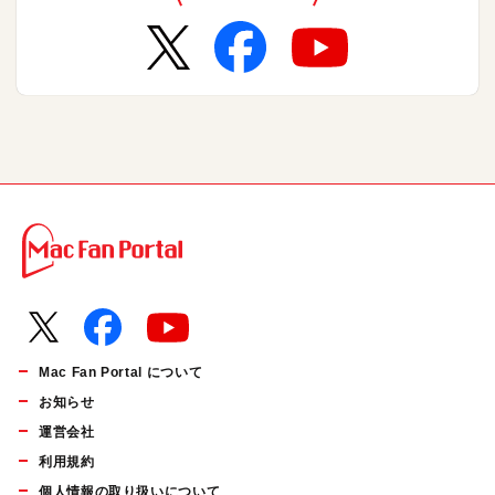
Mac Fan Portal について
お知らせ
運営会社
利用規約
個人情報の取り扱いについて