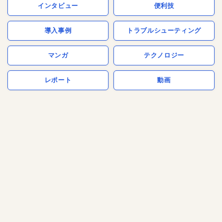
インタビュー
便利技
導入事例
トラブルシューティング
マンガ
テクノロジー
レポート
動画