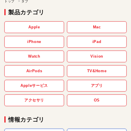
トップ
タブ
製品カテゴリ
Apple
Mac
iPhone
iPad
Watch
Vision
AirPods
TV&Home
Appleサービス
アプリ
アクセサリ
OS
情報カテゴリ