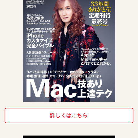
詳しくはこちら