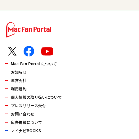
Mac Fan Portal について
お知らせ
運営会社
利用規約
個人情報の取り扱いについて
プレスリリース受付
お問い合わせ
広告掲載について
マイナビBOOKS