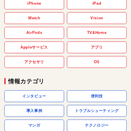
iPhone
iPad
Watch
Vision
AirPods
TV&Home
Appleサービス
アプリ
アクセサリ
OS
情報カテゴリ
インタビュー
便利技
導入事例
トラブルシューティング
マンガ
テクノロジー