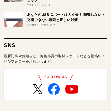
ェック
アクセサリ
レポート
あなたのUSB-Cポートは大丈夫？ 認識しない・
充電できない原因と正しい対策
アクセサリ
テクノロジー
SNS
最新記事やお知らせ、編集部員の取材レポートなどを投稿中！
ぜひフォローをお願いします。
FOLLOW US