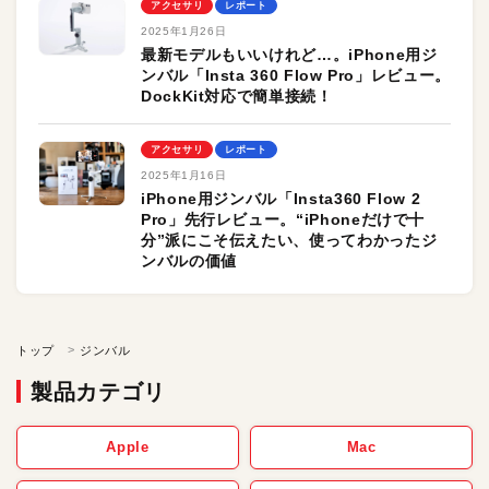
アクセサリ
レポート
2025年1月26日
最新モデルもいいけれど…。iPhone用ジ
ンバル「Insta 360 Flow Pro」レビュー。
DockKit対応で簡単接続！
アクセサリ
レポート
2025年1月16日
iPhone用ジンバル「Insta360 Flow 2
Pro」先行レビュー。“iPhoneだけで十
分”派にこそ伝えたい、使ってわかったジ
ンバルの価値
トップ
ジンバル
製品カテゴリ
Apple
Mac