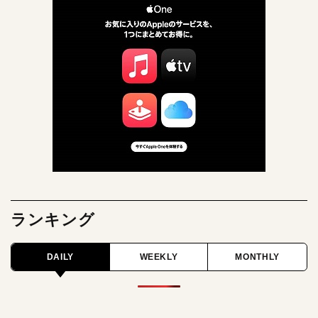
ランキング
DAILY
WEEKLY
MONTHLY