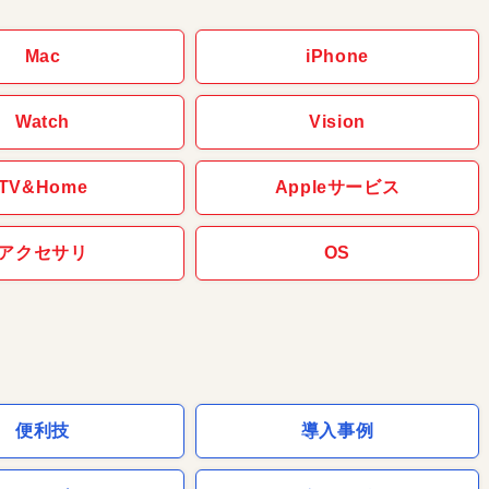
Mac
iPhone
Watch
Vision
TV&Home
Appleサービス
アクセサリ
OS
便利技
導入事例