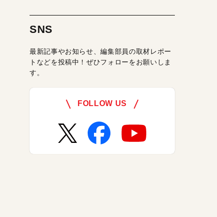
SNS
最新記事やお知らせ、編集部員の取材レポー
トなどを投稿中！ぜひフォローをお願いしま
す。
FOLLOW US