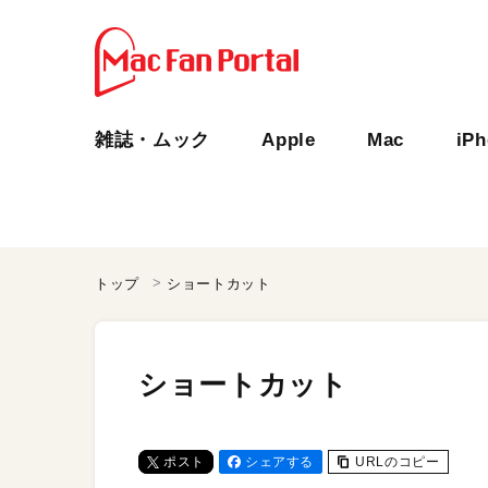
雑誌・ムック
Apple
Mac
iP
トップ
ショートカット
ショートカット
ポスト
シェアする
URLのコピー