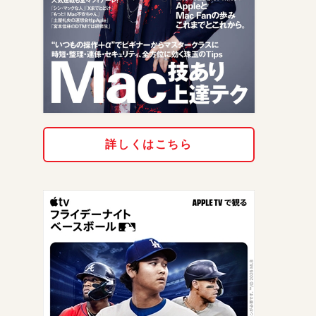
詳しくはこちら