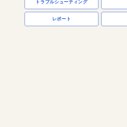
トラブルシューティング
レポート