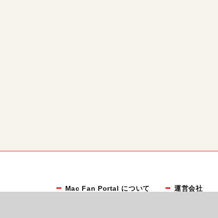
Mac Fan Portal について
運営会社
お知らせ
利用規約
マイナビBOOKS