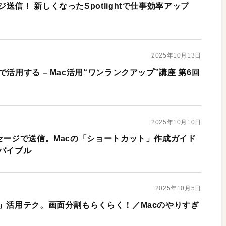
送信！ 新しくなったSpotlightで仕事効率アップ
2025年10月13日
活用する – Mac活用“ワンランクアップ”講座 第6回
2025年10月10日
セージで送信。Macの「ショートカット」作成ガイド
化バイブル
2025年10月5日
ト」活用テク。画面分割もらくらく！／Macのやりすぎ