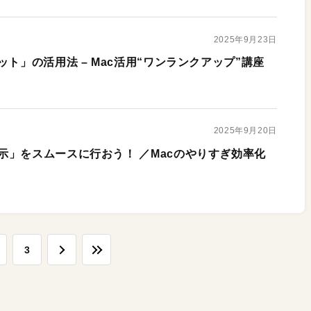
2025年9月23日
ット」の活用法 – Mac活用“ワンランクアップ”講座
2025年9月20日
示」をスムースに行おう！ ／Macのやりすぎ効率化
3