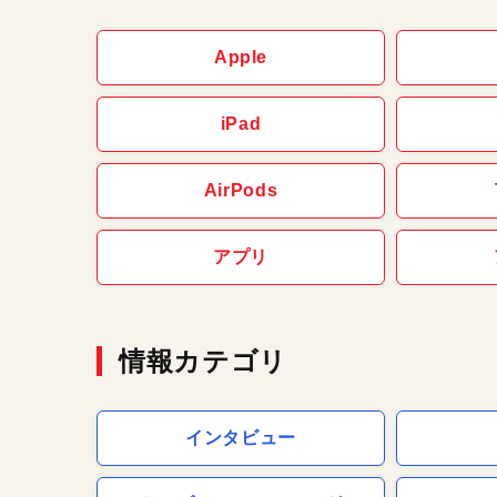
Apple
iPad
AirPods
アプリ
情報カテゴリ
インタビュー