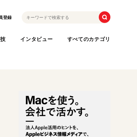
員登録
利技
インタビュー
すべてのカテゴリ