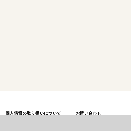
個人情報の取り扱いについて
お問い合わせ
プレスリリース受付
広告掲載について