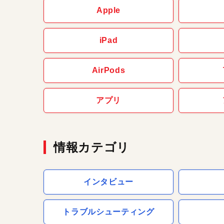
Apple
iPad
AirPods
アプリ
情報カテゴリ
インタビュー
トラブルシューティング