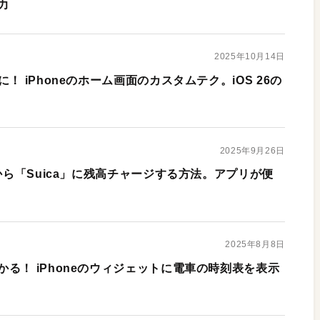
力
2025年10月14日
！ iPhoneのホーム画面のカスタムテク。iOS 26の
2025年9月26日
トから「Suica」に残高チャージする方法。アプリが便
2025年8月8日
る！ iPhoneのウィジェットに電車の時刻表を表示