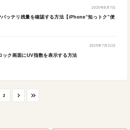
2025年8月7日
でバッテリ残量を確認する方法【iPhone“知っトク”便
2025年7月31日
！ ロック画面にUV指数を表示する方法
2