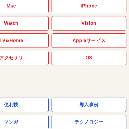
Mac
iPhone
Watch
Vision
TV&Home
Appleサービス
アクセサリ
OS
便利技
導入事例
マンガ
テクノロジー