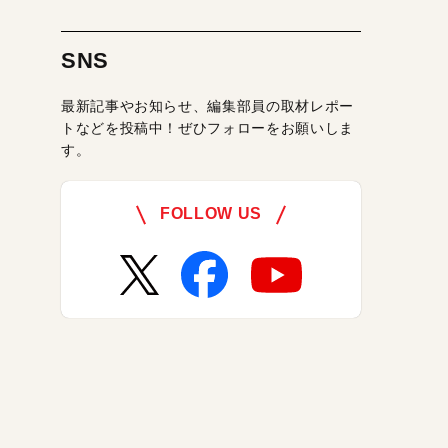
SNS
最新記事やお知らせ、編集部員の取材レポー
トなどを投稿中！ぜひフォローをお願いしま
す。
FOLLOW US