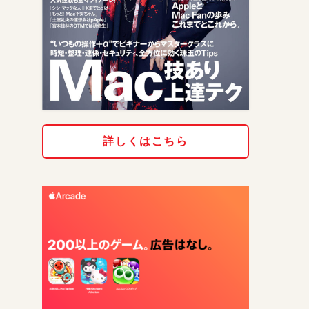
詳しくはこちら