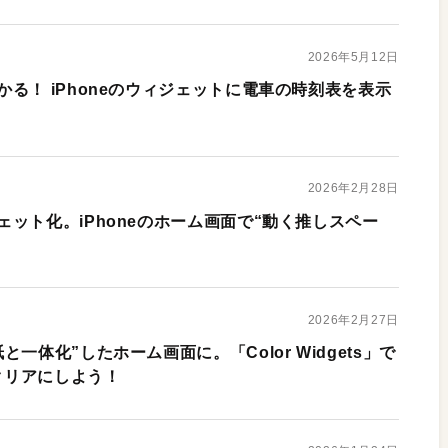
2026年5月12日
る！ iPhoneのウィジェットに電車の時刻表を表示
2026年2月28日
ット化。iPhoneのホーム画面で“動く推しスペー
2026年2月27日
一体化”したホーム画面に。「Color Widgets」で
をクリアにしよう！