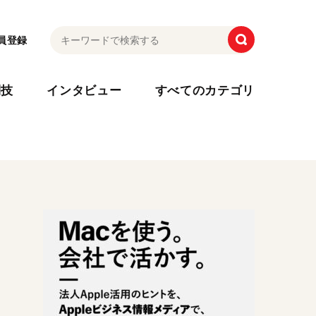
員登録
利技
インタビュー
すべてのカテゴリ