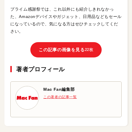
プライム感謝祭では、これ以外にも紹介しきれなかっ
た、Amazonデバイスやガジェット、日用品などもセール
になっているので、気になる方はせひチェックしてくだ
さい。
この記事の画像を見る
22枚
著者プロフィール
Mac Fan編集部
この著者の記事一覧