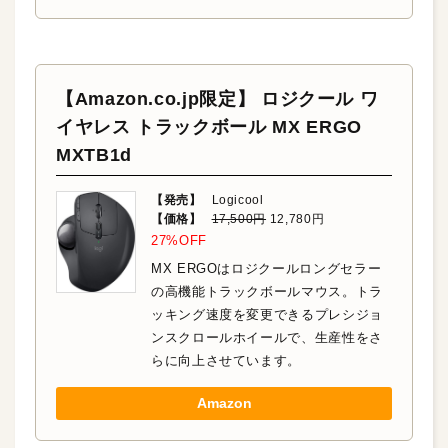
【Amazon.co.jp限定】 ロジクール ワ
イヤレス トラックボール MX ERGO
MXTB1d
【発売】
Logicool
【価格】
17,500円
12,780円
27%OFF
MX ERGOはロジクールロングセラー
の高機能トラックボールマウス。トラ
ッキング速度を変更できるプレシジョ
ンスクロールホイールで、生産性をさ
らに向上させています。
Amazon