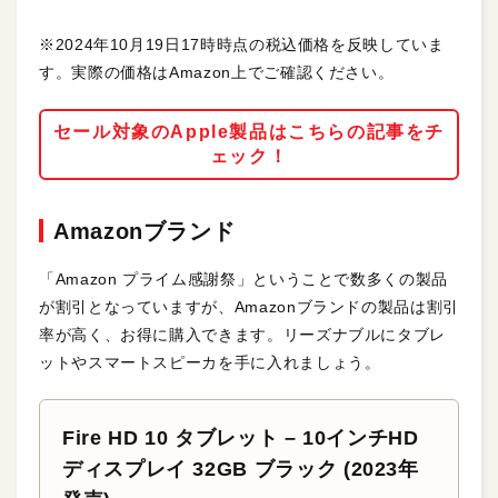
※2024年10月19日17時時点の税込価格を反映していま
す。実際の価格はAmazon上でご確認ください。
セール対象のApple製品はこちらの記事をチ
ェック！
Amazonブランド
「Amazon プライム感謝祭」ということで数多くの製品
が割引となっていますが、Amazonブランドの製品は割引
率が高く、お得に購入できます。リーズナブルにタブレ
ットやスマートスピーカを手に入れましょう。
Fire HD 10 タブレット – 10インチHD
ディスプレイ 32GB ブラック (2023年