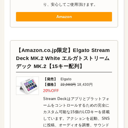
り、安心してご使用頂けます。
Amazon
【Amazon.co.jp限定】Elgato Stream
Deck MK.2 White エルガトストリーム
デック MK.2【15キー配列】
【発売】
Elgato
【価格】
22,980円
18,430円
20%OFF
Stream Deckはアプリとプラットフォ
ームをコントロールするための完全に
カスタム可能な15個のLCDキーを搭載
しています。アクションを起動、SNS
に投稿、オーディオを調整、サウンド