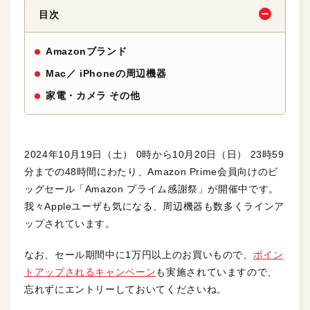
目次
Amazonブランド
Mac／ iPhoneの周辺機器
家電・カメラ その他
2024年10月19日（土） 0時から10月20日（日） 23時59
分までの48時間にわたり、Amazon Prime会員向けのビ
ッグセール「Amazon プライム感謝祭」が開催中です。
我々Appleユーザも気になる、周辺機器も数多くラインア
ップされています。
なお、セール期間中に1万円以上のお買いもので、
ポイン
トアップされるキャンペーン
も実施されていますので、
忘れずにエントリーしておいてくださいね。