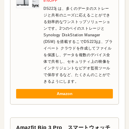
8%OFF
DS223j は、多くのデータのストレー
ジと共有のニーズに応えることができ
る効率的なワンストップソリューショ
ンです。2つのベイのストレージと
Synology DiskStation Manager
(DSM) を搭載するこでDS223jは、プラ
イベート クラウドを作成してファイル
を保護し、データを複数のデバイス全
体で共有し、セキュリティ上の映像を
インテリジェントなビデオ監視ツール
で保存するなど、たくさんのことがで
きるようにします。
Amazon
Amazfit Bip 3 Pro スマートウォッチ