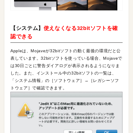
【システム】
使えなくなる32bitソフトを確
認できる
Appleは、Mojaveが32bitソフトの動く最後の環境だと公
表しています。32bitソフトを使っている場合、Mojaveで
は30日ごとに警告ダイアログが表示されるようになりま
した。また、インストール中の32bitソフトの一覧は、
「システム情報」の［ソフトウェア］→［レガシーソフ
トウェア］で確認できます。