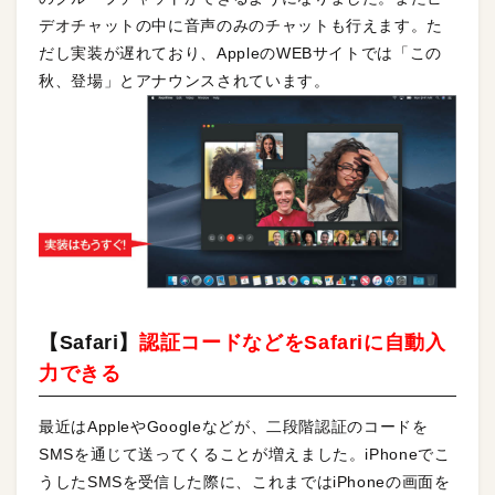
デオチャットの中に音声のみのチャットも行えます。た
だし実装が遅れており、AppleのWEBサイトでは「この
秋、登場」とアナウンスされています。
【Safari】
認証コードなどをSafariに自動入
力できる
最近はAppleやGoogleなどが、二段階認証のコードを
SMSを通じて送ってくることが増えました。iPhoneでこ
うしたSMSを受信した際に、これまではiPhoneの画面を