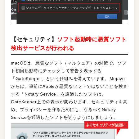
【セキュリティ】
ソフト起動時に悪質ソフト
検出サービスが行われる
macOSは、悪質なソフト（マルウェア）の対策で、ソフ
ト初回起動時にチェックして警告を表示する
「GateKeeper」という仕組みを備えています。Mojave
からは、事前にAppleが悪質なソフトではないことを検査
する「Notary Service」を通過したソフトは、
GateKeeper上での表示が変わります。セキュリティを高
め、プライバシーを守るためにも、なるべくNotary
Serviceを通過したソフトを使うようにしましょう。