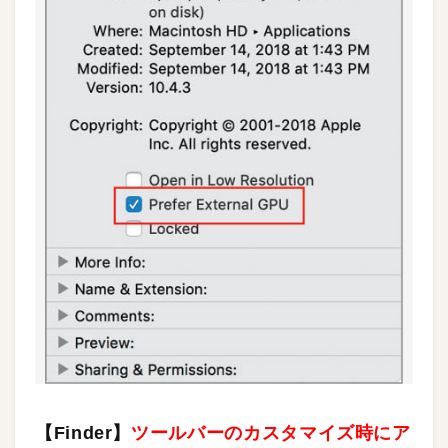
【Finder】
ツールバーのカスタマイズ時にア