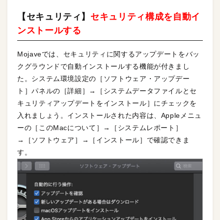
【セキュリティ】
セキュリティ構成を自動イ
ンストールする
Mojaveでは、セキュリティに関するアップデートをバッ
クグラウンドで自動インストールする機能が付きまし
た。システム環境設定の［ソフトウェア・アップデー
ト］パネルの［詳細］→［システムデータファイルとセ
キュリティアップデートをインストール］にチェックを
入れましょう。インストールされた内容は、Appleメニュ
ーの［このMacについて］→［システムレポート］
→［ソフトウェア］→［インストール］で確認できま
す。