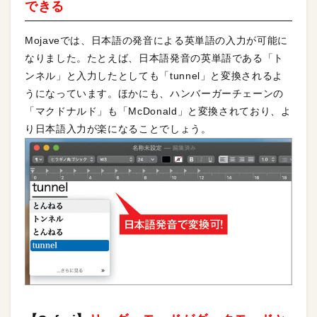
できる
Mojaveでは、日本語の発音による英単語の入力が可能に
なりました。たとえば、日本語発音の英単語である「ト
ンネル」と入力したとしても「tunnel」と変換されるよ
うになっています。ほかにも、ハンバーガーチェーンの
「マクドナルド」も「McDonald」と変換されており、よ
り日本語入力が楽になることでしょう。