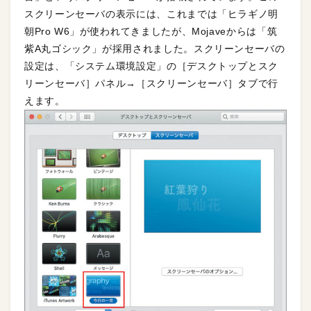
スクリーンセーバの表示には、これまでは「ヒラギノ明
朝Pro W6」が使われてきましたが、Mojaveからは「筑
紫A丸ゴシック」が採用されました。スクリーンセーバの
設定は、「システム環境設定」の［デスクトップとスク
リーンセーバ］パネル→［スクリーンセーバ］タブで行
えます。