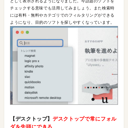
として表示されるようになりました。今話題のソフトを
チェックする意味でも活用してみましょう。また検索時
には有料・無料やカテゴリでのフィルタリングができる
ようになり、目的のソフトを探しやすくなっています。
【デスクトップ】
デスクトップで常にフォル
ダを先頭にできる