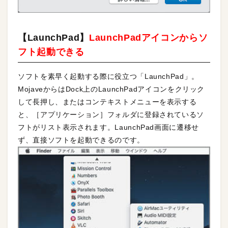
【LaunchPad】
LaunchPadアイコンからソ
フト起動できる
ソフトを素早く起動する際に役立つ「LaunchPad」。
MojaveからはDock上のLaunchPadアイコンをクリック
して長押し、またはコンテキストメニューを表示する
と、［アプリケーション］フォルダに登録されているソ
フトがリスト表示されます。LaunchPad画面に遷移せ
ず、直接ソフトを起動できるのです。