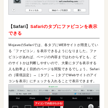
【Safari】
Safariのタブにファビコンを表示
できる
MojaveのSafariでは、各タブにWEBサイトが用意してい
る「ファビコン」を表示できるようになりました。ファ
ビコンがあれば、ページの内容まではわからずとも、ど
のサイトかは判断しやすいので、大量にタブを表示する
人も効率よく目的のページを閲覧できるでしょう。Safari
の［環境設定］→［タブ］→［タブでWebサイトのアイ
コンを表示］にチェックを入れることで表示できます。