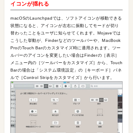
イコンが揺れる
macOSのLaunchpadでは、ソフトアイコンが移動できる
状態になると、アイコンが左右に振動してモードが切り
替わったことをユーザに知らせてくれます。Mojaveでは
こうした挙動が、Finderなどのツールバーや、MacBook
ProのTouch Barのカスタマイズ時に適用されます。ツー
ルバーのアイコンを変更したい場合はFinderの［表示］
メニュー内の［ツールバーをカスタマイズ］から、Touch
Barの場合は「システム環境設定」の［キーボード］パネ
ルで［Control Stripをカスタマイズ］から行います。