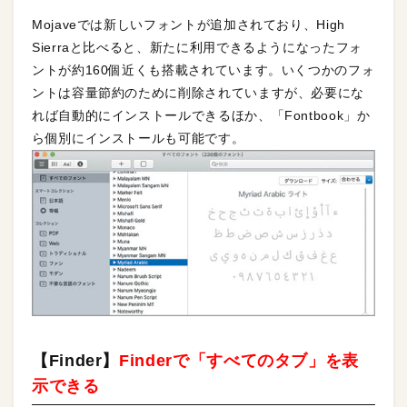
Mojaveでは新しいフォントが追加されており、High
Sierraと比べると、新たに利用できるようになったフォ
ントが約160個近くも搭載されています。いくつかのフォ
ントは容量節約のために削除されていますが、必要にな
れば自動的にインストールできるほか、「Fontbook」か
ら個別にインストールも可能です。
【Finder】
Finderで「すべてのタブ」を表
示できる