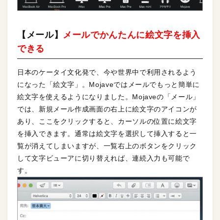
【メール】
メールでかんたんに絵文字を挿入
できる
日本のケータイ文化発で、今や世界中で利用されるよう
になった「絵文字」。Mojaveではメールでもっと簡単に
絵文字を使えるようになりました。Mojaveの「メール」
では、新規メール作成画面の右上に絵文字のアイコンが
あり、ここをクリックすると、カーソルの位置に絵文字
を挿入できます。通常は絵文字を選択して挿入すると一
覧が消えてしまいますが、一覧右上のボタンをクリック
して文字ビューアに切り替えれば、連続入力も可能で
す。