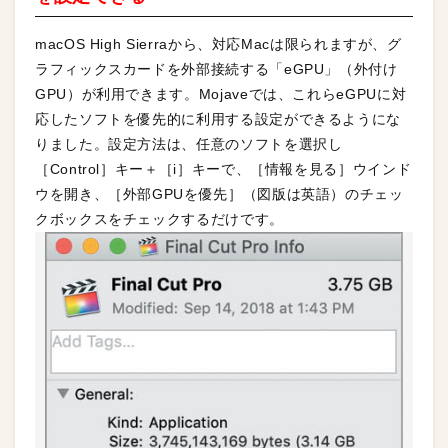
macOS High Sierraから、対応Macは限られますが、グ
ラフィックスカードを外部接続する「eGPU」（外付け
GPU）が利用できます。Mojaveでは、これらeGPUに対
応したソフトを優先的に利用する設定ができるようにな
りました。設定方法は、任意のソフトを選択し
［Control］キー＋［i］キーで、［情報を見る］ウインド
ウを開き、［外部GPUを優先］（図版は英語）のチェッ
クボックスをチェックするだけです。