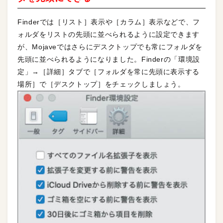
Finderでは［リスト］表示や［カラム］表示などで、フ
ォルダをリストの先頭に並べられるように設定できます
が、Mojaveではさらにデスクトップでも常にフォルダを
先頭に並べられるようになりました。Finderの「環境設
定」→［詳細］タブで［フォルダを常に先頭に表示する
場所］で［デスクトップ］をチェックしましょう。