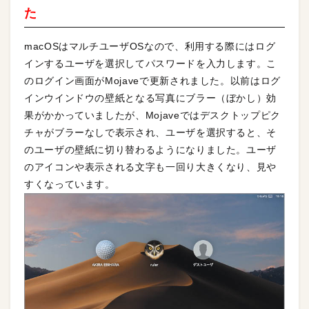
た
macOSはマルチユーザOSなので、利用する際にはログ
インするユーザを選択してパスワードを入力します。こ
のログイン画面がMojaveで更新されました。以前はログ
インウインドウの壁紙となる写真にブラー（ぼかし）効
果がかかっていましたが、Mojaveではデスクトップピク
チャがブラーなしで表示され、ユーザを選択すると、そ
のユーザの壁紙に切り替わるようになりました。ユーザ
のアイコンや表示される文字も一回り大きくなり、見や
すくなっています。