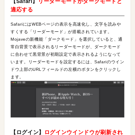
【Safari】
リーダーモードがダークモードと
適応する
SafariにはWEBページの表示を高速化し、文字を読みや
すくする「リーダーモード」が搭載されています。
Mojaveの新機能「ダークモード」を選択していると、通
常白背景で表示されるリーダーモードが、ダークモード
に合わせて黒背景が初期設定で表示されるようになって
います。リーダーモードを設定するには、Safariのウイン
ドウ上部のURLフィールドの左横のボタンをクリックし
ます。
【ログイン】
ログインウインドウが刷新され