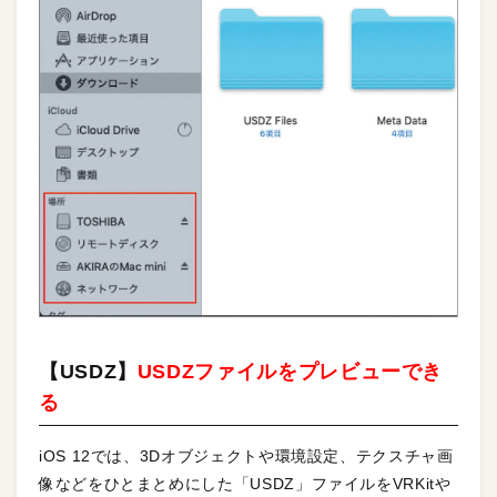
【USDZ】
USDZファイルをプレビューでき
る
iOS 12では、3Dオブジェクトや環境設定、テクスチャ画
像などをひとまとめにした「USDZ」ファイルをVRKitや