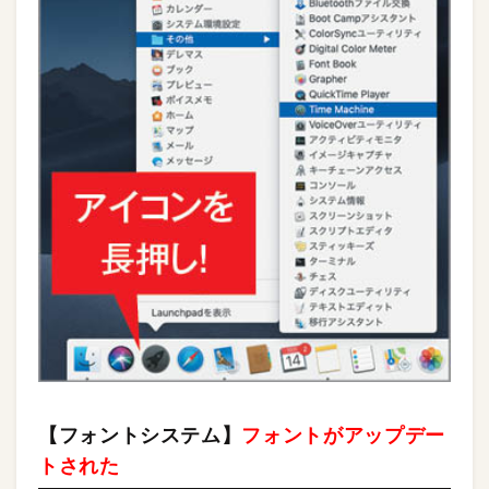
【フォントシステム】
フォントがアップデー
トされた