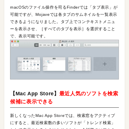
macOSのファイル操作を司るFinderでは「タブ表示」が
可能ですが、Mojaveでは各タブのサムネイルを一覧表示
できるようになりました。タブ上でコンテキストメニュ
ーを表示させ、［すべてのタブを表示］を選択すること
で、表示可能です。
【Mac App Store】
最近人気のソフトを検索
候補に表示できる
新しくなったMac App Storeでは、検索窓をアクティブ
にすると、最近検索数の多いソフトが「トレンド検索」