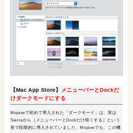
【Mac App Store】
メニューバーとDockだ
けダークモードにする
Mojaveで初めて導入された「ダークモード」は、実は
Sierraから［メニューバーとDockだけ暗くする］という
形で段階的に導入されていました。Mojaveでも、この機