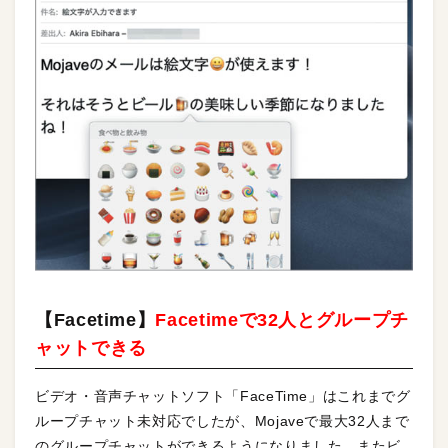
【Facetime】
Facetimeで32人とグループチ
ャットできる
ビデオ・音声チャットソフト「FaceTime」はこれまでグ
ループチャット未対応でしたが、Mojaveで最大32人まで
のグループチャットができるようになりました。またビ