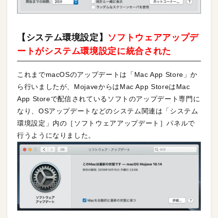
【システム環境設定】
ソフトウェアアップデ
ートがシステム環境設定に統合された
これまでmacOSのアップデートは「Mac App Store」か
ら行いましたが、MojaveからはMac App StoreはMac
App Storeで配信されているソフトのアップデート専門に
なり、OSアップデートなどのシステム関連は「システム
環境設定」内の［ソフトウェアアップデート］パネルで
行うようになりました。