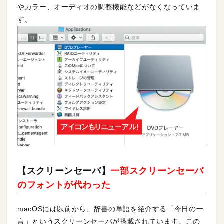
やカラー、オーディオの調整機能などがなくなっていま
す。
【スクリーンセーバ】
一部スクリーンセーバ
のフォントが代わった
macOSには以前から、辞書の単語を紹介する「今日の一
言」というスクリーンセーバが搭載されています。この