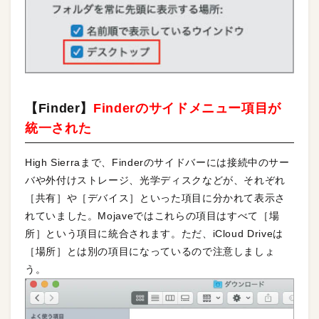
【Finder】
Finderのサイドメニュー項目が
統一された
High Sierraまで、Finderのサイドバーには接続中のサー
バや外付けストレージ、光学ディスクなどが、それぞれ
［共有］や［デバイス］といった項目に分かれて表示さ
れていました。Mojaveではこれらの項目はすべて［場
所］という項目に統合されます。ただ、iCloud Driveは
［場所］とは別の項目になっているので注意しましょ
う。