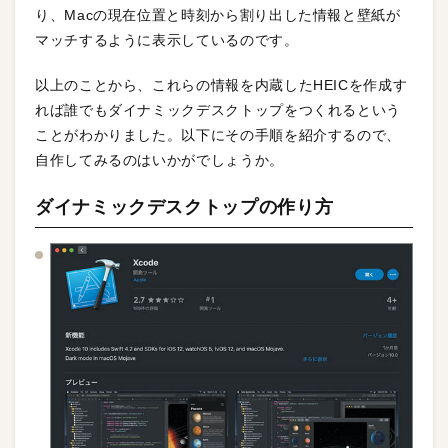
り、Macの現在位置と時刻から割り出した情報と壁紙が
マッチするように表示しているのです。
以上のことから、これらの情報を内蔵したHEICを作成す
れば誰でもダイナミックデスクトップをつくれるという
ことがわかりました。以下にその手順を紹介するので、
自作してみるのはいかがでしょうか。
ダイナミックデスクトップの作り方