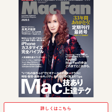
詳しくはこちら