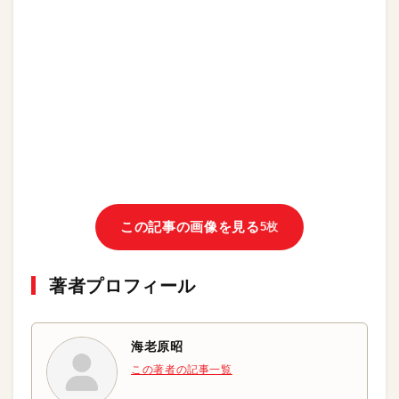
この記事の画像を見る
5枚
著者プロフィール
海老原昭
この著者の記事一覧