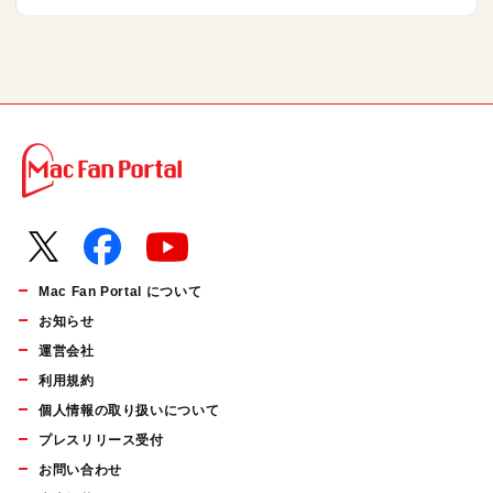
Mac Fan Portal について
お知らせ
運営会社
利用規約
個人情報の取り扱いについて
プレスリリース受付
お問い合わせ