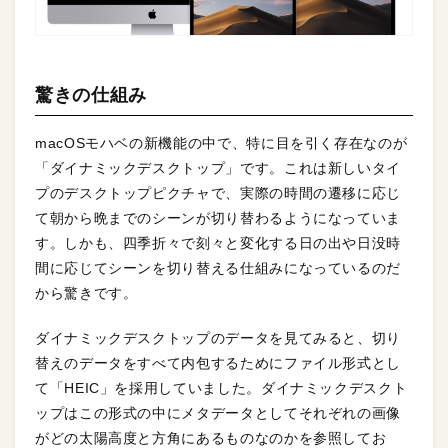
驚きの仕組み
macOSモハベの新機能の中で、特に目を引く存在なのが
「ダイナミックデスクトップ」です。これは新しいタイ
プのデスクトップピクチャで、実際の時間の遷移に応じ
て朝から晩までのシーンが切り替わるようになっていま
す。しかも、四季折々で刻々と変化する日の出や日没時
間に応じてシーンを切り替える仕組みになっているのだ
から驚きです。
ダイナミックデスクトップのデータを見てみると、切り
替えのデータをすべて内包するためにファイル形式とし
て「HEIC」を採用していました。ダイナミックデスクト
ップはこの形式の中にメタデータとしてそれぞれの画像
がどの太陽高度と方角にあるものなのかを参照してお