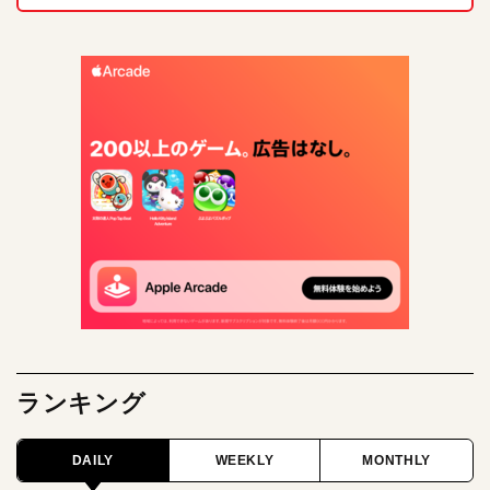
ランキング
DAILY
WEEKLY
MONTHLY