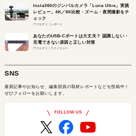
Insta360のジンバルカメラ「Luna Ultra」実践
レビュー。4K／8K比較・ズーム・夜間撮影をチ
ェック
アクセサリ
レポート
あなたのUSB-Cポートは大丈夫？ 認識しない・
充電できない原因と正しい対策
アクセサリ
テクノロジー
SNS
最新記事やお知らせ、編集部員の取材レポートなどを投稿中！
ぜひフォローをお願いします。
FOLLOW US