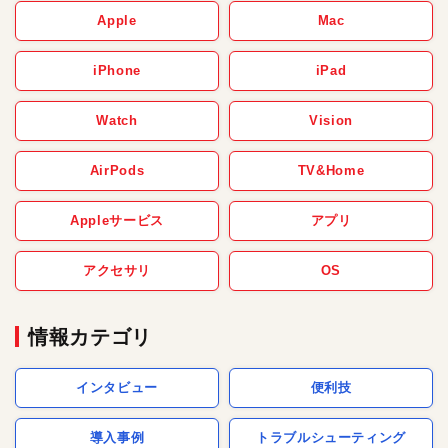
Apple
Mac
iPhone
iPad
Watch
Vision
AirPods
TV&Home
Appleサービス
アプリ
アクセサリ
OS
情報カテゴリ
インタビュー
便利技
導入事例
トラブルシューティング