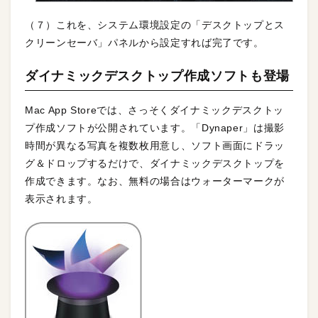
（７）これを、システム環境設定の「デスクトップとス
クリーンセーバ」パネルから設定すれば完了です。
ダイナミックデスクトップ作成ソフトも登場
Mac App Storeでは、さっそくダイナミックデスクトッ
プ作成ソフトが公開されています。「Dynaper」は撮影
時間が異なる写真を複数枚用意し、ソフト画面にドラッ
グ＆ドロップするだけで、ダイナミックデスクトップを
作成できます。なお、無料の場合はウォーターマークが
表示されます。