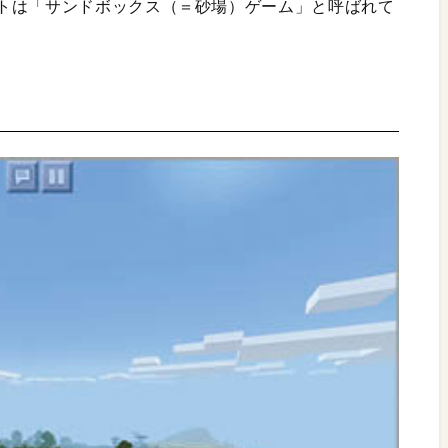
トは「サンドボックス（＝砂場）ゲーム」と呼ばれて