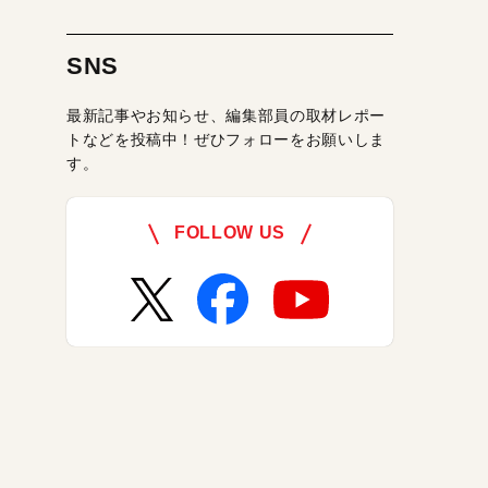
SNS
最新記事やお知らせ、編集部員の取材レポー
トなどを投稿中！ぜひフォローをお願いしま
す。
FOLLOW US