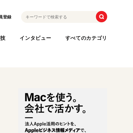
員登録
利技
インタビュー
すべてのカテゴリ