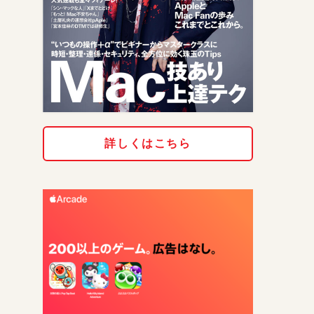
詳しくはこちら