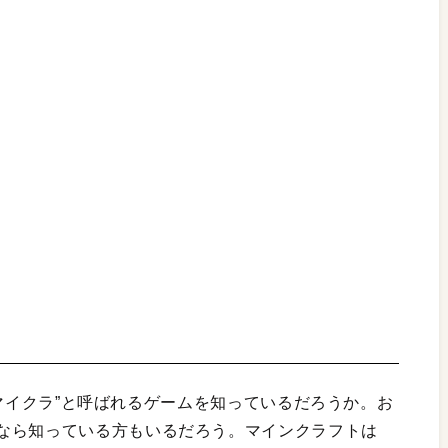
称“マイクラ”と呼ばれるゲームを知っているだろうか。お
なら知っている方もいるだろう。マインクラフトは