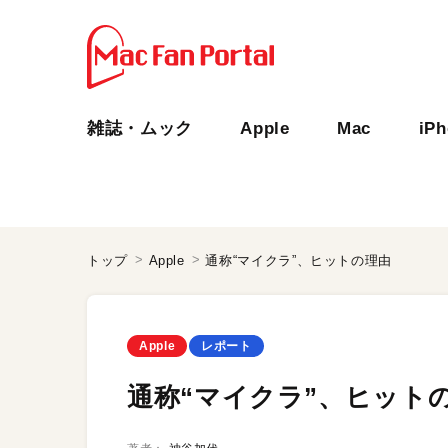
雑誌・ムック
Apple
Mac
iP
トップ
Apple
通称“マイクラ”、ヒットの理由
Apple
レポート
通称“マイクラ”、ヒット