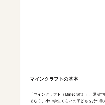
マインクラフトの基本
「マインクラフト（Minecraft）」、通
そらく、小中学生くらいの子どもを持つ親