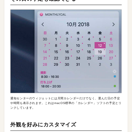
通知センターのウィジェットには月間カレンダーだけでなく、選んだ日の予定
や時間も表示されます。これはmacOS標準の「カレンダー」ソフトの予定とリ
ンクしています。
外観を好みにカスタマイズ