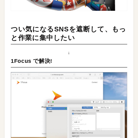
つい気になるSNSを遮断して、もっ
と作業に集中したい
↓
1Focus で解決!