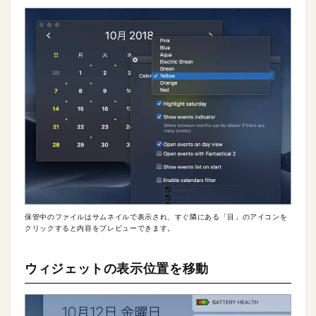
保管中のファイルはサムネイルで表示され、すぐ隣にある「目」のアイコンを
クリックすると内容をプレビューできます。
ウィジェットの表示位置を移動