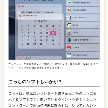
ウィジェットの位置を変えたい場合は、通知センター最下部の［編集］をクリ
ック。ドラッグで自由に順番を変更できます。
こっちのソフトもいかが？
こちらは、壁紙にカレンダーを書き込んだかのように表
示するソフトです。開いているウインドウをミッション
コントロールで画面の周囲に散らせば、いつでもカレン