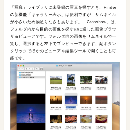
「写真」ライブラリに未登録の写真を探すとき、Finder
の新機能「ギャラリー表示」は便利ですが、サムネイル
が小さいため物足りなさもあります。「Crossbow」は、
フォルダ内から目的の画像を探すのに適した画像ブラウ
ザ＆ビューアです。フォルダ内の画像をサムネイルで一
覧し、選択すると左下でプレビューできます。副ボタン
クリックでほかのビューアや編集ツールで開くことも可
能です。