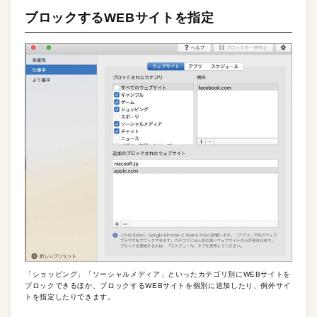
ブロックするWEBサイトを指定
「ショッピング」「ソーシャルメディア」といったカテゴリ別にWEBサイトを
ブロックできるほか、ブロックするWEBサイトを個別に追加したり、例外サイ
トを指定したりできます。