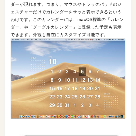
ダーが現れます。つまり、マウスやトラックパッドのジ
ェスチャーだけでカレンダーをサッと表示できるという
わけです。このカレンダーには、macOS標準の「カレン
ダー」や「グーグルカレンダー」に登録した予定も表示
できます。外観も自在にカスタマイズ可能です。