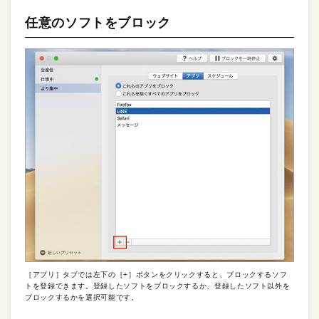
任意のソフトをブロック
［アプリ］タブでは左下の［+］ボタンをクリックすると、ブロックするソフ
トを登録できます。登録したソフトをブロックするか、登録したソフト以外を
ブロックするかを選択可能です。