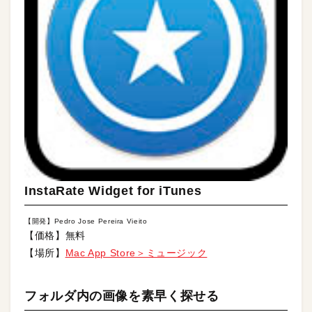
InstaRate Widget for iTunes
【開発】Pedro Jose Pereira Vieito
【価格】無料
【場所】
Mac App Store＞ミュージック
フォルダ内の画像を素早く探せる