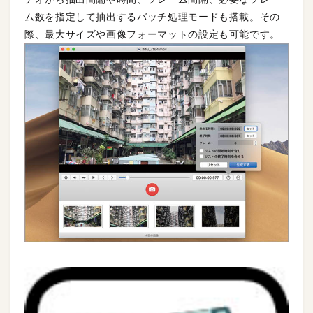
ム数を指定して抽出するバッチ処理モードも搭載。その
際、最大サイズや画像フォーマットの設定も可能です。