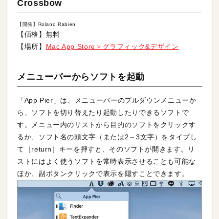
Crossbow
【開発】Roland Rabien
【価格】無料
【場所】
Mac App Store＞グラフィック&デザイン
メニューバーからソフトを起動
「App Pier」は、メニューバーのプルダウンメニューか
ら、ソフトを切り替えたり起動したりできるソフトで
す。メニュー内のリストから目的のソフトをクリックす
るか、ソフト名の頭文字（または2～3文字）をタイプし
て［return］キーを押すと、そのソフトが開きます。リ
ストにはよく使うソフトを常時表示させることも可能な
ほか、副ボタンクリックで表示を隠すことできます。