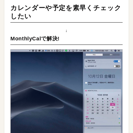
カレンダーや予定を素早くチェック
したい
↓
MonthlyCalで解決!