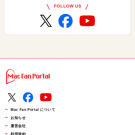
FOLLOW US
Mac Fan Portal について
お知らせ
運営会社
利用規約