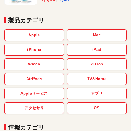
アクセサリ
レポート
製品カテゴリ
Apple
Mac
iPhone
iPad
Watch
Vision
AirPods
TV&Home
Appleサービス
アプリ
アクセサリ
OS
情報カテゴリ