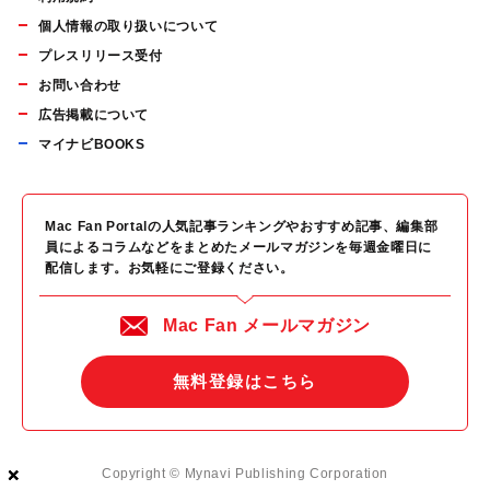
個人情報の取り扱いについて
プレスリリース受付
お問い合わせ
広告掲載について
マイナビBOOKS
Mac Fan Portalの人気記事ランキングやおすすめ記事、編集部
員によるコラムなどをまとめたメールマガジンを毎週金曜日に
配信します。お気軽にご登録ください。
Mac Fan メールマガジン
無料登録はこちら
×
×
×
Copyright © Mynavi Publishing Corporation