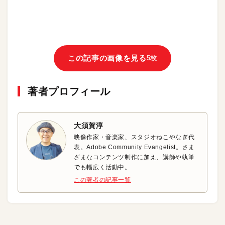
この記事の画像を見る
5枚
著者プロフィール
大須賀淳
映像作家・音楽家、スタジオねこやなぎ代
表。Adobe Community Evangelist。さま
ざまなコンテンツ制作に加え、講師や執筆
でも幅広く活動中。
この著者の記事一覧