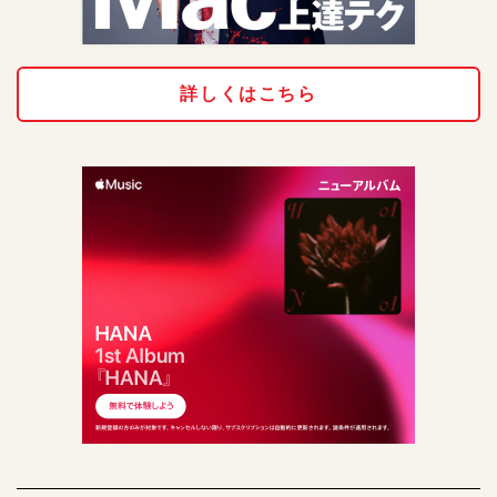
詳しくはこちら