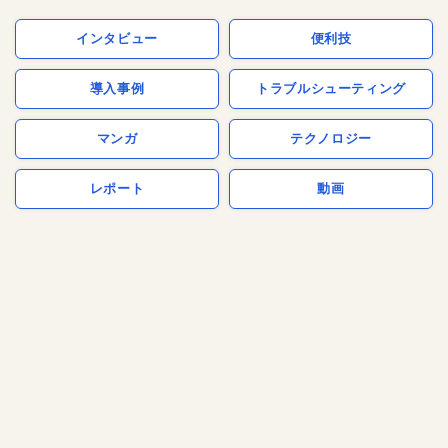
インタビュー
便利技
導入事例
トラブルシューティング
マンガ
テクノロジー
レポート
動画