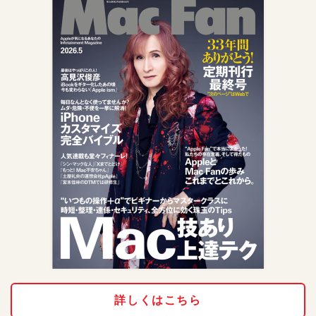
詳しくはこちら