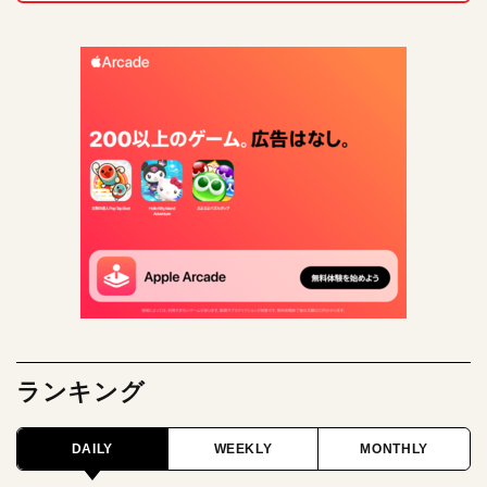
ランキング
DAILY
WEEKLY
MONTHLY