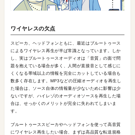
ワイヤレスの欠点
スピーカ、ヘッドフォンともに、最近はブルートゥース
によるワイヤレス再生が半ば常識となっています。しか
し、実はブルートゥースオーディオは「音質」の面で問
題を抱えている場合が多く、人間が直接音として感じに
くくなる帯域以上の情報を完全にカットしている場合も
数多く存在します。MP3などの圧縮オーディオを再生し
た場合は、ソース自体の情報量が少ないために影響は少
ないですが、ハイレゾのオーディオソースを再生した場
合は、せっかくのメリットが完全に失われてしまいま
す。
ブルートゥーススピーカやヘッドフォンを使って高音質
にワイヤレス再生したい場合、まずは高品質な転送規格