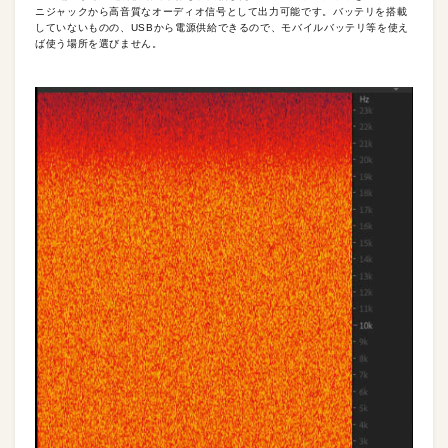
ニジャックから高音質なオーディオ信号として出力可能です。バッテリを搭載
していないものの、USBから電源供給できるので、モバイルバッテリ等を使え
ば使う場所を選びません。