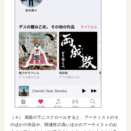
（４） 画面の下にスクロールすると、アーティストのそ
のほかの作品や、関連性の高いほかのアーテイストのお