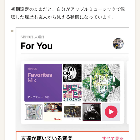
初期設定のままだと、自分がアップルミュージックで視
聴した履歴も友人から見える状態になっています。