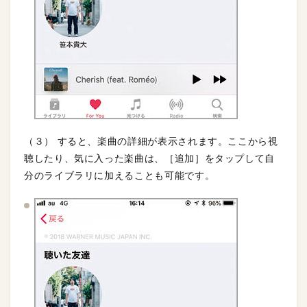
（３） すると、楽曲の詳細が表示されます。ここから視
聴したり、気に入った楽曲は、［追加］をタップして自
分のライブラリに加えることも可能です。