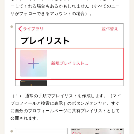
ーしてくれる場合もあるかもしれません（すべてのユー
ザがフォローできるアカウントの場合）。
（１） 通常の手順でプレイリストを作成します。［マイ
プロフィールと検索に表示］のボタンがオンだと、すぐ
に自分のプロフィールページに共有プレイリストとして
公開されます。