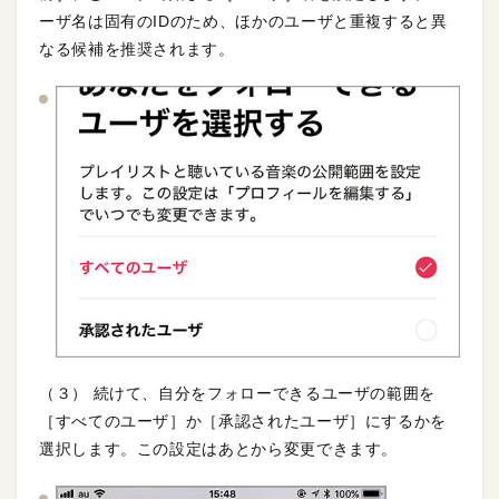
ーザ名は固有のIDのため、ほかのユーザと重複すると異
なる候補を推奨されます。
（３） 続けて、自分をフォローできるユーザの範囲を
［すべてのユーザ］か［承認されたユーザ］にするかを
選択します。この設定はあとから変更できます。