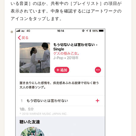
いる音楽］のほか、共有中の［プレイリスト］の項目が
表示されています。中身を確認するにはアートワークの
アイコンをタップします。