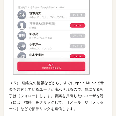
（５） 連絡先の情報などから、すでにApple Musicで音
楽を共有しているユーザが表示されるので、気になる相
手は［フォロー］します。音楽を共有したいユーザを誘
うには［招待］をクリックして、［メール］や［メッセ
ージ］などで招待リンクを送信します。