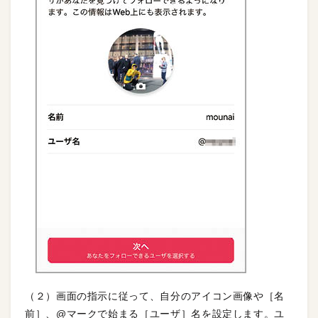
（２）画面の指示に従って、自分のアイコン画像や［名
前］、@マークで始まる［ユーザ］名を設定します。ユ