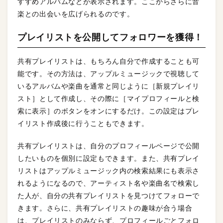
すすめアルバムなどが表示されます。ここからさらに音
楽との出会いを広げられるのです。
プレイリストを公開してフォロワーを獲得！
共有プレイリストは、もちろん自分で作成することも可
能です。その方法は、アップルミュージックで視聴して
いるアルバムや楽曲を通常と同じように［新規プレイリ
スト］として作成し、その際に［マイプロフィールと検
索に表示］のボタンをオンにするだけ。この設定はプレ
イリスト作成後に行うこともできます。
共有プレイリストは、自分のプロフィールページで公開
したいものを個別に設定もできます。また、共有プレイ
リストはアップルミュージック内の検索結果にも表示さ
れるようになるので、アーティスト名や楽曲名で検索し
た人が、自分の共有プレイリストを見つけてフォローで
きます。さらに、共有プレイリストの趣味が合う場合
は、プレイリストのみならず、プロフィールごとフォロ