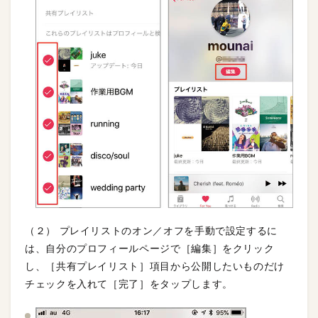
（２） プレイリストのオン／オフを手動で設定するに
は、自分のプロフィールページで［編集］をクリック
し、［共有プレイリスト］項目から公開したいものだけ
チェックを入れて［完了］をタップします。