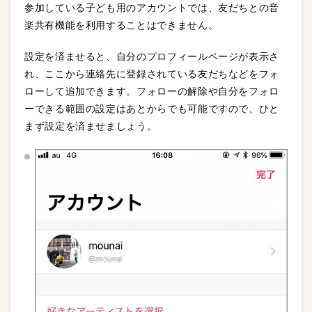
参加している子ども用のアカウントでは、友だちとの音
楽共有機能を利用することはできません。
設定を済ませると、自分のプロフィールページが表示さ
れ、ここから連絡先に登録されている友だちなどをフォ
ローして追加できます。フォローの解除や自分をフォロ
ーできる範囲の設定はあとからでも可能ですので、ひと
まず設定を済ませましょう。