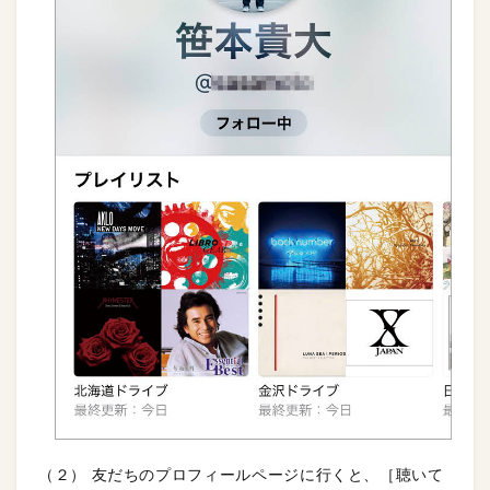
（２） 友だちのプロフィールページに行くと、［聴いて