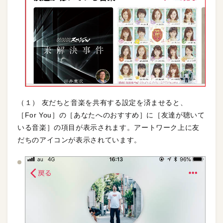
（１） 友だちと音楽を共有する設定を済ませると、
［For You］の［あなたへのおすすめ］に［友達が聴いて
いる音楽］の項目が表示されます。アートワーク上に友
だちのアイコンが表示されています。