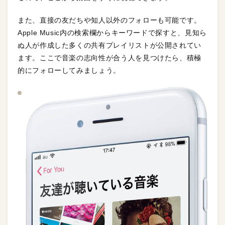
また、直接の友だちや知人以外のフォローも可能です。
Apple Music内の検索欄からキーワードで探すと、見知ら
ぬ人が作成した多くの共有プレイリストが公開されてい
ます。ここで音楽の志向性が合う人を見つけたら、積極
的にフォローしてみましょう。