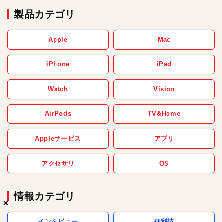
製品カテゴリ
Apple
Mac
iPhone
iPad
Watch
Vision
AirPods
TV&Home
Appleサービス
アプリ
アクセサリ
OS
情報カテゴリ
×
×
×
インタビュー
便利技