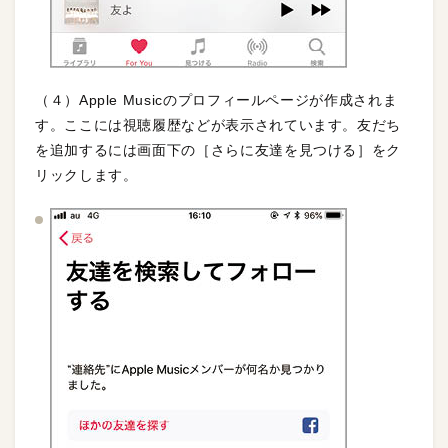
（４）Apple Musicのプロフィールページが作成されま
す。ここには視聴履歴などが表示されています。友だち
を追加するには画面下の［さらに友達を見つける］をク
リックします。