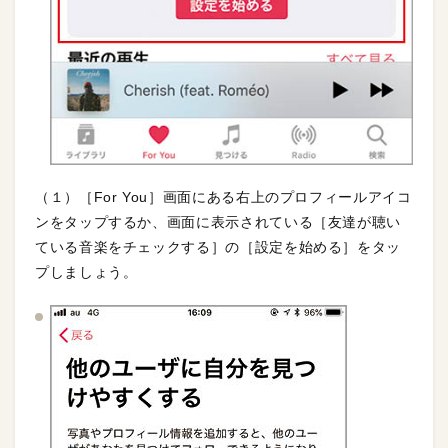
（１）［For You］画面にある右上のプロフィールアイコ
ンをタップするか、画面に表示されている［友達が聴い
ている音楽をチェックする］の［設定を始める］をタッ
プしましょう。