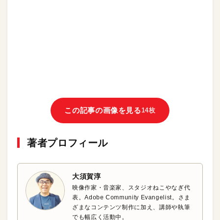
この記事の画像を見る
14枚
著者プロフィール
大須賀淳
映像作家・音楽家、スタジオねこやなぎ代
表。Adobe Community Evangelist。さま
ざまなコンテンツ制作に加え、講師や執筆
でも幅広く活動中。