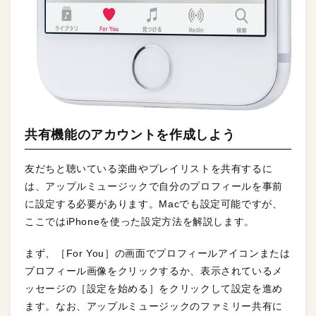
共有機能のアカウントを作成しよう
友だちと聴いている楽曲やプレイリストを共有するに
は、アップルミュージックで自分のプロフィールを事前
に設定する必要があります。Macでも設定可能ですが、
ここではiPhoneを使った設定方法を解説します。
まず、［For You］の画面でプロフィールアイコンまたは
プロフィール画像をクリックするか、表示されているメ
ッセージの［設定を始める］をクリックして設定を進め
ます。なお、アップルミュージックのファミリー共有に