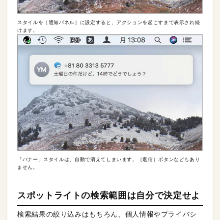
スタイルを［通知パネル］に設定すると、アクションを起こすまで表示され続
けます。
「バナー」スタイルは、自動で消えてしまいます。［返信］ボタンなどもあり
ません。
スポットライトの検索範囲は自分で決定せよ
検索結果の絞り込みはもちろん、個人情報やプライバシ