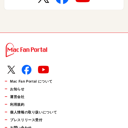
Mac Fan Portal について
お知らせ
運営会社
利用規約
個人情報の取り扱いについて
プレスリリース受付
お問い合わせ