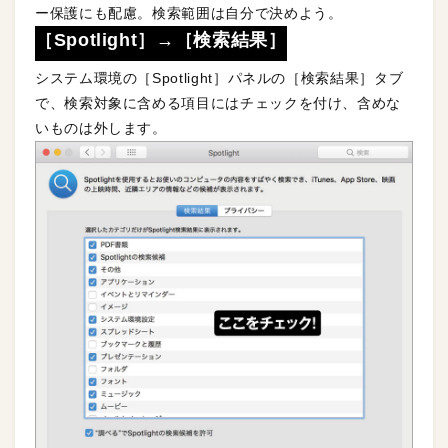
ー保護にも配慮。検索範囲は自分で決めよう。
［Spotlight］→［検索結果］
システム環境の［Spotlight］パネルの［検索結果］タブ
で、検索対象に含める項目にはチェックを付け、含めな
いものは外します。