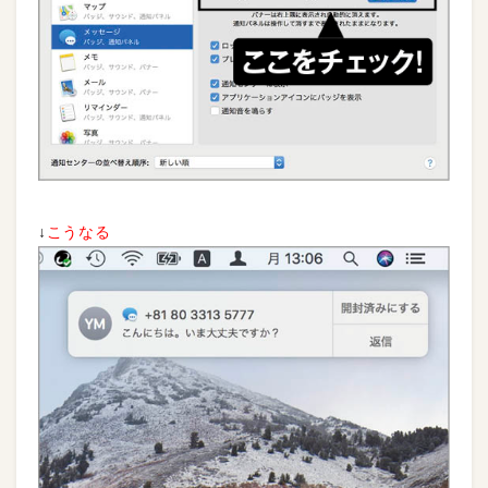
↓
こうなる