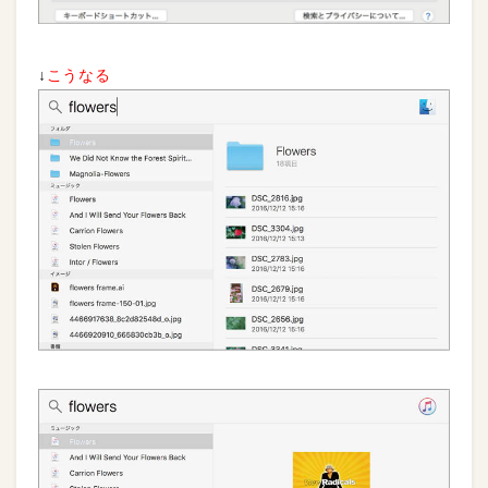
↓
こうなる