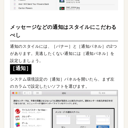
メッセージなどの通知はスタイルにこだわる
べし
通知のスタイルには、［バナー］と［通知パネル］の2つ
があります。見逃したくない通知には［通知パネル］を
設定しましょう。
［通知］
システム環境設定の［通知］パネルを開いたら、まず左
のカラムで設定したいソフトを選びます。