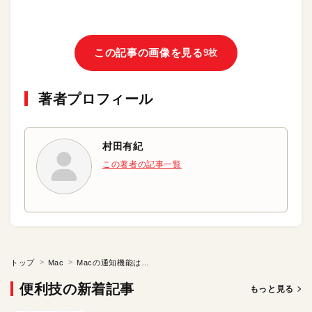
この記事の画像を見る
9枚
著者プロフィール
村田有紀
この著者の記事一覧
トップ
Mac
Macの通知機能はスタイルにこだわろう
便利技の新着記事
もっと見る