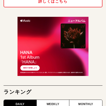
詳しくはこちら
ランキング
DAILY
WEEKLY
MONTHLY