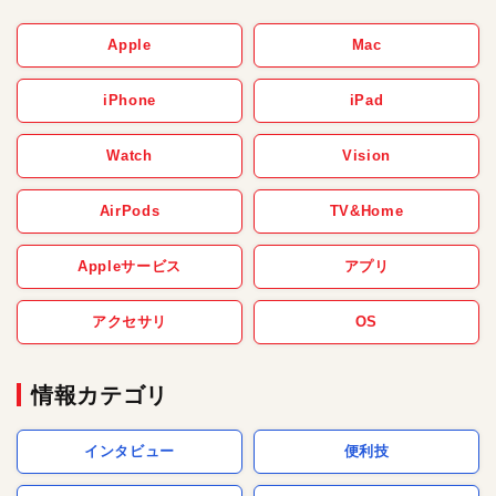
Apple
Mac
iPhone
iPad
Watch
Vision
AirPods
TV&Home
Appleサービス
アプリ
アクセサリ
OS
情報カテゴリ
インタビュー
便利技