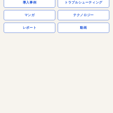
導入事例
トラブルシューティング
マンガ
テクノロジー
レポート
動画