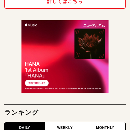
詳しくはこちら
ランキング
DAILY
WEEKLY
MONTHLY