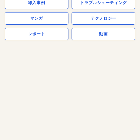
導入事例
トラブルシューティング
マンガ
テクノロジー
レポート
動画