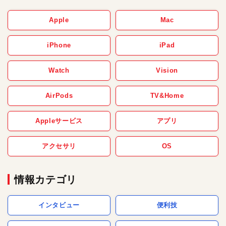
Apple
Mac
iPhone
iPad
Watch
Vision
AirPods
TV&Home
Appleサービス
アプリ
アクセサリ
OS
情報カテゴリ
インタビュー
便利技