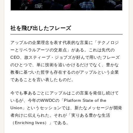
社を飛び出したフレーズ
アップルの企業理念を表す代表的な言葉に「テクノロジ
ーとリベラルアーツの交差点」がある。これは先代の
CEO、故スティーブ・ジョブズが好んで用いたフレーズ
のひとつで、単に技術を追いかけるだけでなく、豊かな
教養に基づいた哲学も存在するのがアップルという企業
であることを言い表したものだ。
今でも事あるごとにアップルはこの言葉を発信し続けて
いるが、今年のWWDCの「Platform State of the
Union」というセッションでは、新たなメッセージが開発
者向けに伝えられた。それが「実りある豊かな生活
（Enriching lives）」である。