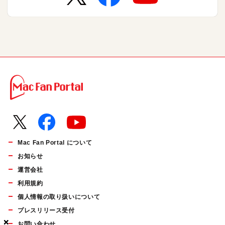
Mac Fan Portal について
お知らせ
運営会社
利用規約
個人情報の取り扱いについて
プレスリリース受付
×
×
×
お問い合わせ