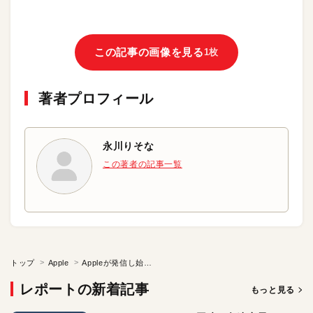
この記事の画像を見る
1枚
著者プロフィール
永川りそな
この著者の記事一覧
トップ
Apple
Appleが発信し始めた 「実りある豊かな生活」という理念
レポートの新着記事
もっと見る