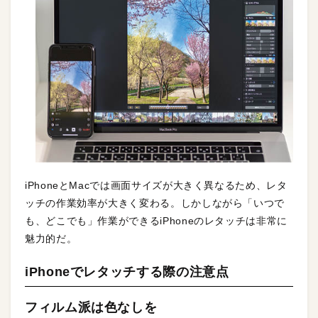
iPhoneとMacでは画面サイズが大きく異なるため、レタ
ッチの作業効率が大きく変わる。しかしながら「いつで
も、どこでも」作業ができるiPhoneのレタッチは非常に
魅力的だ。
iPhoneでレタッチする際の注意点
フィルム派は色なしを