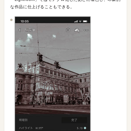
な作品に仕上げることもできる。