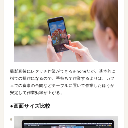
撮影直後にレタッチ作業ができるiPhoneだが、基本的に
指での操作になるので、手持ちで作業するよりは、カフ
ェでの食事の合間などテーブルに置いて作業したほうが
安定して作業効率が上がる。
●画面サイズ比較