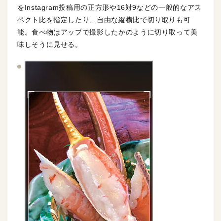
をInstagram投稿用の正方形や16対9などの一般的なアス
ペクト比を指定したり、自由な縦横比で切り取りも可
能。食べ物はアップで撮影したかのように切り取って美
味しそうに見せる。