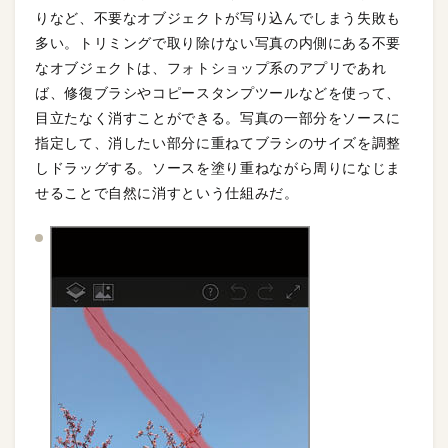
りなど、不要なオブジェクトが写り込んでしまう失敗も
多い。トリミングで取り除けない写真の内側にある不要
なオブジェクトは、フォトショップ系のアプリであれ
ば、修復ブラシやコピースタンプツールなどを使って、
目立たなく消すことができる。写真の一部分をソースに
指定して、消したい部分に重ねてブラシのサイズを調整
しドラッグする。ソースを塗り重ねながら周りになじま
せることで自然に消すという仕組みだ。