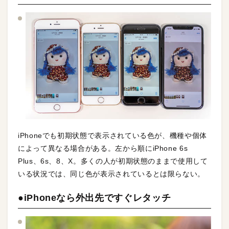
iPhoneでも初期状態で表示されている色が、機種や個体
によって異なる場合がある。左から順にiPhone 6s
Plus、6s、8、X。多くの人が初期状態のままで使用して
いる状況では、同じ色が表示されているとは限らない。
●iPhoneなら外出先ですぐレタッチ