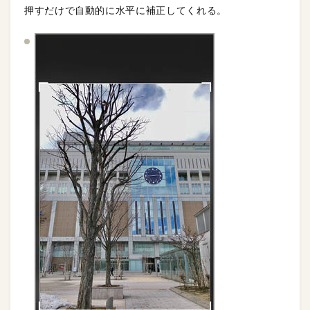
押すだけで自動的に水平に補正してくれる。