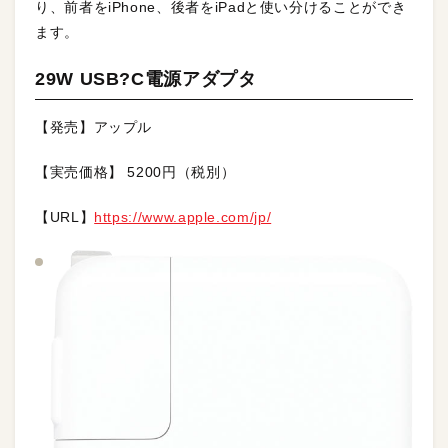
り、前者をiPhone、後者をiPadと使い分けることができ
ます。
29W USB?C電源アダプタ
【発売】アップル
【実売価格】 5200円（税別）
【URL】
https://www.apple.com/jp/