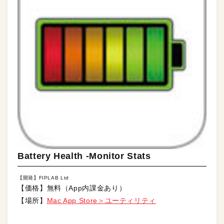
Battery Health -Monitor Stats
【開発】FIPLAB Ltd
【価格】無料（App内課金あり）
【場所】
Mac App Store＞ユーティリティ