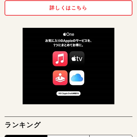
詳しくはこちら
ランキング