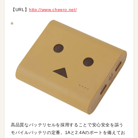
【URL】
http://www.cheero.net/
高品質なバッテリセルを採用することで安心安全を謳う
モバイルバッテリの定番。1Aと2.4Aのポートを備えてお