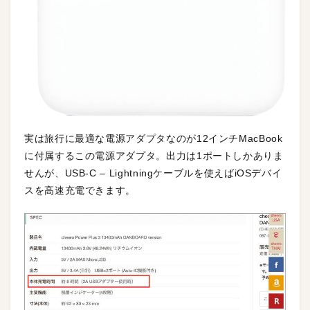
実は旅行に最適な電源アダプタなのが12インチMacBook
に付属するこの電源アダプタ。出力は1ポートしかありま
せんが、USB-C – Lightningケーブルを使えばiOSデバイ
スを高速充電できます。