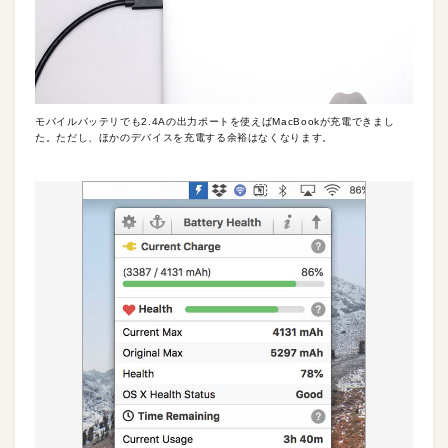
モバイルバッテリでも2.4Aの出力ポートを使えばMacBookが充電できまし
た。ただし、ほかのデバイスを充電する余裕はなくなります。