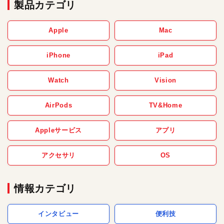
製品カテゴリ
Apple
Mac
iPhone
iPad
Watch
Vision
AirPods
TV&Home
Appleサービス
アプリ
アクセサリ
OS
情報カテゴリ
インタビュー
便利技