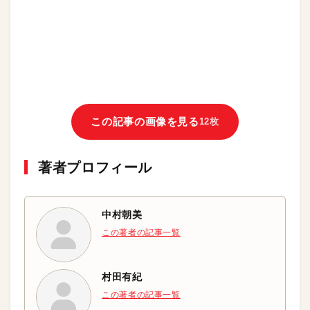
この記事の画像を見る
12枚
著者プロフィール
中村朝美
この著者の記事一覧
村田有紀
この著者の記事一覧