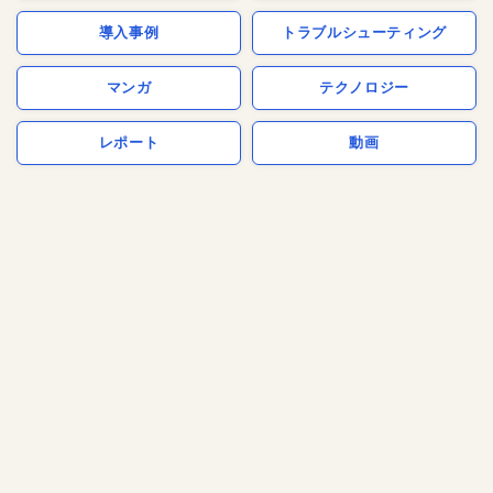
導入事例
トラブルシューティング
マンガ
テクノロジー
レポート
動画