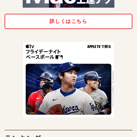
詳しくはこちら