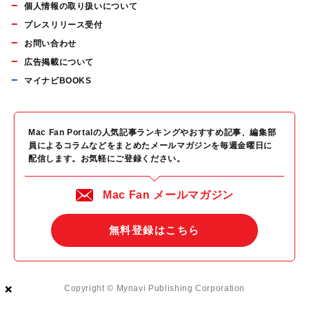
個人情報の取り扱いについて
プレスリリース受付
お問い合わせ
広告掲載について
マイナビBOOKS
Mac Fan Portalの人気記事ランキングやおすすめ記事、編集部
員によるコラムなどをまとめたメールマガジンを毎週金曜日に
配信します。お気軽にご登録ください。
Mac Fan メールマガジン
無料登録はこちら
×
×
×
Copyright © Mynavi Publishing Corporation