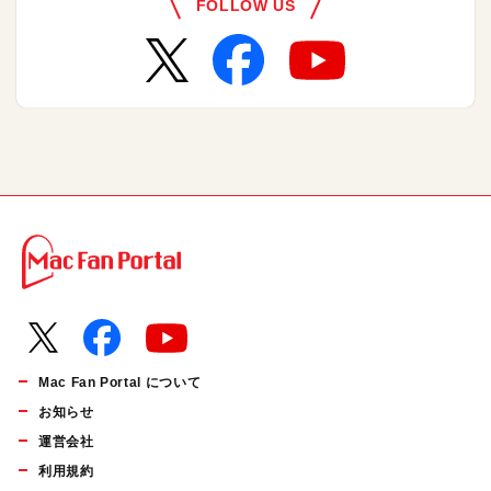
FOLLOW US
Mac Fan Portal について
お知らせ
運営会社
利用規約