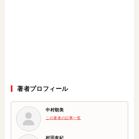
著者プロフィール
中村朝美
この著者の記事一覧
村田有紀