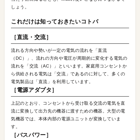
しょう。
これだけは知っておきたいコトバ
［直流・交流］
流れる方向や勢いが一定の電気の流れを「直流
（DC）」、流れの方向や電圧が周期的に変化する電気の
流れを「交流（AC）」といいます。家庭用コンセントか
ら供給される電気は「交流」であるのに対して、多くの
電気製品は「直流」を利用しています。
［電源アダプタ］
上記のとおり、コンセントから受け取る交流の電気を直
流に変換して出力先の機器に渡すための機器。大型の電
気機器では、本体内部の電源ユニットが変換していま
す。
［バスパワー］