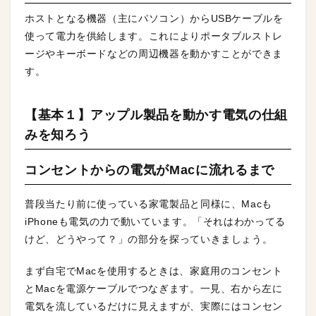
ホストとなる機器（主にパソコン）からUSBケーブルを
使って電力を供給します。これによりポータブルストレ
ージやキーボードなどの周辺機器を動かすことができま
す。
【基本１】アップル製品を動かす電気の仕組
みを知ろう
コンセントからの電気がMacに流れるまで
普段当たり前に使っている家電製品と同様に、Macも
iPhoneも電気の力で動いています。「それはわかってる
けど、どうやって？」の部分を探っていきましょう。
まず自宅でMacを使用するときは、家庭用のコンセント
とMacを電源ケーブルでつなぎます。一見、右から左に
電気を流しているだけに見えますが、実際にはコンセン