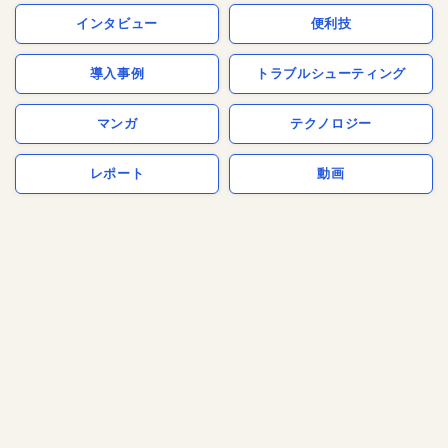
インタビュー
便利技
導入事例
トラブルシューティング
マンガ
テクノロジー
レポート
動画