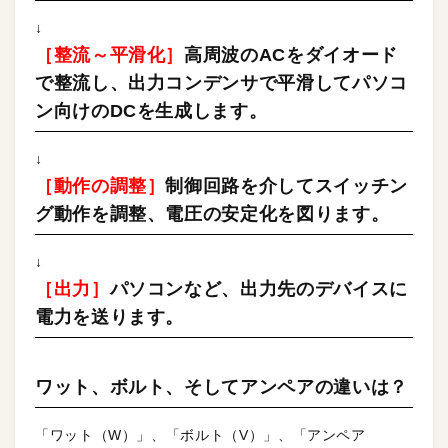
↓
［整流～平滑化］
高周波のACをダイオード
で整流し、出力コンデンサで平滑してパソコ
ン向けのDCを生成します。
↓
［動作の調整］
制御回路を介してスイッチン
グ動作を調整、電圧の安定化を図ります。
↓
［出力］
パソコンなど、出力先のデバイスに
電力を送ります。
ワット、ボルト、そしてアンペアの違いは？
「ワット（W）」、「ボルト（V）」、「アンペア