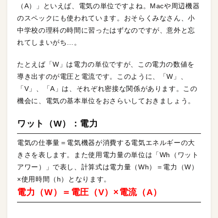
（A）」といえば、電気の単位ですよね。Macや周辺機器
のスペックにも使われています。おそらくみなさん、小
中学校の理科の時間に習ったはずなのですが、意外と忘
れてしまいがち…。
たとえば「W」は電力の単位ですが、この電力の数値を
導き出すのが電圧と電流です。このように、「W」、
「V」、「A」は、それぞれ密接な関係があります。この
機会に、電気の基本単位をおさらいしておきましょう。
ワット（W）：電力
電気の仕事量＝電気機器が消費する電気エネルギーの大
きさを表します。また使用電力量の単位は「Wh（ワット
アワー）」で表し、計算式は電力量（Wh）＝電力（W）
×使用時間（h）となります。
電力（W）＝電圧（V）×電流（A）