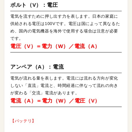
ボルト（V）：電圧
電気を流すために押し出す力を表します。日本の家庭に
供給される電圧は100Vです。電圧は国によって異なるた
め、国内の電気機器を海外で使用する場合は注意が必要
です。
電圧（V）＝電力（W）／電流（A）
アンペア（A）：電流
電気が流れる量を表します。電流には流れる方向が変化
しない「直流」電流と、時間経過に伴なって流れの向き
が変わる「交流」電流があります。
電流（A）＝電力（W）／電圧（V）
【バッテリ】