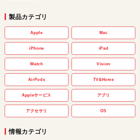
製品カテゴリ
Apple
Mac
iPhone
iPad
Watch
Vision
AirPods
TV&Home
Appleサービス
アプリ
アクセサリ
OS
情報カテゴリ