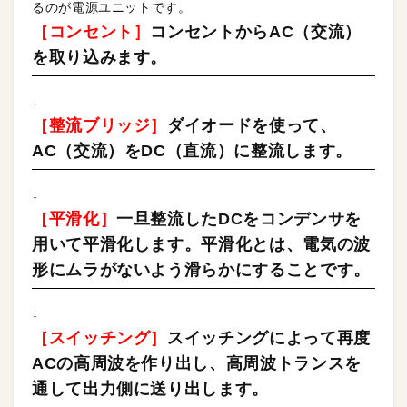
るのが電源ユニットです。
［コンセント］
コンセントからAC（交流）
を取り込みます。
↓
［整流ブリッジ］
ダイオードを使って、
AC（交流）をDC（直流）に整流します。
↓
［平滑化］
一旦整流したDCをコンデンサを
用いて平滑化します。平滑化とは、電気の波
形にムラがないよう滑らかにすることです。
↓
［スイッチング］
スイッチングによって再度
ACの高周波を作り出し、高周波トランスを
通して出力側に送り出します。