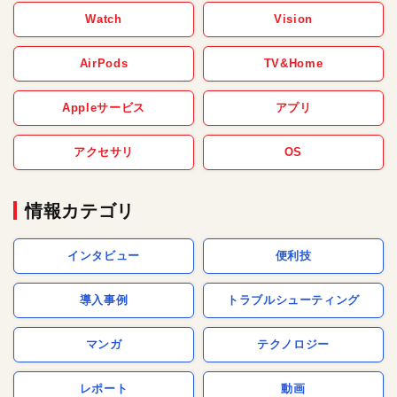
Watch
Vision
AirPods
TV&Home
Appleサービス
アプリ
アクセサリ
OS
情報カテゴリ
インタビュー
便利技
導入事例
トラブルシューティング
マンガ
テクノロジー
レポート
動画