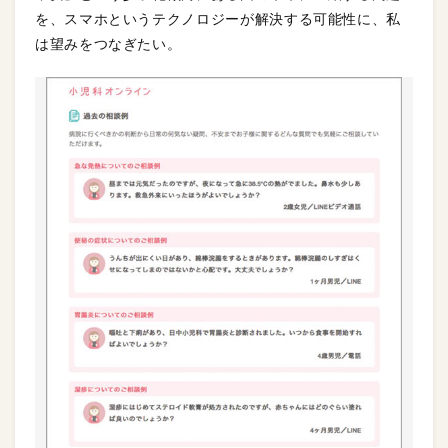
を、スマホというテクノロジーが解決する可能性に、私
は望みをつなぎたい。