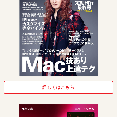
詳しくはこちら