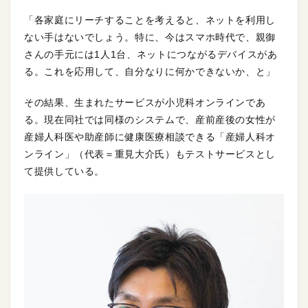
「各家庭にリーチすることを考えると、ネットを利用し
ない手はないでしょう。特に、今はスマホ時代で、親御
さんの手元には1人1台、ネットにつながるデバイスがあ
る。これを応用して、自分なりに何かできないか、と」
その結果、生まれたサービスが小児科オンラインであ
る。現在同社では同様のシステムで、産前産後の女性が
産婦人科医や助産師に健康医療相談できる「産婦人科オ
ンライン」（代表＝重見大介氏）もテストサービスとし
て提供している。