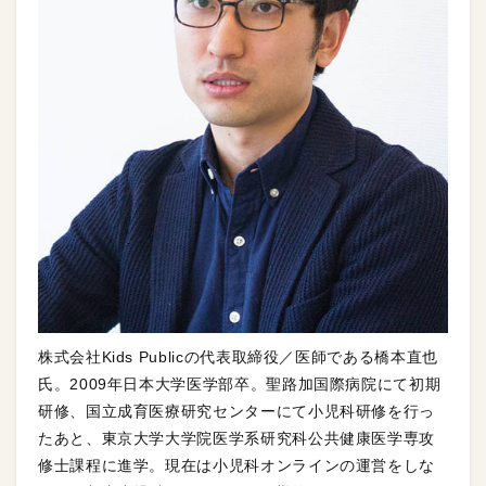
株式会社Kids Publicの代表取締役／医師である橋本直也
氏。2009年日本大学医学部卒。聖路加国際病院にて初期
研修、国立成育医療研究センターにて小児科研修を行っ
たあと、東京大学大学院医学系研究科公共健康医学専攻
修士課程に進学。現在は小児科オンラインの運営をしな