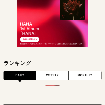
ランキング
DAILY
WEEKLY
MONTHLY