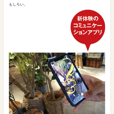
もしろい。