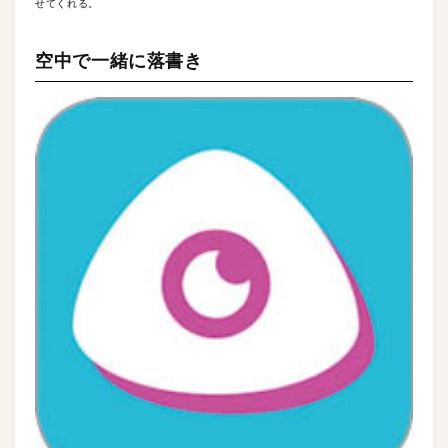
せてくれる。
空中で一緒に落書き