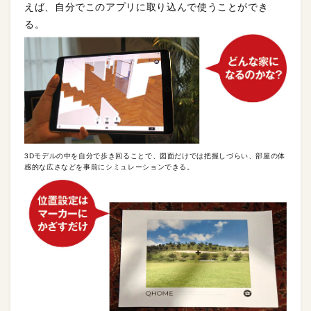
えば、自分でこのアプリに取り込んで使うことができ
る。
3Dモデルの中を自分で歩き回ることで、図面だけでは把握しづらい、部屋の体
感的な広さなどを事前にシミュレーションできる。