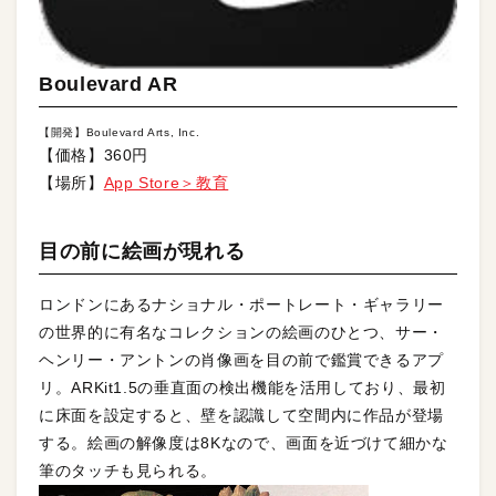
Boulevard AR
【開発】Boulevard Arts, Inc.
【価格】360円
【場所】
App Store＞教育
目の前に絵画が現れる
ロンドンにあるナショナル・ポートレート・ギャラリー
の世界的に有名なコレクションの絵画のひとつ、サー・
ヘンリー・アントンの肖像画を目の前で鑑賞できるアプ
リ。ARKit1.5の垂直面の検出機能を活用しており、最初
に床面を設定すると、壁を認識して空間内に作品が登場
する。絵画の解像度は8Kなので、画面を近づけて細かな
筆のタッチも見られる。