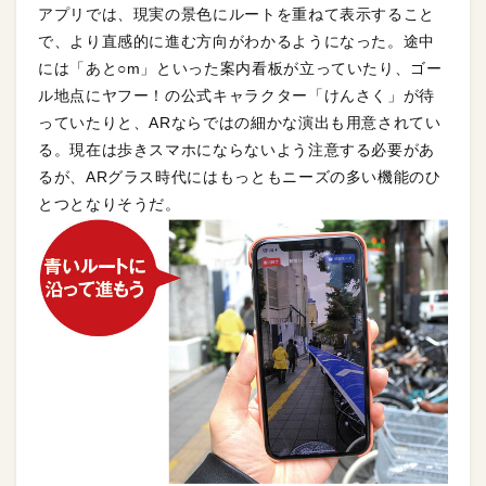
アプリでは、現実の景色にルートを重ねて表示すること
で、より直感的に進む方向がわかるようになった。途中
には「あと○m」といった案内看板が立っていたり、ゴー
ル地点にヤフー！の公式キャラクター「けんさく」が待
っていたりと、ARならではの細かな演出も用意されてい
る。現在は歩きスマホにならないよう注意する必要があ
るが、ARグラス時代にはもっともニーズの多い機能のひ
とつとなりそうだ。