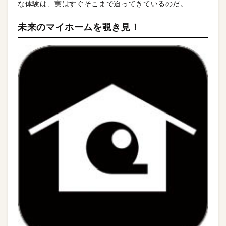
な体験は、実はすぐそこまで迫ってきているのだ。
未来のマイホームを覗き見！