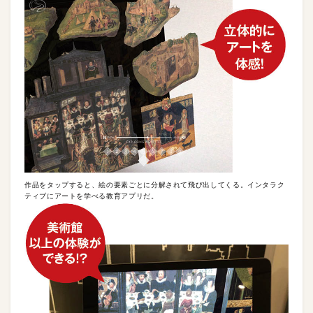
作品をタップすると、絵の要素ごとに分解されて飛び出してくる。インタラク
ティブにアートを学べる教育アプリだ。