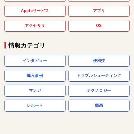
Appleサービス
アプリ
アクセサリ
OS
情報カテゴリ
インタビュー
便利技
導入事例
トラブルシューティング
マンガ
テクノロジー
レポート
動画