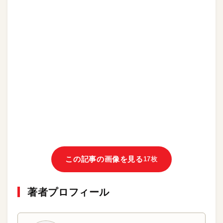
この記事の画像を見る
17枚
著者プロフィール