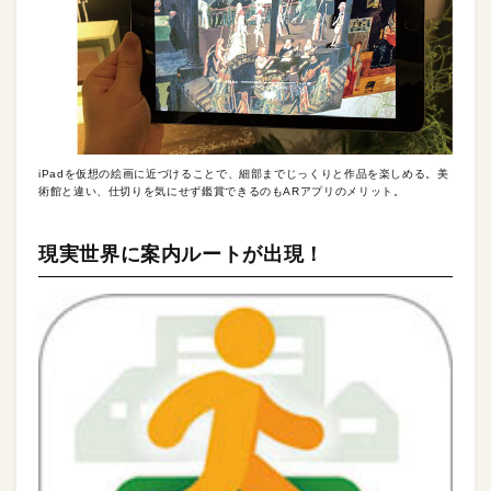
iPadを仮想の絵画に近づけることで、細部までじっくりと作品を楽しめる。美
術館と違い、仕切りを気にせず鑑賞できるのもARアプリのメリット。
現実世界に案内ルートが出現！