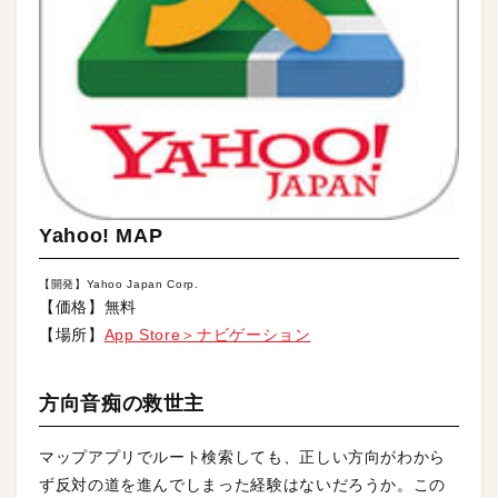
Yahoo! MAP
【開発】Yahoo Japan Corp.
【価格】無料
【場所】
App Store＞ナビゲーション
方向音痴の救世主
マップアプリでルート検索しても、正しい方向がわから
ず反対の道を進んでしまった経験はないだろうか。この