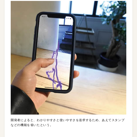
開発者によると、わかりやすさと使いやすさを追求するため、あえてスタンプ
などの機能を省いたという。