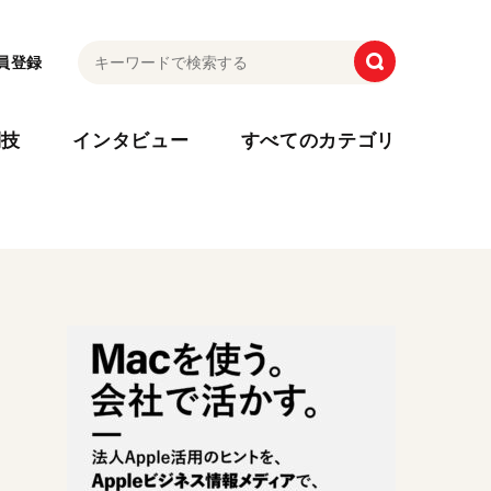
員登録
利技
インタビュー
すべてのカテゴリ