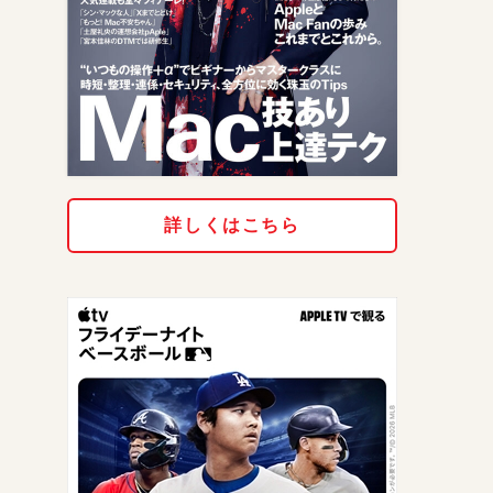
詳しくはこちら