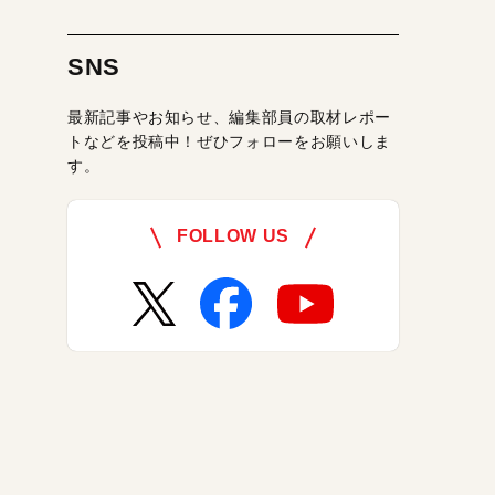
SNS
最新記事やお知らせ、編集部員の取材レポー
トなどを投稿中！ぜひフォローをお願いしま
す。
FOLLOW US