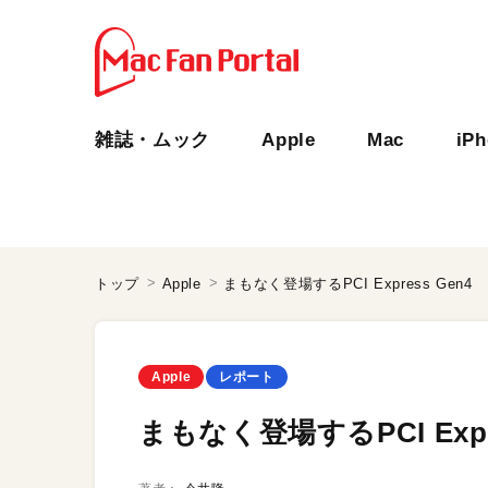
雑誌・ムック
Apple
Mac
iP
トップ
Apple
まもなく登場するPCI Express Gen4
Apple
レポート
まもなく登場するPCI Expre