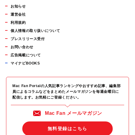
お知らせ
運営会社
利用規約
個人情報の取り扱いについて
プレスリリース受付
お問い合わせ
広告掲載について
マイナビBOOKS
Mac Fan Portalの人気記事ランキングやおすすめ記事、編集部
員によるコラムなどをまとめたメールマガジンを毎週金曜日に
配信します。お気軽にご登録ください。
Mac Fan メールマガジン
無料登録はこちら