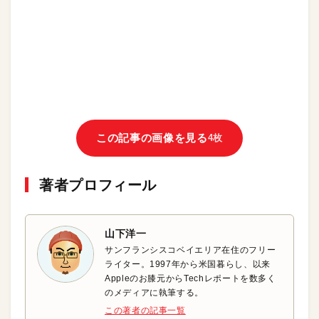
この記事の画像を見る
4枚
著者プロフィール
山下洋一
サンフランシスコベイエリア在住のフリー
ライター。1997年から米国暮らし、以来
Appleのお膝元からTechレポートを数多く
のメディアに執筆する。
この著者の記事一覧