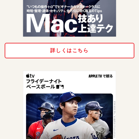
詳しくはこちら