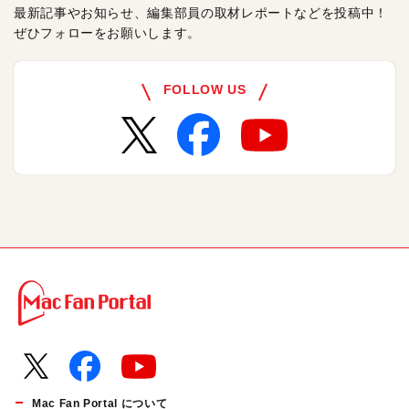
最新記事やお知らせ、編集部員の取材レポートなどを投稿中！
ぜひフォローをお願いします。
FOLLOW US
Mac Fan Portal について