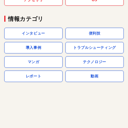
情報カテゴリ
インタビュー
便利技
導入事例
トラブルシューティング
マンガ
テクノロジー
レポート
動画