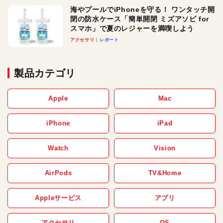
海やプールでiPhoneを守る！ ワンタッチ開
閉の防水ケース「簡単開閉 ミズアソビ for
スマホ」で夏のレジャーを満喫しよう
アクセサリ
レポート
製品カテゴリ
Apple
Mac
iPhone
iPad
Watch
Vision
AirPods
TV&Home
Appleサービス
アプリ
アクセサリ
OS