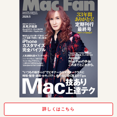
詳しくはこちら