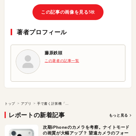
この記事の画像を見る
5枚
著者プロフィール
藤原鉄頭
この著者の記事一覧
トップ
アプリ
手で書く計算機「MyScript? Calculator」アプリに挑戦
レポートの新着記事
もっと見る
次期iPhoneのカメラを考察。ナイトモード
の画質が大幅アップ？ 望遠カメラのフォー