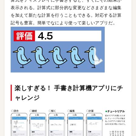
算式をディスプレイに手書きすると、すぐにその結果が
表示される。計算式に部分的な変更などさまざまな編集
を加えて新たな計算を行うこともできる。対応する計算
記号も豊富。簡単でなにより使って楽しいアプリだ。
楽しすぎる！ 手書き計算機アプリにチ
ャレンジ