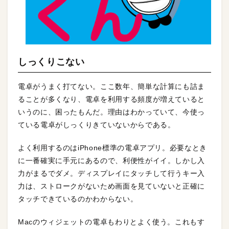
しっくりこない
電卓がうまく打てない。ここ数年、簡単な計算にも詰ま
ることが多くなり、電卓を利用する頻度が増えていると
いうのに、困ったもんだ。理由はわかっていて、今使っ
ている電卓がしっくりきていないからである。
よく利用するのはiPhone標準の電卓アプリ。必要なとき
に一番確実に手元にあるので、利便性がイイ。しかし入
力がまるでダメ。ディスプレイにタッチして行うキー入
力は、ストロークがないため画面を見ていないと正確に
タッチできているのかわからない。
Macのウィジェットの電卓もわりとよく使う。これもす