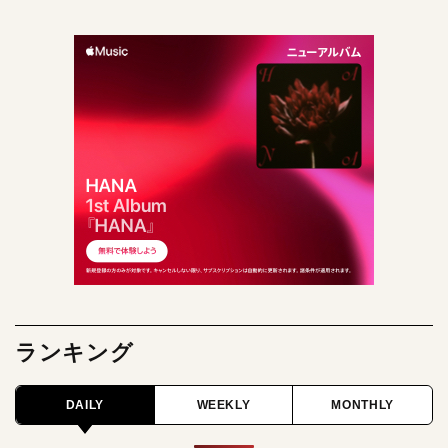
ランキング
DAILY
WEEKLY
MONTHLY