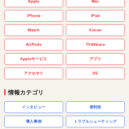
Apple
Mac
iPhone
iPad
Watch
Vision
AirPods
TV&Home
Appleサービス
アプリ
アクセサリ
OS
情報カテゴリ
インタビュー
便利技
導入事例
トラブルシューティング