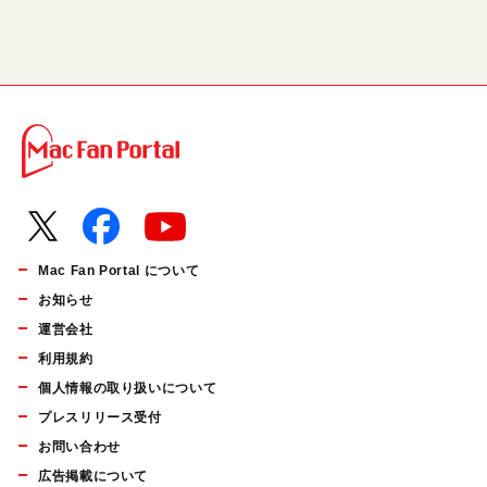
Mac Fan Portal について
お知らせ
運営会社
利用規約
個人情報の取り扱いについて
プレスリリース受付
お問い合わせ
広告掲載について