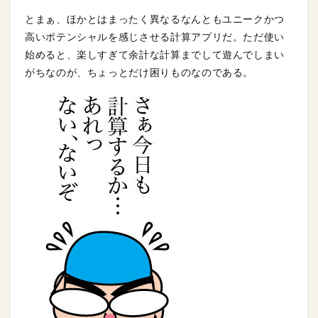
とまぁ、ほかとはまったく異なるなんともユニークかつ
高いポテンシャルを感じさせる計算アプリだ。ただ使い
始めると、楽しすぎて余計な計算までして遊んでしまい
がちなのが、ちょっとだけ困りものなのである。