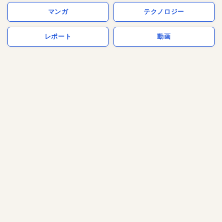
マンガ
テクノロジー
レポート
動画