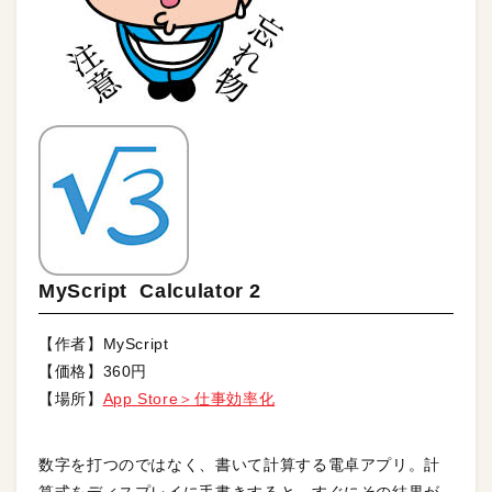
MyScript Calculator 2
【作者】MyScript
【価格】360円
【場所】
App Store＞仕事効率化
数字を打つのではなく、書いて計算する電卓アプリ。計