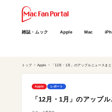
雑誌・ムック
Apple
Mac
iP
トップ
Apple
「12月・1月」のアップルニュースまと
Apple
レポート
「12月・1月」のアップ