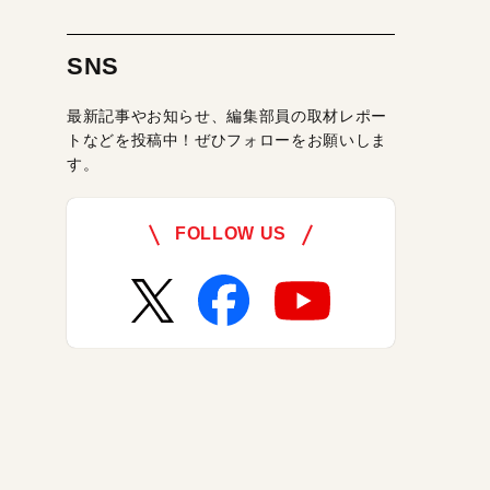
SNS
最新記事やお知らせ、編集部員の取材レポー
トなどを投稿中！ぜひフォローをお願いしま
す。
FOLLOW US