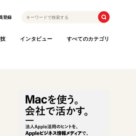
員登録
利技
インタビュー
すべてのカテゴリ