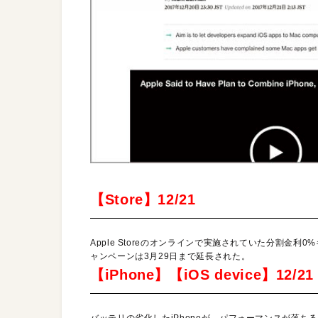
【Store】12/21
Apple Storeのオンラインで実施されていた分割金利
ャンペーンは3月29日まで延長された。
【iPhone】【iOS device】12/21
バッテリの劣化したiPhoneが、パフォーマンスが落ち