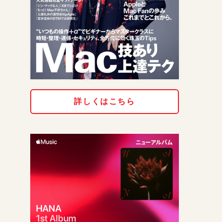
詳しくはこちら