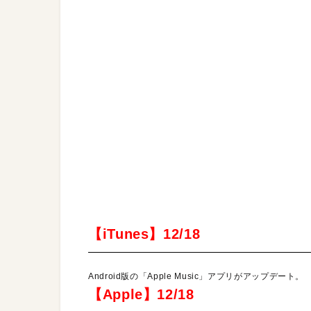
【iTunes】12/18
Android版の「Apple Music」アプリがアップデート。
【Apple】12/18