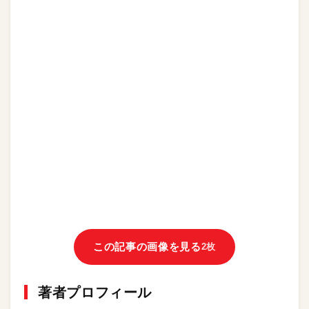
この記事の画像を見る
2枚
著者プロフィール