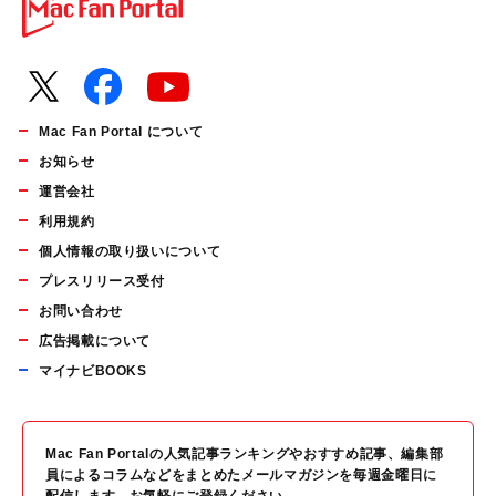
Mac Fan Portal について
お知らせ
運営会社
利用規約
個人情報の取り扱いについて
プレスリリース受付
お問い合わせ
広告掲載について
マイナビBOOKS
Mac Fan Portalの人気記事ランキングやおすすめ記事、編集部
員によるコラムなどをまとめたメールマガジンを毎週金曜日に