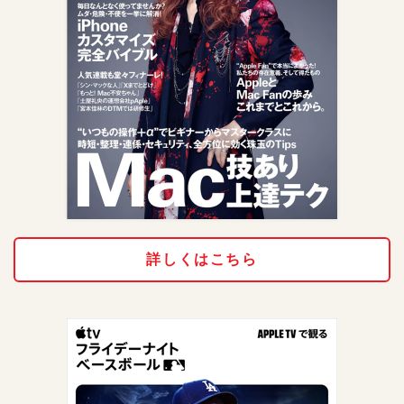
詳しくはこちら