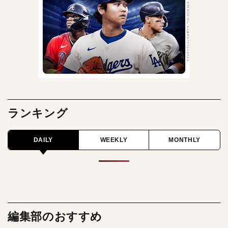
ランキング
DAILY
WEEKLY
MONTHLY
編集部のおすすめ