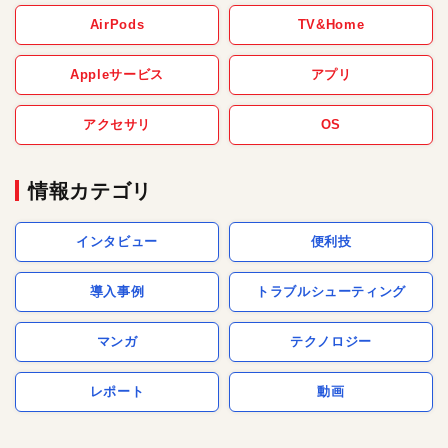
AirPods
TV&Home
Appleサービス
アプリ
アクセサリ
OS
情報カテゴリ
インタビュー
便利技
導入事例
トラブルシューティング
マンガ
テクノロジー
レポート
動画