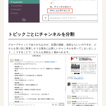
トピックごとにチャンネルを分割
グループチャットでありがちなのが、話題の脱線。余談ならいいのですが、ど
ちらも深い話に発展しそうな場合には新しいチャンネルを作ってしまいましょ
う。こうすることで、どちらも混乱なく進められます。