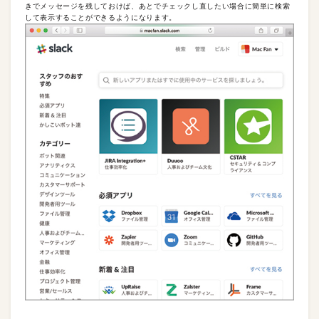
きでメッセージを残しておけば、あとでチェックし直したい場合に簡単に検索
して表示することができるようになります。