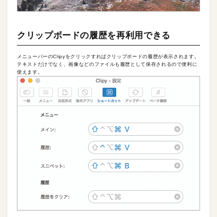
クリップボードの履歴を再利用できる
メニューバーのClipyをクリックすればクリップボードの履歴が表示されます。
テキストだけでなく、画像などのファイルも履歴として保存されるので便利に
使えます。