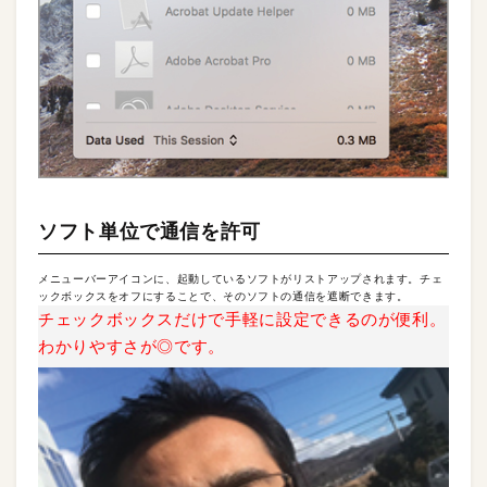
ソフト単位で通信を許可
メニューバーアイコンに、起動しているソフトがリストアップされます。チェ
ックボックスをオフにすることで、そのソフトの通信を遮断できます。
チェックボックスだけで手軽に設定できるのが便利。
わかりやすさが◎です。