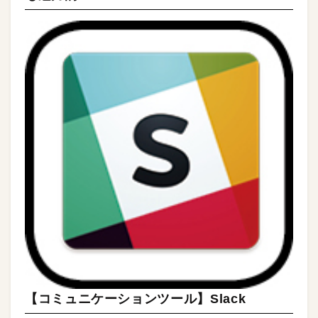
【コミュニケーションツール】Slack