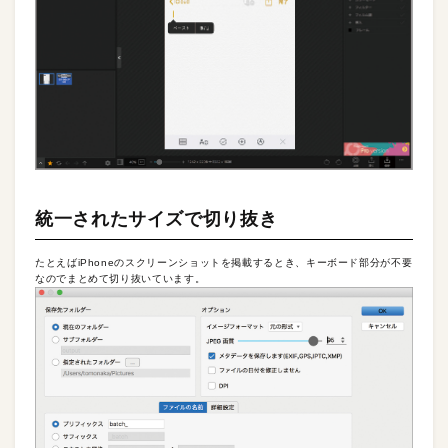
統一されたサイズで切り抜き
たとえばiPhoneのスクリーンショットを掲載するとき、キーボード部分が不要
なのでまとめて切り抜いています。