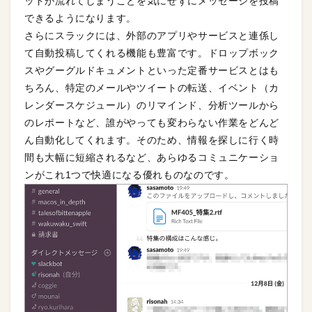
ッドが流れてしまうことを気にせずにメッセージを投稿
できるようになります。
さらにスラックには、外部のアプリやサービスと連係し
て自動投稿してくれる機能も豊富です。ドロップボック
スやグーグルドキュメントといった定番サービスとはも
ちろん、特定のメールやツイートの転送、イベント（カ
レンダースケジュール）のリマインド、分析ツールから
のレポートなど、誰がやっても変わらない作業をどんど
ん自動化してくれます。そのため、情報を探しに行く時
間も大幅に短縮されるなど、あらゆるコミュニケーショ
ンがこれ1つで快適になる優れものなのです。