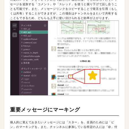
セージを追加する「コメント」や「スレッド」を使うと掘り下げて話し合うこ
とも可能です。また、メッセージリンクをコピーすることで発言を引用（もし
くは共有）することができますが、この場合はチャンネルをまたいで共有する
こともできるため、どちらも上手に使い分けられると効率が上がります。
重要メッセージにマーキング
個人的に覚えておきたいメッセージには「スター」を、全員のためには「ピ
ン」のマーキングを。また、チャンネルに参加している特定の人には「@」付