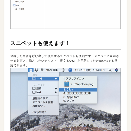
スニペットも使えます！
登録した単語を呼び出して使用するスニペットも便利です。メニューに表示さ
せる文言と、挿入したいテキスト（長文もOK）を用意しておけばいつでも使
用できます。