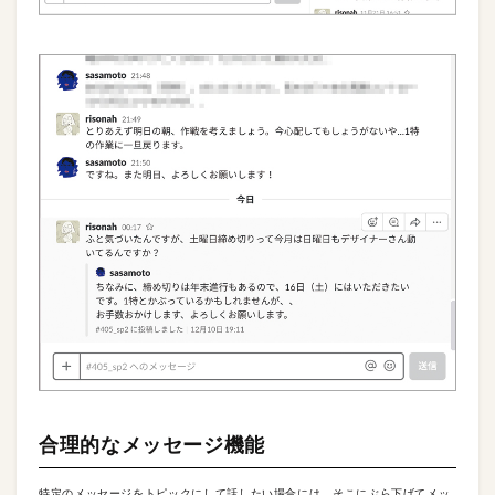
合理的なメッセージ機能
特定のメッセージをトピックにして話したい場合には、そこにぶら下げてメッ