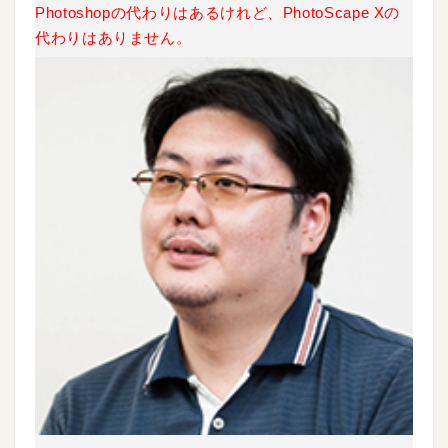
Photoshopの代わりはあるけれど、PhotoScape Xの
代わりはありません。