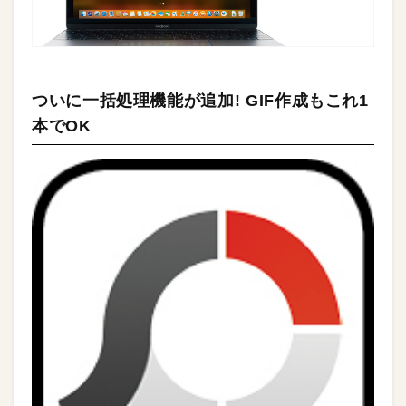
ついに一括処理機能が追加! GIF作成もこれ1
本でOK