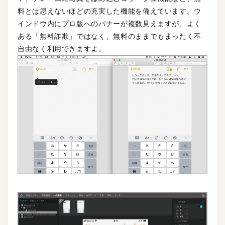
料とは思えないほどの充実した機能を備えています。ウ
インドウ内にプロ版へのバナーが複数見えますが、よく
ある「無料詐欺」ではなく、無料のままでもまったく不
自由なく利用できますよ。