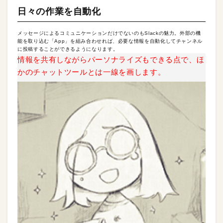
日々の作業を自動化
メッセージによるコミュニケーションだけでないのもSlackの魅力。外部の機
能を取り込む「App」を組み合わせれば、必要な情報を自動化してチャンネル
に投稿することができるようになります。
情報を共有しながらパーソナライズもできる点で、ほ
かのチャットツールとは一線を画します。