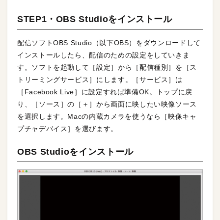
STEP1・OBS Studioをインストール
配信ソフトOBS Studio（以下OBS）をダウンロードして
インストールしたら、配信のための設定をしていきま
す。ソフトを起動して［設定］から［配信種別］を［ス
トリーミングサービス］にします。［サービス］は
［Facebook Live］に設定すれば準備OK。トップに戻
り、［ソース］の［＋］から画面に映したい映像ソース
を選択します。Macの内蔵カメラを使うなら［映像キャ
プチャデバイス］を選びます。
OBS Studioをインストール