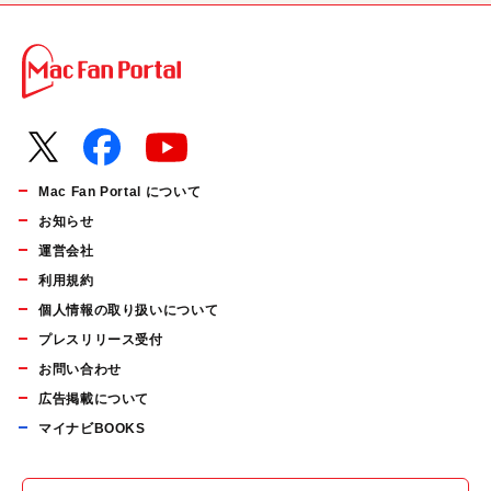
Mac Fan Portal について
お知らせ
運営会社
利用規約
個人情報の取り扱いについて
プレスリリース受付
お問い合わせ
広告掲載について
マイナビBOOKS