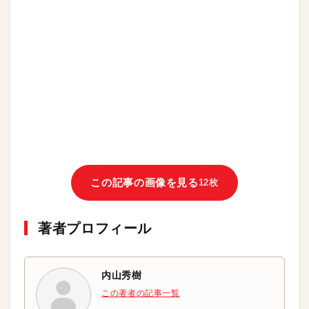
この記事の画像を見る
12枚
著者プロフィール
内山秀樹
この著者の記事一覧