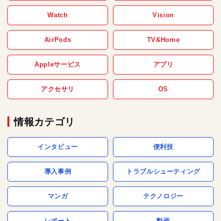
Watch
Vision
AirPods
TV&Home
Appleサービス
アプリ
アクセサリ
OS
情報カテゴリ
インタビュー
便利技
導入事例
トラブルシューティング
マンガ
テクノロジー
レポート
動画