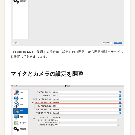
Facebook Liveで使用する場合は［設定］の［配信］から配信種別とサービス
を設定しておきましょう。
マイクとカメラの設定を調整