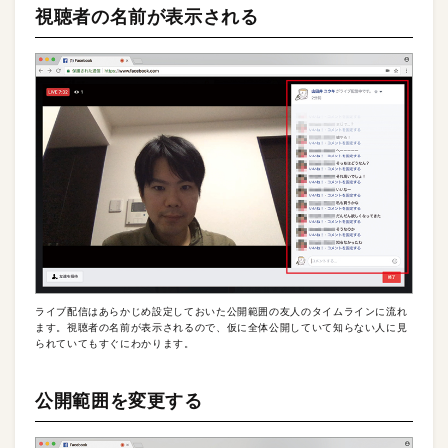
視聴者の名前が表示される
ライブ配信はあらかじめ設定しておいた公開範囲の友人のタイムラインに流れ
ます。視聴者の名前が表示されるので、仮に全体公開していて知らない人に見
られていてもすぐにわかります。
公開範囲を変更する