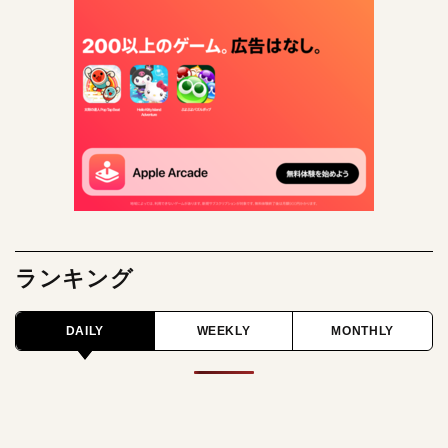
ランキング
DAILY
WEEKLY
MONTHLY