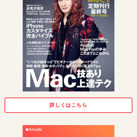
詳しくはこちら