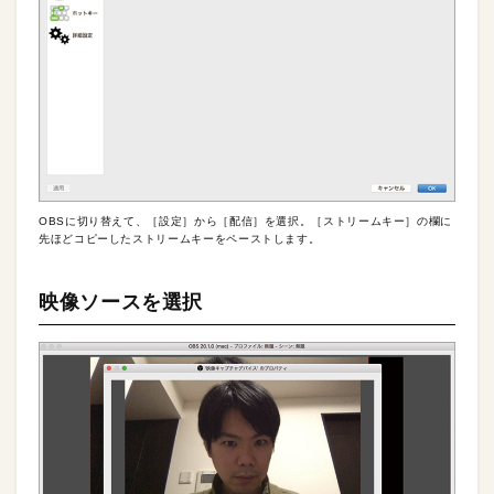
OBSに切り替えて、［設定］から［配信］を選択。［ストリームキー］の欄に
先ほどコピーしたストリームキーをペーストします。
映像ソースを選択