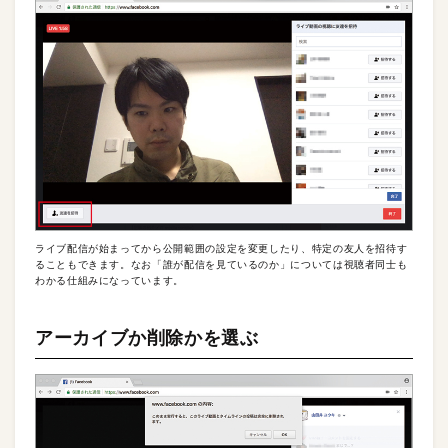
ライブ配信が始まってから公開範囲の設定を変更したり、特定の友人を招待す
ることもできます。なお「誰が配信を見ているのか」については視聴者同士も
わかる仕組みになっています。
アーカイブか削除かを選ぶ