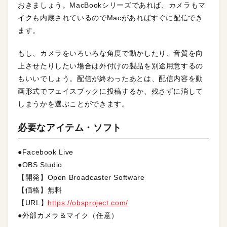
おきましょう。MacBookシリーズであれば、カメラもマ
イクも内蔵されているのでMacがあればすぐに配信でき
ます。
もし、カメラをいろいろな角度で動かしたり、音質を向
上させたりしたい場合は外付けの製品を別途用意するの
もいいでしょう。配信が終わったあとは、配信内容を動
画形式でフェイスブックに投稿するか、残さずに消して
しまうかを選ぶことができます。
必要なアイテム・ソフト
●Facebook Live
●OBS Studio
【開発】Open Broadcaster Software
【価格】無料
【URL】
https://obsproject.com/
●外部カメラ＆マイク（任意）