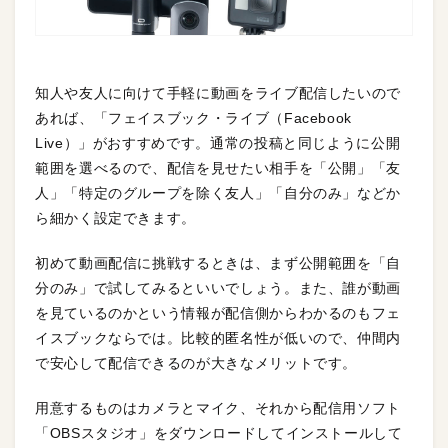
知人や友人に向けて手軽に動画をライブ配信したいので
あれば、「フェイスブック・ライブ（Facebook
Live）」がおすすめです。通常の投稿と同じように公開
範囲を選べるので、配信を見せたい相手を「公開」「友
人」「特定のグループを除く友人」「自分のみ」などか
ら細かく設定できます。
初めて動画配信に挑戦するときは、まず公開範囲を「自
分のみ」で試してみるといいでしょう。また、誰が動画
を見ているのかという情報が配信側からわかるのもフェ
イスブックならでは。比較的匿名性が低いので、仲間内
で安心して配信できるのが大きなメリットです。
用意するものはカメラとマイク、それから配信用ソフト
「OBSスタジオ」をダウンロードしてインストールして