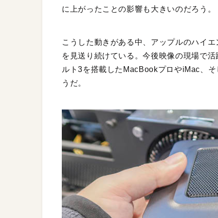
に上がったことの影響も大きいのだろう。
こうした動きがある中、アップルのハイエ
を見送り続けている。今後映像の現場で活
ルト3を搭載したMacBookプロやiMac
うだ。