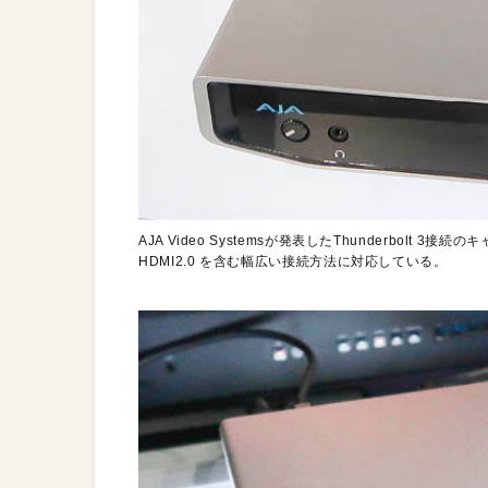
AJA Video Systemsが発表したThunderbolt 3接
HDMI2.0 を含む幅広い接続方法に対応している。