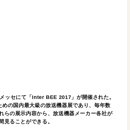
メッセにて「Inter BEE 2017」が開催された。
ルのための国内最大級の放送機器展であり、毎年数
れらの展示内容から、放送機器メーカー各社が
間見ることができる。