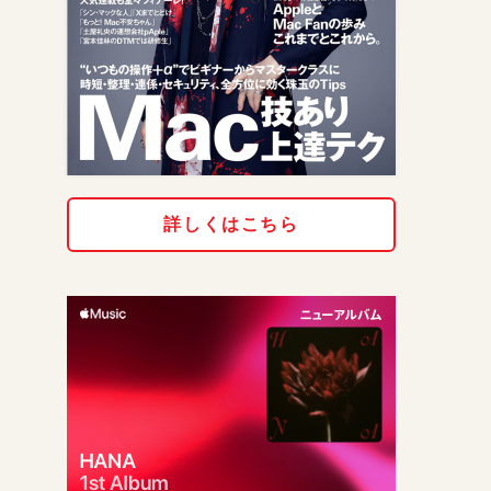
詳しくはこちら