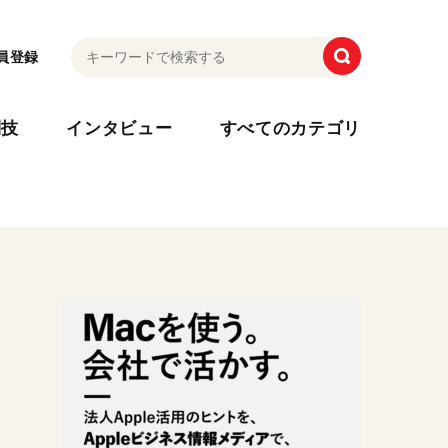
員登録
利技
インタビュー
すべてのカテゴリ