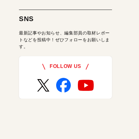
SNS
最新記事やお知らせ、編集部員の取材レポー
トなどを投稿中！ぜひフォローをお願いしま
す。
FOLLOW US