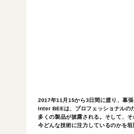
2017年11月15から3日間に渡り、幕張
Inter BEEは、プロフェッショナ
多くの製品が披露される。そして、そ
今どんな技術に注力しているのかを垣