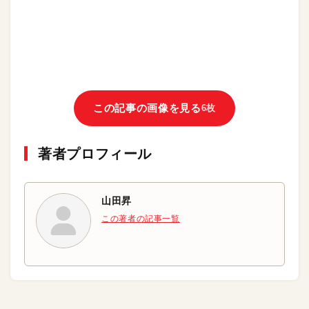
この記事の画像を見る
6枚
著者プロフィール
山田昇
この著者の記事一覧