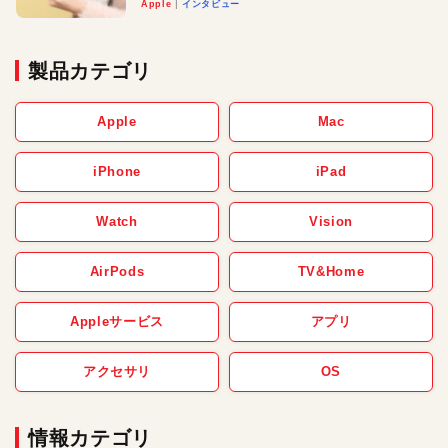
Apple
インタビュー
製品カテゴリ
Apple
Mac
iPhone
iPad
Watch
Vision
AirPods
TV&Home
Appleサービス
アプリ
アクセサリ
OS
情報カテゴリ