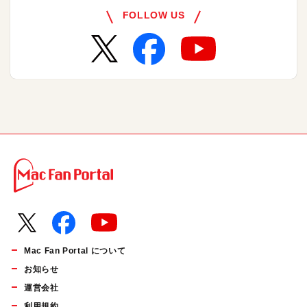
FOLLOW US
Mac Fan Portal について
お知らせ
運営会社
利用規約