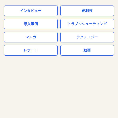
インタビュー
便利技
導入事例
トラブルシューティング
マンガ
テクノロジー
レポート
動画