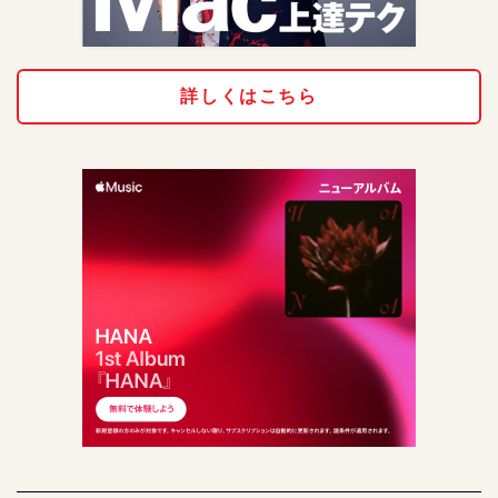
詳しくはこちら