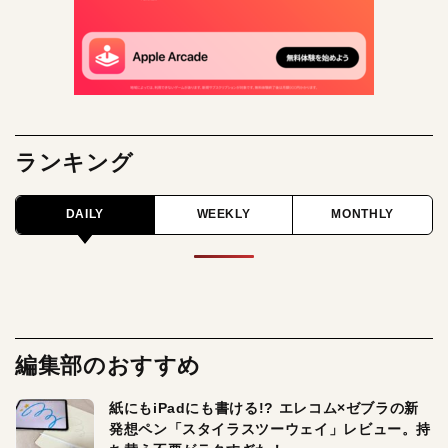
ランキング
DAILY
WEEKLY
MONTHLY
編集部のおすすめ
紙にもiPadにも書ける!? エレコム×ゼブラの新
発想ペン「スタイラスツーウェイ」レビュー。持