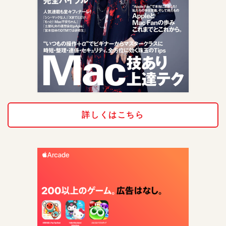
詳しくはこちら