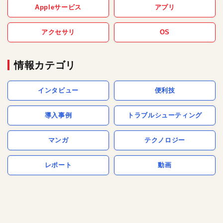
Appleサービス
アプリ
アクセサリ
OS
情報カテゴリ
インタビュー
便利技
導入事例
トラブルシューティング
マンガ
テクノロジー
レポート
動画