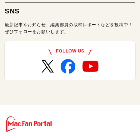
SNS
最新記事やお知らせ、編集部員の取材レポートなどを投稿中！
ぜひフォローをお願いします。
FOLLOW US