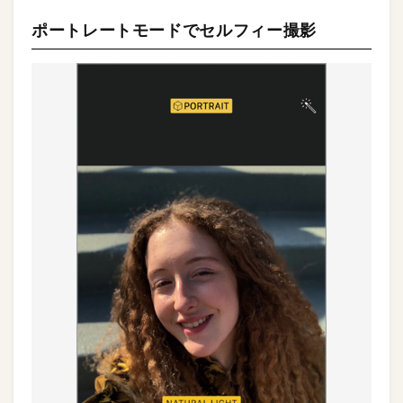
ポートレートモードでセルフィー撮影