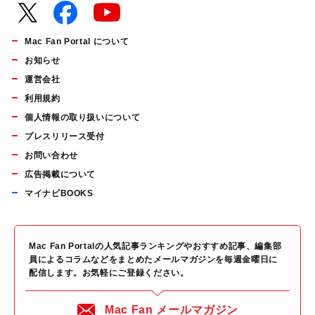
Mac Fan Portal について
お知らせ
運営会社
利用規約
個人情報の取り扱いについて
プレスリリース受付
お問い合わせ
広告掲載について
マイナビBOOKS
Mac Fan Portalの人気記事ランキングやおすすめ記事、編集部
員によるコラムなどをまとめたメールマガジンを毎週金曜日に
配信します。お気軽にご登録ください。
Mac Fan メールマガジン