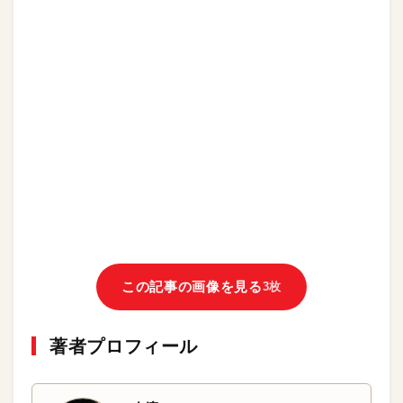
この記事の画像を見る
3枚
著者プロフィール