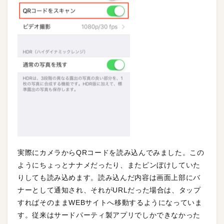
実際にカメラからQRコードを読み込んでみました。この
ようにちょっとナナメだったり、またピンぼけしていた
りしても読み込めます。読み込んだ内容は画面上部にバ
ナーとして通知され、それがURLだった場合は、タップ
すればそのままWEBサイトへ移動するようになっていま
す。従来はサードパーティ製アプリでしかできなかった