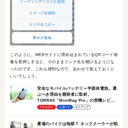
このように、WEBサイトに埋め込まれているQRコード画
像を長押しすると、そのままリンク先を開けるようにな
ったのです。これも便利なので、あわせて覚えておくと
いいでしょう。
安全なモバイルバッテリ＝半固体電池。選
ぶべき理由を開発者に取材。
TORRAS「MiniMag Pro」の実機レビュ
ーも
アクセサリ
レポート
タイアップ
夏場のバイクは地獄？ ネッククーラーが助