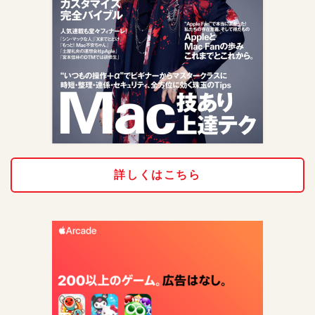
詳しくはこちら