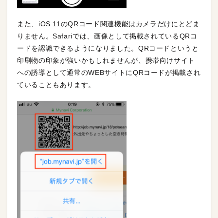
また、iOS 11のQRコード関連機能はカメラだけにとどま
りません。Safariでは、画像として掲載されているQRコ
ードを認識できるようになりました。QRコードというと
印刷物の印象が強いかもしれませんが、携帯向けサイト
への誘導として通常のWEBサイトにQRコードが掲載され
ていることもあります。