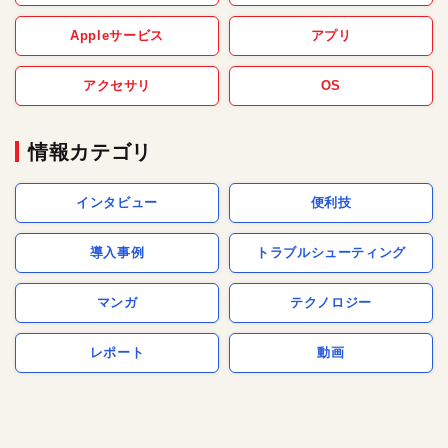
Appleサービス
アプリ
アクセサリ
OS
情報カテゴリ
インタビュー
便利技
導入事例
トラブルシューティング
マンガ
テクノロジー
レポート
動画