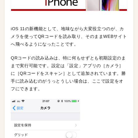
iOS 11の新機能として、地味ながら大変役立つのが、カ
メラを使ってQRコードを読み取り、そのままWEBサイト
へ飛べるようになったことです。
QRコードの読み込みは、特に何もせずとも初期設定のま
まで実行可能です。設定は「設定」アプリの［カメラ］
に［QRコードをスキャン］として追加されています。勝
手に読み込むのがうっとうしい場合は、ここで設定をオ
フにできます。