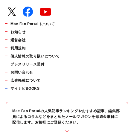
Mac Fan Portal について
お知らせ
運営会社
利用規約
個人情報の取り扱いについて
プレスリリース受付
お問い合わせ
広告掲載について
マイナビBOOKS
Mac Fan Portalの人気記事ランキングやおすすめ記事、編集部
員によるコラムなどをまとめたメールマガジンを毎週金曜日に
配信します。お気軽にご登録ください。