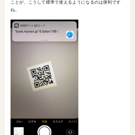
ことが、こうして標準で使えるようになるのは便利です
ね。