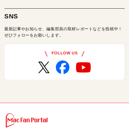
SNS
最新記事やお知らせ、編集部員の取材レポートなどを投稿中！
ぜひフォローをお願いします。
FOLLOW US