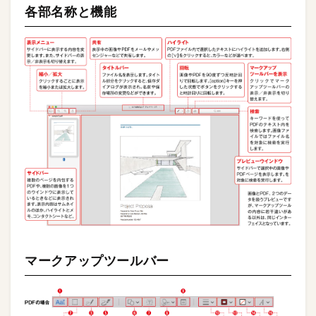
各部名称と機能
マークアップツールバー