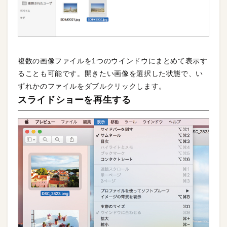
複数の画像ファイルを1つのウインドウにまとめて表示す
ることも可能です。開きたい画像を選択した状態で、い
ずれかのファイルをダブルクリックします。
スライドショーを再生する