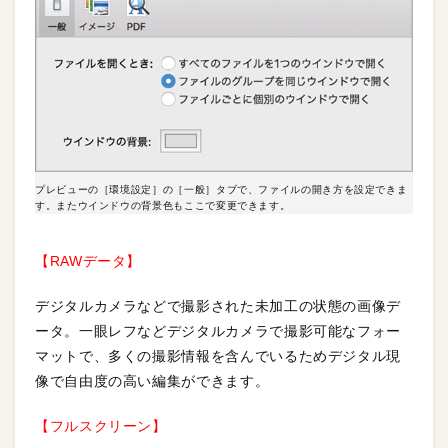
プレビューの［環境設定］の［一般］タブで、ファイルの開き方を設定できま
す。またウインドウの背景色もここで変更できます。
【RAWデータ】
デジタルカメラなどで撮影された未加工の状態の画像デ
ータ。一眼レフなどデジタルカメラで撮影可能なフォー
マットで、多くの撮影情報を含んでいるためデジタル現
像で自由度の高い編集ができます。
【フルスクリーン】