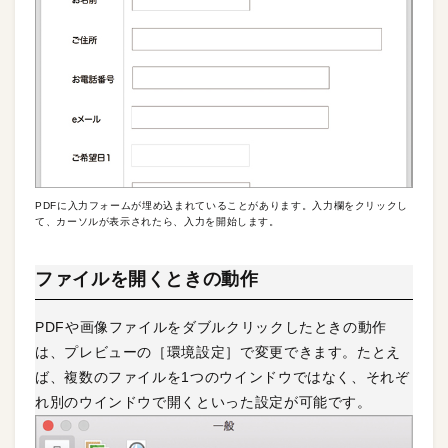
PDFに入力フォームが埋め込まれていることがあります。入力欄をクリックし
て、カーソルが表示されたら、入力を開始します。
ファイルを開くときの動作
PDFや画像ファイルをダブルクリックしたときの動作
は、プレビューの［環境設定］で変更できます。たとえ
ば、複数のファイルを1つのウインドウではなく、それぞ
れ別のウインドウで開くといった設定が可能です。