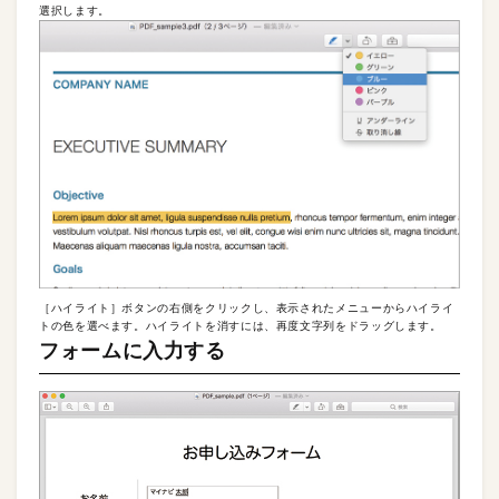
選択します。
［ハイライト］ボタンの右側をクリックし、表示されたメニューからハイライ
トの色を選べます。ハイライトを消すには、再度文字列をドラッグします。
フォームに入力する