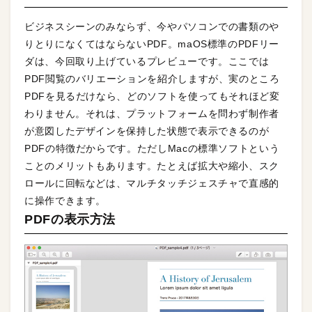
ビジネスシーンのみならず、今やパソコンでの書類のや
りとりになくてはならないPDF。maOS標準のPDFリー
ダは、今回取り上げているプレビューです。ここでは
PDF閲覧のバリエーションを紹介しますが、実のところ
PDFを見るだけなら、どのソフトを使ってもそれほど変
わりません。それは、プラットフォームを問わず制作者
が意図したデザインを保持した状態で表示できるのが
PDFの特徴だからです。ただしMacの標準ソフトという
ことのメリットもあります。たとえば拡大や縮小、スク
ロールに回転などは、マルチタッチジェスチャで直感的
に操作できます。
PDFの表示方法