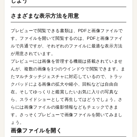
しよう
さまざまな表示方法を用意
プレビューで閲覧できる書類は、PDFと画像ファイルで
す。ファイルを開いて閲覧するのは、PDFと画像ファイ
ルで共通ですが、それぞれのファイルに最適な表示方法
が用意されています。
プレビューには画像を管理する機能は搭載されていませ
んが、複数の画像を1つのウインドウで閲覧できます。ま
たマルチタッチジェスチャに対応しているので、トラッ
クパッドによる画像の拡大や縮小、回転などは自由自
在。そしてゆっくりと鑑賞したいお気に入りの写真な
ら、スライドショーとして再生してはどうでしょう。さ
らには画像ファイルの撮影情報などもチェックできま
す。さっそくプレビューで画像ファイルを開いてみまし
ょう。
画像ファイルを開く