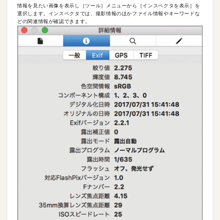
情報を見たい画像を表示し［ツール］メニューから［インスペクタを表示］を
選択します。インスペクタでは、撮影情報のほかファイル情報やキーワードな
どの関連情報が確認できます。