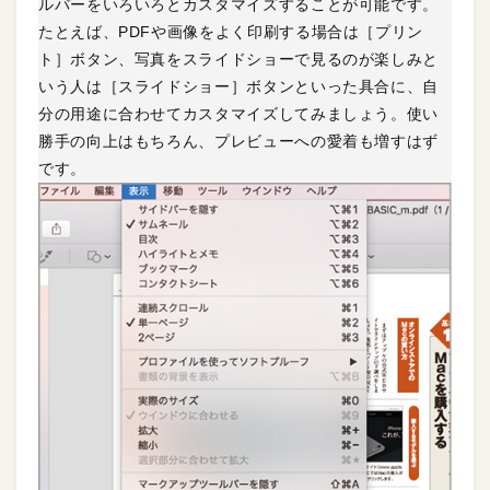
ルバーをいろいろとカスタマイズすることが可能です。
たとえば、PDFや画像をよく印刷する場合は［プリン
ト］ボタン、写真をスライドショーで見るのが楽しみと
いう人は［スライドショー］ボタンといった具合に、自
分の用途に合わせてカスタマイズしてみましょう。使い
勝手の向上はもちろん、プレビューへの愛着も増すはず
です。