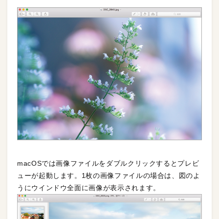
macOSでは画像ファイルをダブルクリックするとプレビ
ューが起動します。1枚の画像ファイルの場合は、図のよ
うにウインドウ全面に画像が表示されます。