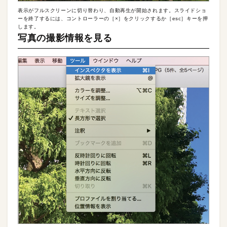
表示がフルスクリーンに切り替わり、自動再生が開始されます。スライドショ
ーを終了するには、コントローラーの［×］をクリックするか［esc］キーを押
します。
写真の撮影情報を見る