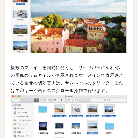
複数のファイルを同時に開くと、サイドバーにそれぞれ
の画像のサムネイルが表示されます。メインで表示され
ている画像の切り替えは、サムネイルのクリック、また
は矢印キーや画面のスクロール操作で行います。