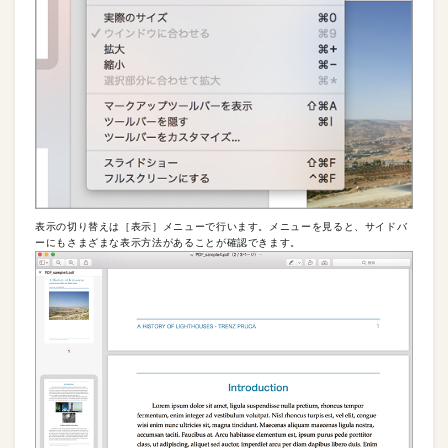
表示の切り替えは［表示］メニューで行います。メニューを見ると、サイドバ
ーにもさまざまな表示方法があることが確認できます。