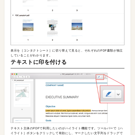
表示を［コンタクトシート］に切り替えて見ると、それぞれのPDF書類が独立
していることがわかります。
テキストに印を付ける
テキスト主体のPDFで利用したいのがハイライト機能です。ツールバーで［ハ
イライト］ボタンをクリックして有効にし、マークしたい文字列をドラッグで