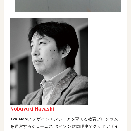
Nobuyuki Hayashi
aka Nobi／デザインエンジニアを育てる教育プログラム
を運営するジェームス ダイソン財団理事でグッドデザイ