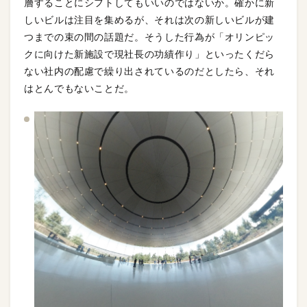
層することにシフトしてもいいのではないか。確かに新
しいビルは注目を集めるが、それは次の新しいビルが建
つまでの束の間の話題だ。そうした行為が「オリンピッ
クに向けた新施設で現社長の功績作り」といったくだら
ない社内の配慮で繰り出されているのだとしたら、それ
はとんでもないことだ。