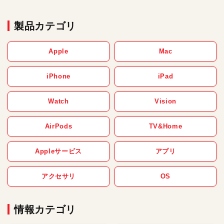
製品カテゴリ
Apple
Mac
iPhone
iPad
Watch
Vision
AirPods
TV&Home
Appleサービス
アプリ
アクセサリ
OS
情報カテゴリ