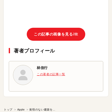
この記事の画像を見る
2枚
著者プロフィール
林信行
この著者の記事一覧
トップ
Apple
覚悟のない建築を止め、残る街並みを