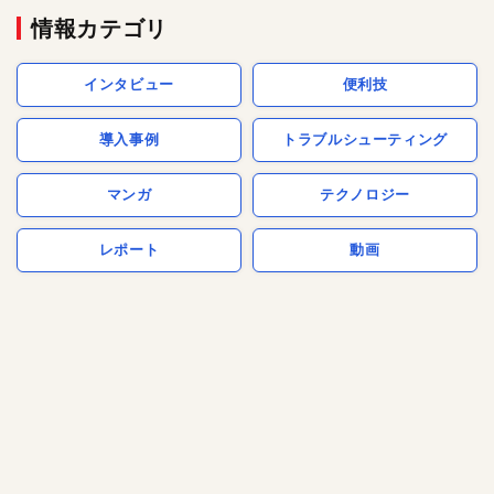
情報カテゴリ
インタビュー
便利技
導入事例
トラブルシューティング
マンガ
テクノロジー
レポート
動画