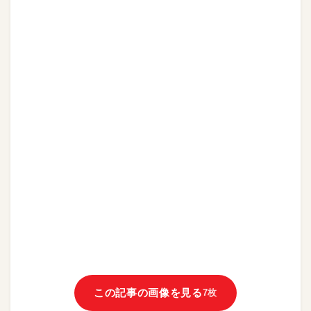
この記事の画像を見る
7枚