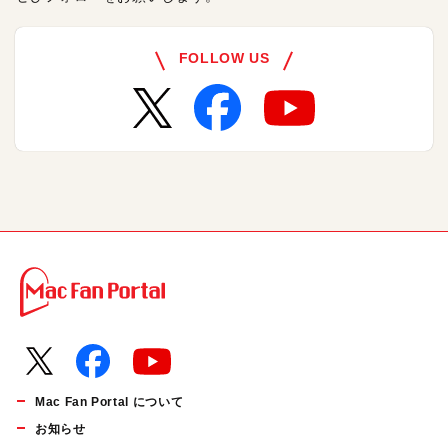
FOLLOW US
Mac Fan Portal について
お知らせ