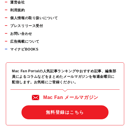
運営会社
利用規約
個人情報の取り扱いについて
プレスリリース受付
お問い合わせ
広告掲載について
マイナビBOOKS
Mac Fan Portalの人気記事ランキングやおすすめ記事、編集部
員によるコラムなどをまとめたメールマガジンを毎週金曜日に
配信します。お気軽にご登録ください。
Mac Fan メールマガジン
無料登録はこちら