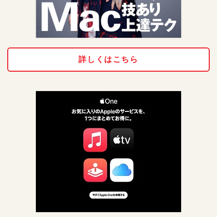
詳しくはこちら