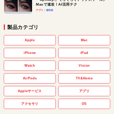
Macで速攻！AI活用テク
アプリ
便利技
製品カテゴリ
Apple
Mac
iPhone
iPad
Watch
Vision
AirPods
TV&Home
Appleサービス
アプリ
アクセサリ
OS