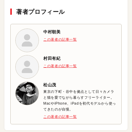
著者プロフィール
中村朝美
この著者の記事一覧
村田有紀
この著者の記事一覧
松山茂
東京の下町・谷中を拠点として日々カメラ
と猫を愛でながら暮らすフリーライター。
MacやiPhone、iPadを初代モデルから使っ
てきたのが自慢。
この著者の記事一覧