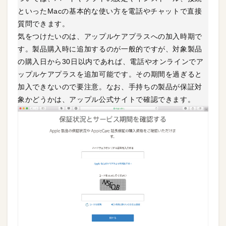
といったMacの基本的な使い方を電話やチャットで直接
質問できます。
気をつけたいのは、アップルケアプラスへの加入時期で
す。製品購入時に追加するのが一般的ですが、対象製品
の購入日から30日以内であれば、電話やオンラインでア
ップルケアプラスを追加可能です。その期間を過ぎると
加入できないので要注意。なお、手持ちの製品が保証対
象かどうかは、アップル公式サイトで確認できます。