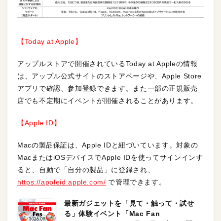
【Today at Apple】
アップルストアで開催されているToday at Appleの情報
は、アップル公式サイトのストアページや、Apple Store
アプリで確認、参加登録できます。また一部の正規販売
店でも不定期にイベントが開催されることがあります。
【Apple ID】
Macの製品保証は、Apple IDと紐づいています。対象の
MacまたはiOSデバイスでApple IDを使ってサインインす
ると、自動で「自分の製品」に登録され、
https://appleid.apple.com/
で管理できます。
最新ガジェットを「見て・触って・試せ
る」体験イベント「Mac Fan