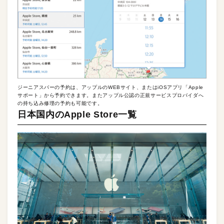
ジーニアスバーの予約は、アップルのWEBサイト、またはiOSアプリ「Apple
サポート」から予約できます。またアップル公認の正規サービスプロバイダへ
の持ち込み修理の予約も可能です。
日本国内のApple Store一覧