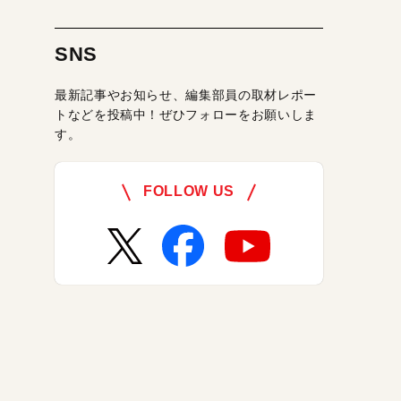
SNS
最新記事やお知らせ、編集部員の取材レポー
トなどを投稿中！ぜひフォローをお願いしま
す。
FOLLOW US