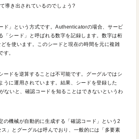
って導き出されているのでしょう?
という方式です。Authenticatorの場合、サービ
る「シード」と呼ばれる数字を記録します。数字は桁
などを使います。このシードと現在の時間を元に複雑
です。
シードを逆算することは不可能です。グーグルではシ
ように運用されています。結果、シードを登録した
バイス」がないと、確認コードを知ることはできないというわ
定の機械が自動的に生成する「確認コード」という2
セス」とグーグルは呼んでおり、一般的には「多要素