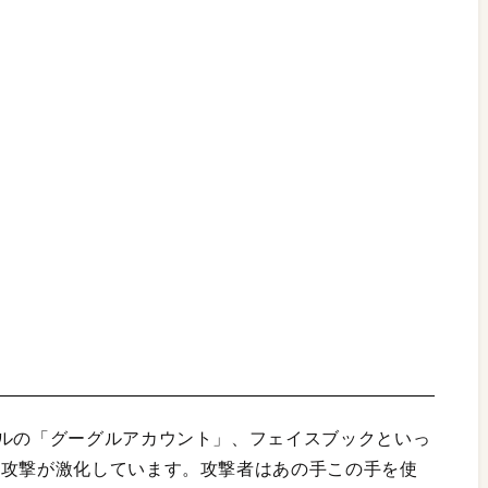
グルの「グーグルアカウント」、フェイスブックといっ
る攻撃が激化しています。攻撃者はあの手この手を使