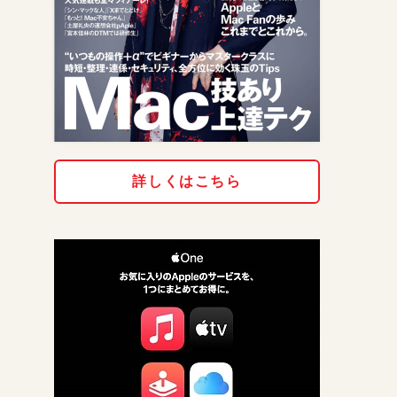
詳しくはこちら