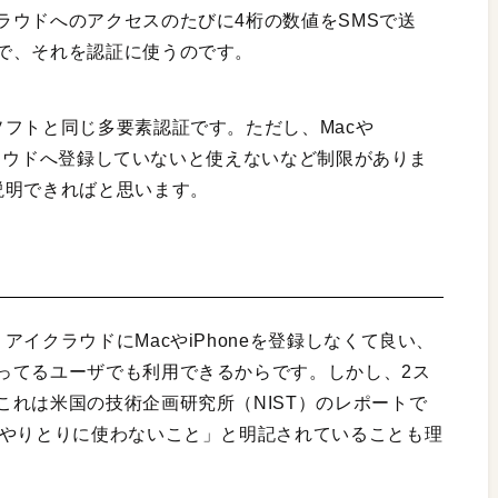
ラウドへのアクセスのたびに4桁の数値をSMSで送
で、それを認証に使うのです。
フトと同じ多要素認証です。ただし、Macや
イクラウドへ登録していないと使えないなど制限がありま
説明できればと思います。
イクラウドにMacやiPhoneを登録しなくて良い、
ってるユーザでも利用できるからです。しかし、2ス
れは米国の技術企画研究所（NIST）のレポートで
のやりとりに使わないこと」と明記されていることも理