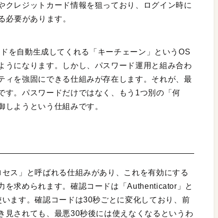
やクレジットカード情報を狙っており、ログイン時に
する必要があります。
スワードを自動生成してくれる「キーチェーン」というOS
ようになります。しかし、パスワード運用と組み合わ
ティを強固にできる仕組みが存在します。それが、最
です。パスワードだけではなく、もう1つ別の「何
御しようという仕組みです。
ロセス」と呼ばれる仕組みがあり、これを有効にする
められます。確認コードは「Authenticator」と
使います。確認コードは30秒ごとに変化しており、前
き見されても、最悪30秒後には使えなくなるというわ