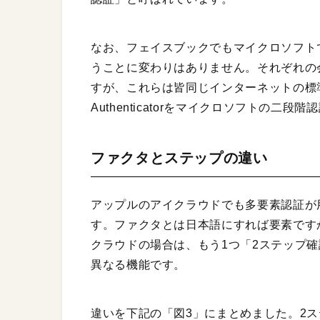
なお、フェイスブックでもマイクロソフト
うことに変わりはありません。それぞれの会社ご
すが、これらは皆同じインターネットの標
Authenticatorをマイクロソフトの
ファクタとステップの違い
アップルのアイクラウドでも多要素認証が
す。ファクタとは日本語にすれば要素です
クラウドの場合は、もう1つ「2ステップ
異なる機能です。
違いを下記の「図3」にまとめました。2ステッ