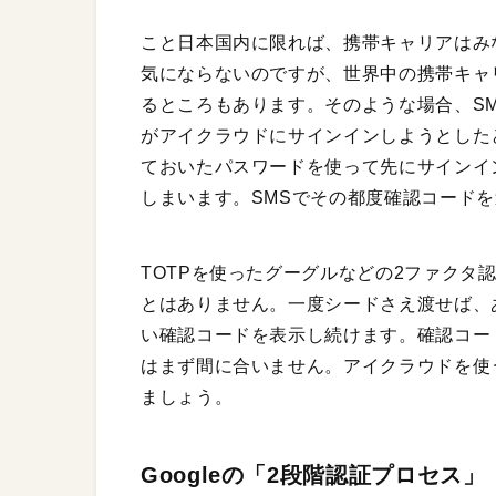
こと日本国内に限れば、携帯キャリアはみ
気にならないのですが、世界中の携帯キャ
るところもあります。そのような場合、S
がアイクラウドにサインインしようとした
ておいたパスワードを使って先にサインイ
しまいます。SMSでその都度確認コード
TOTPを使ったグーグルなどの2ファクタ
とはありません。一度シードさえ渡せば、あとは
い確認コードを表示し続けます。確認コー
はまず間に合いません。アイクラウドを使
ましょう。
Googleの「2段階認証プロセス」