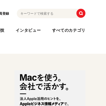
員登録
利技
インタビュー
すべてのカテゴリ