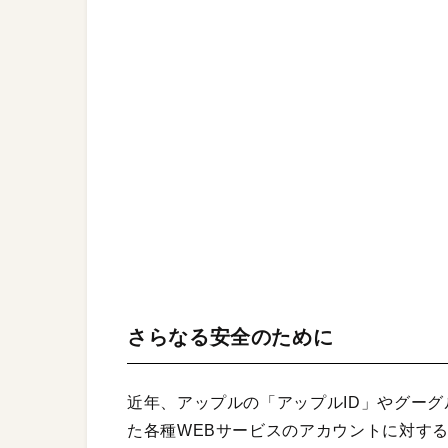
さらなる安全のために
近年、アップルの「アップルID」やグー
た各種WEBサービスのアカウントに対す