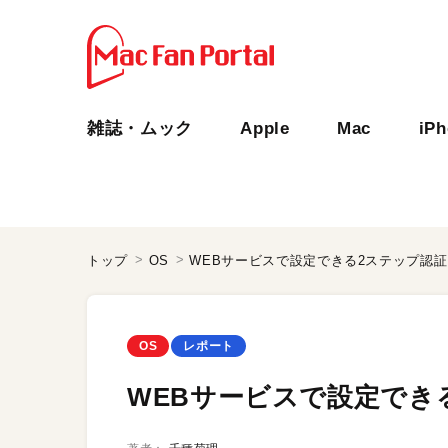
雑誌・ムック
Apple
Mac
iP
トップ
OS
WEBサービスで設定できる2ステップ認
OS
レポート
WEBサービスで設定でき