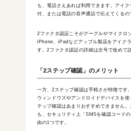
も、電話さえあれば利用できます。アイク
付、または電話の音声通話で伝えてくるの
2ファクタ認証こそがグーグルやマイクロソ
iPhone、iPadなどアップル製品をア
す。2ファクタ認証の詳細は次号で改めて
「2ステップ確認」のメリット
一方、2ステップ確認は手軽さが特徴です。ア
ウィンドウズやアンドロイドデバイスを使
テップ確認はあまりおすすめできません。こ
も、セキュリティ上「SMSを確認コード
由の1つです。