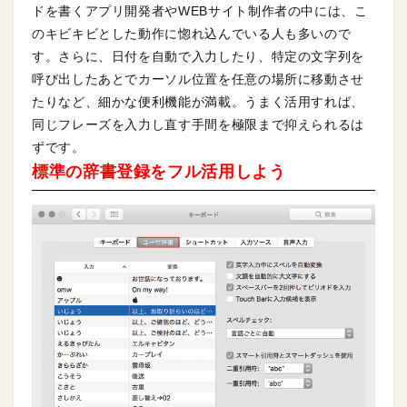
ドを書くアプリ開発者やWEBサイト制作者の中には、こ
のキビキビとした動作に惚れ込んでいる人も多いので
す。さらに、日付を自動で入力したり、特定の文字列を
呼び出したあとでカーソル位置を任意の場所に移動させ
たりなど、細かな便利機能が満載。うまく活用すれば、
同じフレーズを入力し直す手間を極限まで抑えられるは
ずです。
標準の辞書登録をフル活用しよう