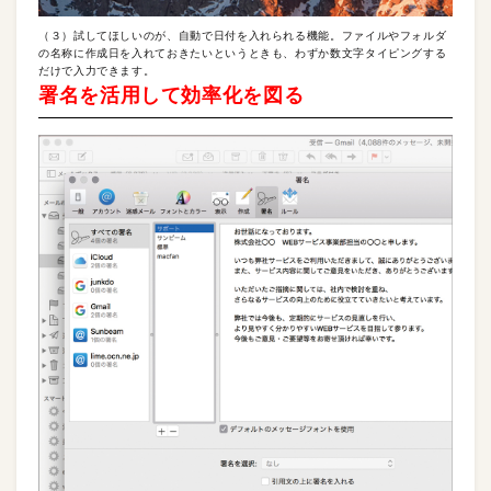
（３）試してほしいのが、自動で日付を入れられる機能。ファイルやフォルダ
の名称に作成日を入れておきたいというときも、わずか数文字タイピングする
だけで入力できます。
署名を活用して効率化を図る