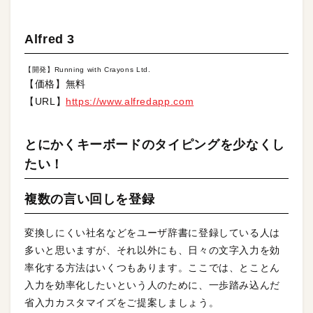
Alfred 3
【開発】Running with Crayons Ltd.
【価格】無料
【URL】
https://www.alfredapp.com
とにかくキーボードのタイピングを少なくし
たい！
複数の言い回しを登録
変換しにくい社名などをユーザ辞書に登録している人は
多いと思いますが、それ以外にも、日々の文字入力を効
率化する方法はいくつもあります。ここでは、とことん
入力を効率化したいという人のために、一歩踏み込んだ
省入力カスタマイズをご提案しましょう。