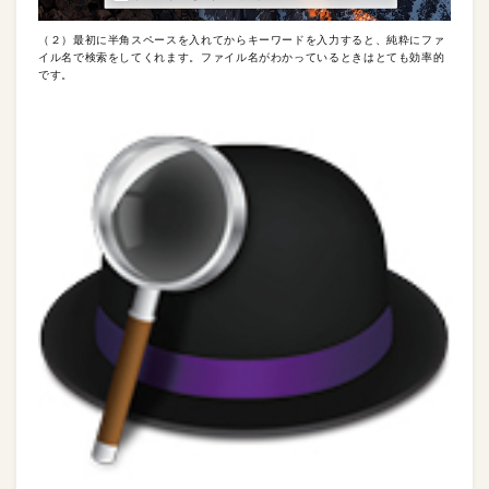
（２）最初に半角スペースを入れてからキーワードを入力すると、純粋にファ
イル名で検索をしてくれます。ファイル名がわかっているときはとても効率的
です。