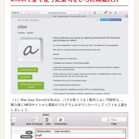
（１）Mac App StoreのaTextは、バグが多くうまく動作しない可能性も…。
購入後にWEBサイトから最新のプログラムをダウンロードしてソフトを上書き
しましょう。