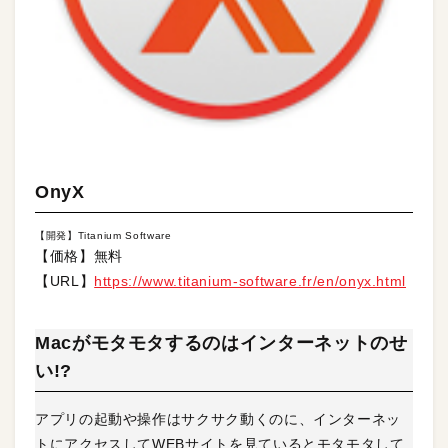
OnyX
【開発】Titanium Software
【価格】無料
【URL】
https://www.titanium-software.fr/en/onyx.html
Macがモタモタするのはインターネットのせ
い!?
アプリの起動や操作はサクサク動くのに、インターネッ
トにアクセスしてWEBサイトを見ているとモタモタして