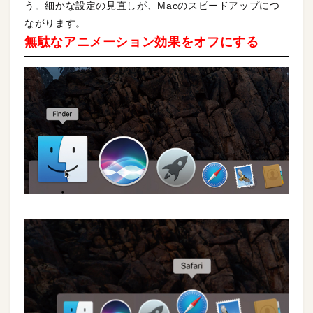
う。細かな設定の見直しが、Macのスピードアップにつ
ながります。
無駄なアニメーション効果をオフにする