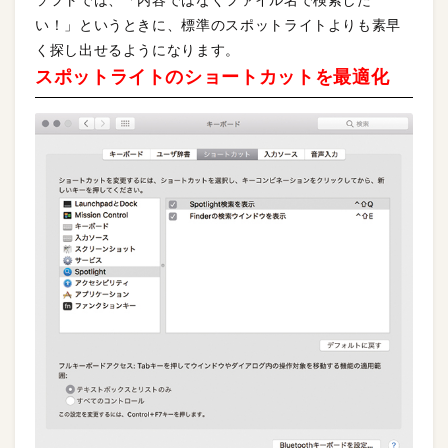
ソフトでは、「内容ではなくファイル名で検索した
い！」というときに、標準のスポットライトよりも素早
く探し出せるようになります。
スポットライトのショートカットを最適化