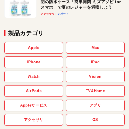
閉の防水ケース「簡単開閉 ミズアソビ for
スマホ」で夏のレジャーを満喫しよう
アクセサリ
レポート
製品カテゴリ
Apple
Mac
iPhone
iPad
Watch
Vision
AirPods
TV&Home
Appleサービス
アプリ
アクセサリ
OS