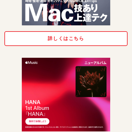
詳しくはこちら