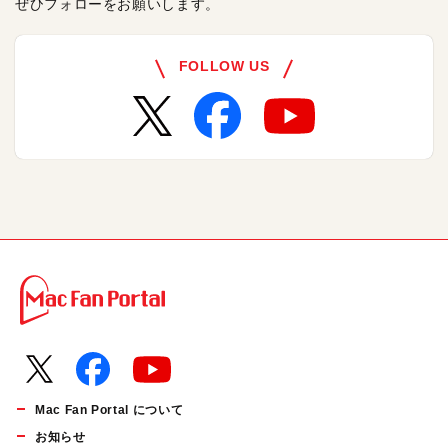
ぜひフォローをお願いします。
FOLLOW US
Mac Fan Portal について
お知らせ