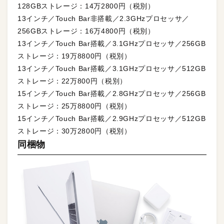
128GBストレージ：14万2800円（税別）
13インチ／Touch Bar非搭載／2.3GHzプロセッサ／
256GBストレージ：16万4800円（税別）
13インチ／Touch Bar搭載／3.1GHzプロセッサ／256GB
ストレージ：19万8800円（税別）
13インチ／Touch Bar搭載／3.1GHzプロセッサ／512GB
ストレージ：22万800円（税別）
15インチ／Touch Bar搭載／2.8GHzプロセッサ／256GB
ストレージ：25万8800円（税別）
15インチ／Touch Bar搭載／2.9GHzプロセッサ／512GB
ストレージ：30万2800円（税別）
同梱物