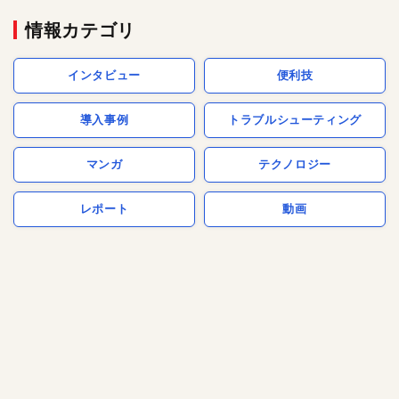
情報カテゴリ
インタビュー
便利技
導入事例
トラブルシューティング
マンガ
テクノロジー
レポート
動画