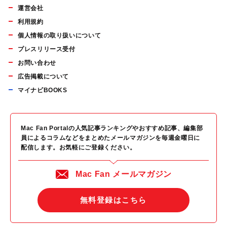
運営会社
利用規約
個人情報の取り扱いについて
プレスリリース受付
お問い合わせ
広告掲載について
マイナビBOOKS
Mac Fan Portalの人気記事ランキングやおすすめ記事、編集部
員によるコラムなどをまとめたメールマガジンを毎週金曜日に
配信します。お気軽にご登録ください。
Mac Fan メールマガジン
無料登録はこちら