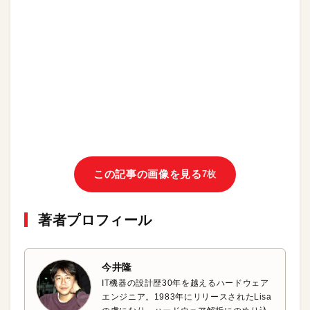
この記事の画像を見る
7枚
著者プロフィール
今井隆
IT機器の設計歴30年を越えるハードウェア
エンジニア。1983年にリリースされたLisa