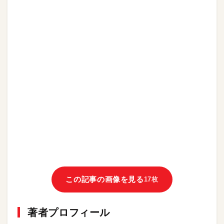
この記事の画像を見る
17枚
著者プロフィール