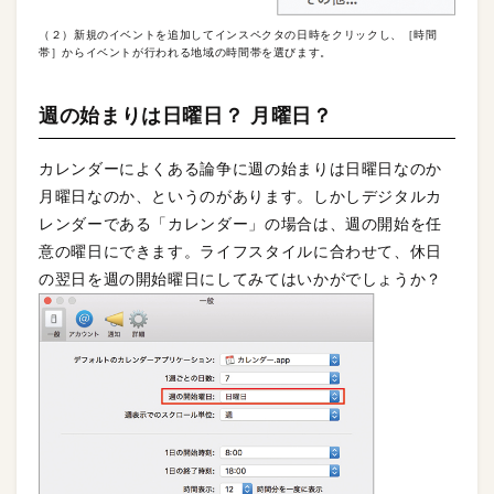
（２）新規のイベントを追加してインスペクタの日時をクリックし、［時間
帯］からイベントが行われる地域の時間帯を選びます。
週の始まりは日曜日？ 月曜日？
カレンダーによくある論争に週の始まりは日曜日なのか
月曜日なのか、というのがあります。しかしデジタルカ
レンダーである「カレンダー」の場合は、週の開始を任
意の曜日にできます。ライフスタイルに合わせて、休日
の翌日を週の開始曜日にしてみてはいかがでしょうか？