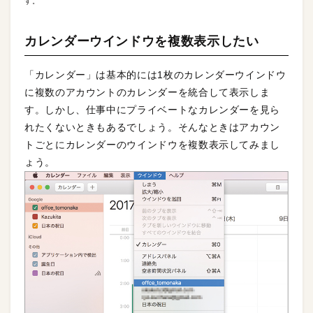
す。
カレンダーウインドウを複数表示したい
「カレンダー」は基本的には1枚のカレンダーウインドウ
に複数のアカウントのカレンダーを統合して表示しま
す。しかし、仕事中にプライベートなカレンダーを見ら
れたくないときもあるでしょう。そんなときはアカウン
トごとにカレンダーのウインドウを複数表示してみまし
ょう。