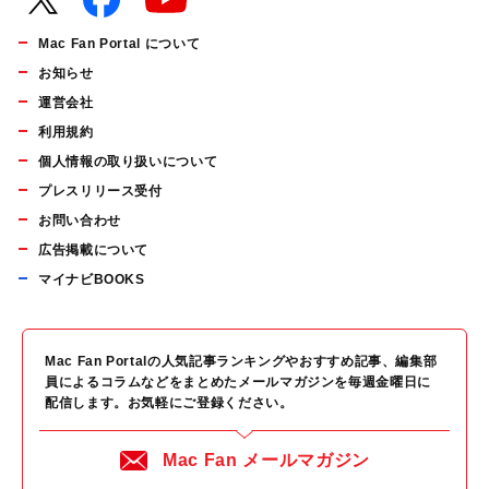
Mac Fan Portal について
お知らせ
運営会社
利用規約
個人情報の取り扱いについて
プレスリリース受付
お問い合わせ
広告掲載について
マイナビBOOKS
Mac Fan Portalの人気記事ランキングやおすすめ記事、編集部
員によるコラムなどをまとめたメールマガジンを毎週金曜日に
配信します。お気軽にご登録ください。
Mac Fan メールマガジン