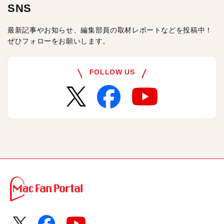
SNS
最新記事やお知らせ、編集部員の取材レポートなどを投稿中！
ぜひフォローをお願いします。
FOLLOW US