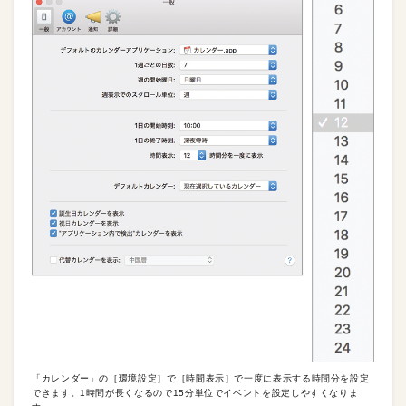
「カレンダー」の［環境設定］で［時間表示］で一度に表示する時間分を設定
できます。1時間が長くなるので15分単位でイベントを設定しやすくなりま