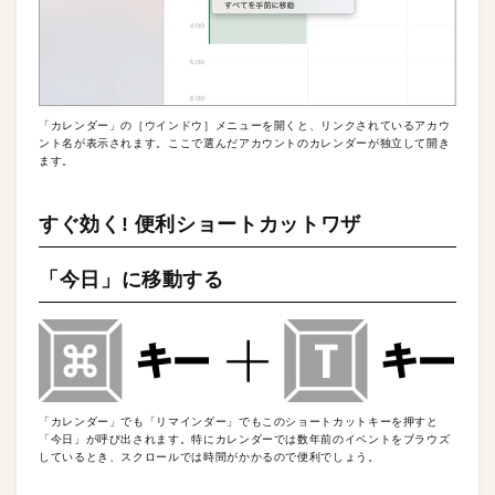
「カレンダー」の［ウインドウ］メニューを開くと、リンクされているアカウ
ント名が表示されます。ここで選んだアカウントのカレンダーが独立して開き
ます。
すぐ効く! 便利ショートカットワザ
「今日」に移動する
「カレンダー」でも「リマインダー」でもこのショートカットキーを押すと
「今日」が呼び出されます。特にカレンダーでは数年前のイベントをブラウズ
しているとき、スクロールでは時間がかかるので便利でしょう。