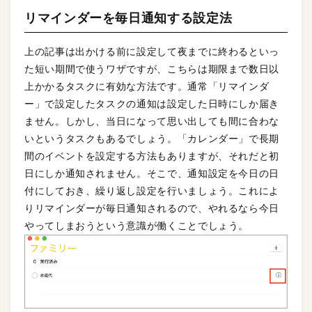
リマインダーを毎日通知する設定法
上の記事は出かける前に設定して夜までに終わるといっ
た短い期間で使うワザですが、こちらは期限まで数日以
上かかるタスクに有効な方法です。通常「リマインダ
ー」で設定したタスクの通知は設定した日時にしか届き
ません。しかし、当日になって思い出しても間に合わな
いというタスクもあるでしょう。「カレンダー」で長期
間のイベントを設定する方法もありますが、それだと初
日にしか通知されません。そこで、通知設定を今日の日
付にしておき、繰り返し設定を行いましょう。これによ
りリマインダーが毎日通知されるので、やれるなら今日
やってしまおうという意識が働くことでしょう。