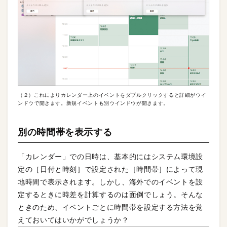
（２）これによりカレンダー上のイベントをダブルクリックすると詳細がウイ
ンドウで開きます。新規イベントも別ウインドウが開きます。
別の時間帯を表示する
「カレンダー」での日時は、基本的にはシステム環境設
定の［日付と時刻］で設定された［時間帯］によって現
地時間で表示されます。しかし、海外でのイベントを設
定するときに時差を計算するのは面倒でしょう。そんな
ときのため、イベントごとに時間帯を設定する方法を覚
えておいてはいかがでしょうか？