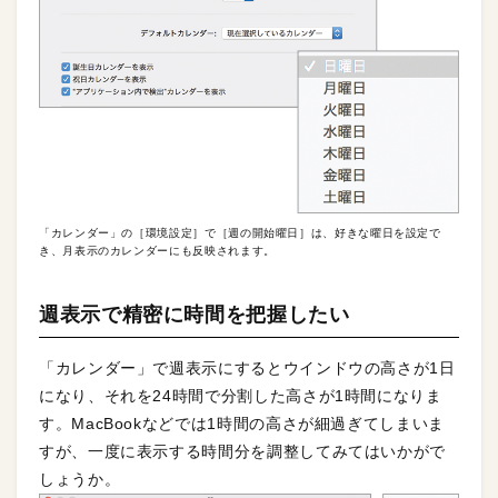
「カレンダー」の［環境設定］で［週の開始曜日］は、好きな曜日を設定で
き、月表示のカレンダーにも反映されます。
週表示で精密に時間を把握したい
「カレンダー」で週表示にするとウインドウの高さが1日
になり、それを24時間で分割した高さが1時間になりま
す。MacBookなどでは1時間の高さが細過ぎてしまいま
すが、一度に表示する時間分を調整してみてはいかがで
しょうか。