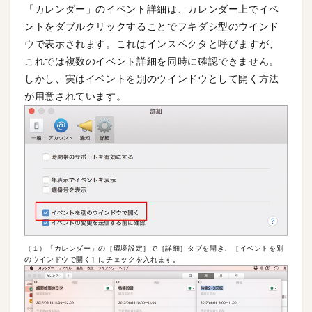
「カレンダー」のイベント詳細は、カレンダー上でイベ
ントをダブルクリックすることでフキダシ型のウインド
ウで表示されます。これはインスペクタと呼びますが、
これでは複数のイベント詳細を同時に確認できません。
しかし、実はイベントを別のウインドウとして開く方法
が用意されています。
（１）「カレンダー」の［環境設定］で［詳細］タブを開き、［イベントを別
のウインドウで開く］にチェックを入れます。