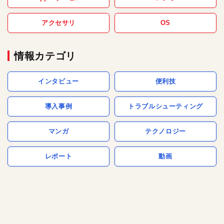
アクセサリ
OS
情報カテゴリ
インタビュー
便利技
導入事例
トラブルシューティング
マンガ
テクノロジー
レポート
動画