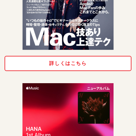
詳しくはこちら