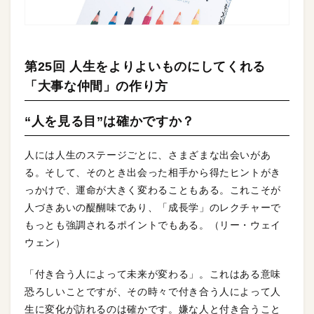
第25回 人生をよりよいものにしてくれる
「大事な仲間」の作り方
“人を見る目”は確かですか？
人には人生のステージごとに、さまざまな出会いがあ
る。そして、そのとき出会った相手から得たヒントがき
っかけで、運命が大きく変わることもある。これこそが
人づきあいの醍醐味であり、「成長学」のレクチャーで
もっとも強調されるポイントでもある。（リー・ウェイ
ウェン）
「付き合う人によって未来が変わる」。これはある意味
恐ろしいことですが、その時々で付き合う人によって人
生に変化が訪れるのは確かです。嫌な人と付き合うこと