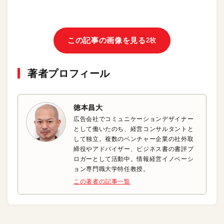
この記事の画像を見る
2枚
著者プロフィール
徳本昌大
広告会社でコミュニケーションデザイナー
として働いたのち、経営コンサルタントと
して独立。複数のベンチャー企業の社外取
締役やアドバイザー、ビジネス書の書評ブ
ロガーとして活動中。情報経営イノベーシ
ョン専門職大学特任教授。
この著者の記事一覧