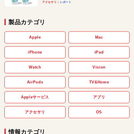
アクセサリ
レポート
製品カテゴリ
Apple
Mac
iPhone
iPad
Watch
Vision
AirPods
TV&Home
Appleサービス
アプリ
アクセサリ
OS
情報カテゴリ