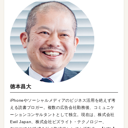
徳本昌大
iPhoneやソーシャルメディアのビジネス活用を絶えず考
える読書ブロガー。複数の広告会社勤務後、コミュニケ
ーションコンサルタントとして独立。現在は、株式会社
Ewil Japan、株式会社ビズライト・テクノロジー、