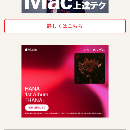
詳しくはこちら