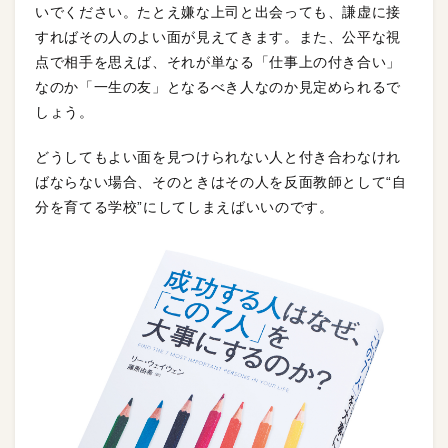
いでください。たとえ嫌な上司と出会っても、謙虚に接
すればその人のよい面が見えてきます。また、公平な視
点で相手を思えば、それが単なる「仕事上の付き合い」
なのか「一生の友」となるべき人なのか見定められるで
しょう。
どうしてもよい面を見つけられない人と付き合わなけれ
ばならない場合、そのときはその人を反面教師として“自
分を育てる学校”にしてしまえばいいのです。