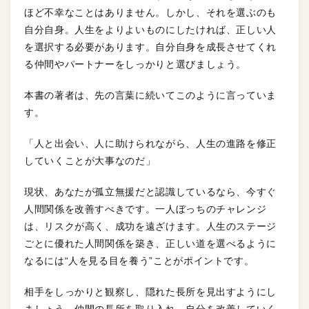
ほど不幸なことはありません。しかし、それを選ぶのも
自分自身。人生をよりよいものにしたければ、正しい人
を選択する必要があります。自分自身を成長させてくれ
る仲間やパートナーをしっかりと選びましょう。
本書の著者は、先の言葉に続いてこのように言っていま
す。
「人と出会い、人に助けられながら、人生の進路を修正
していくことが大事なのだ」
現状、あなたが孤立無援だと認識しているなら、今すぐ
人間関係を改善すべきです。一人ぼっちのチャレンジ
は、リスクが高く、成功を遠ざけます。人生のステージ
ごとに優れた人間関係を築き、正しい道を選べるように
なるには“人を見る目を養う”ことがポイントです。
相手をしっかりと観察し、隠れた長所を見出すようにし