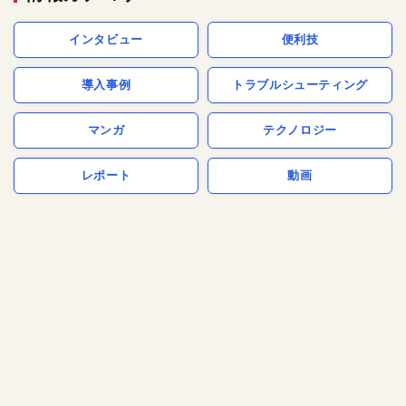
インタビュー
便利技
導入事例
トラブルシューティング
マンガ
テクノロジー
レポート
動画