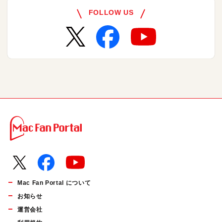
FOLLOW US
Mac Fan Portal について
お知らせ
運営会社