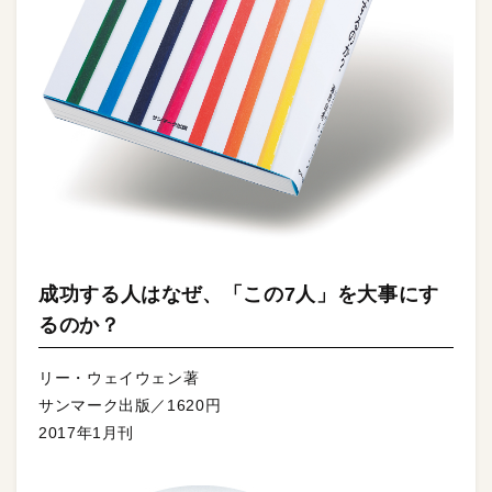
成功する人はなぜ、「この7人」を大事にす
るのか？
リー・ウェイウェン著
サンマーク出版／1620円
2017年1月刊