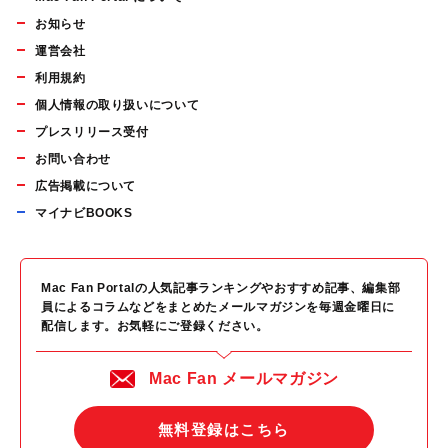
お知らせ
運営会社
利用規約
個人情報の取り扱いについて
プレスリリース受付
お問い合わせ
広告掲載について
マイナビBOOKS
Mac Fan Portalの人気記事ランキングやおすすめ記事、編集部
員によるコラムなどをまとめたメールマガジンを毎週金曜日に
配信します。お気軽にご登録ください。
Mac Fan メールマガジン
無料登録はこちら