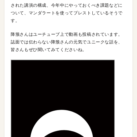
された講演の構成、今年中にやっておくべき課題などに
ついて、マンダラートを使ってブレストしているそうで
す。
降籏さんはユーチューブ上で動画も投稿されています。
誌面では伝わらない降籏さんの元気でユニークな話を、
皆さんもぜひ聞いてみてくださいね。