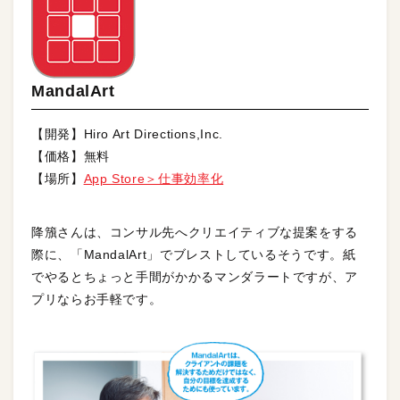
MandalArt
【開発】Hiro Art Directions,Inc.
【価格】無料
【場所】
App Store＞仕事効率化
降籏さんは、コンサル先へクリエイティブな提案をする
際に、「MandalArt」でブレストしているそうです。紙
でやるとちょっと手間がかかるマンダラートですが、ア
プリならお手軽です。