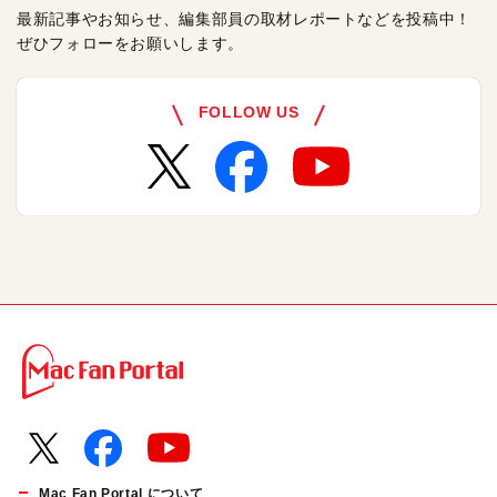
最新記事やお知らせ、編集部員の取材レポートなどを投稿中！
ぜひフォローをお願いします。
FOLLOW US
Mac Fan Portal について