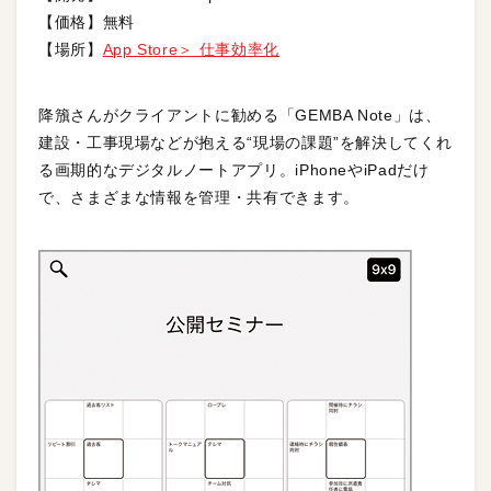
【価格】無料
【場所】
App Store＞ 仕事効率化
降籏さんがクライアントに勧める「GEMBA Note」は、
建設・工事現場などが抱える“現場の課題”を解決してくれ
る画期的なデジタルノートアプリ。iPhoneやiPadだけ
で、さまざまな情報を管理・共有できます。