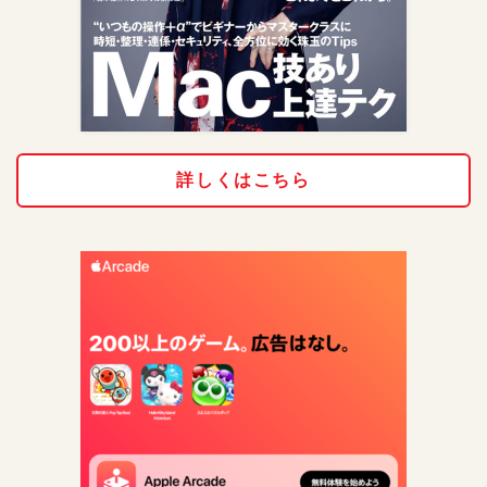
詳しくはこちら