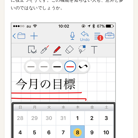
いのではないでしょうか。