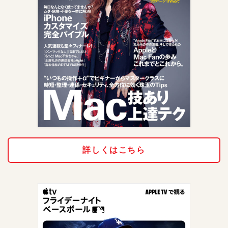
詳しくはこちら