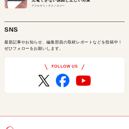
充電できない原因と正しい対策
アクセサリ
テクノロジー
SNS
最新記事やお知らせ、編集部員の取材レポートなどを投稿中！
ぜひフォローをお願いします。
FOLLOW US