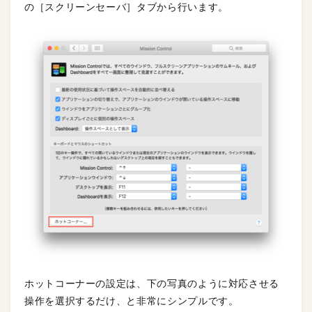
の［スクリーンセーバ］タブから行います。
ホットコーナーの設定は、下の写真のように対応させる
操作を選択するだけ、と非常にシンプルです。