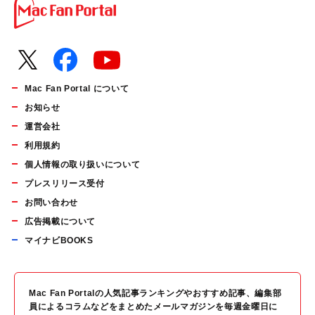
Mac Fan Portal について
お知らせ
運営会社
利用規約
個人情報の取り扱いについて
プレスリリース受付
お問い合わせ
広告掲載について
マイナビBOOKS
Mac Fan Portalの人気記事ランキングやおすすめ記事、編集部
員によるコラムなどをまとめたメールマガジンを毎週金曜日に