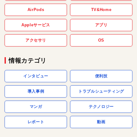
AirPods
TV&Home
Appleサービス
アプリ
アクセサリ
OS
情報カテゴリ
インタビュー
便利技
導入事例
トラブルシューティング
マンガ
テクノロジー
レポート
動画