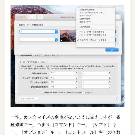
一件、カスタマイズの余地がないように見えますが、各
種修飾キー、つまり［コマンド］キー、［シフト］キ
ー、［オプション］キー、［コントロール］キーのそれ