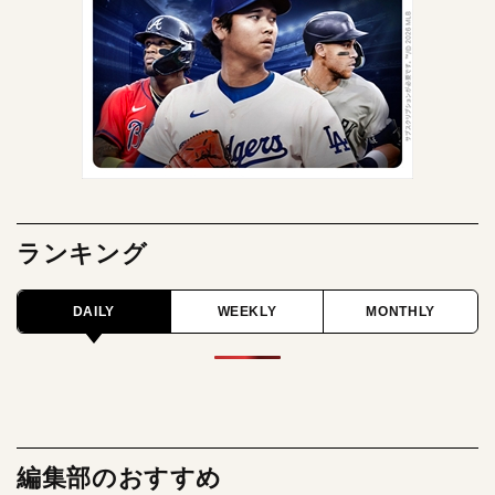
ランキング
DAILY
WEEKLY
MONTHLY
編集部のおすすめ