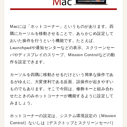
Macには「ホットコーナー」というものがあります。四
隅にカーソルを移動させることで、あらかじめ設定して
おいた操作を行うという機能です。たとえば、
Launchpadや通知センターなどの表示、スクリーンセー
バやディスプレイのスリープ、Mission Controlなどの動
作を設定できます。
カーソルを四隅に移動させるだけという簡単な操作であ
るがゆえに、大変便利である反面、誤操作が起きやすい
ものでもあります。そこで今回は、修飾キーと組み合わ
せたときのみホットコーナーが機能するように設定して
みましょう。
ホットコーナーの設定は、システム環境設定の［Mission
Control］ないしは［デスクトップとスクリーンセーバ］