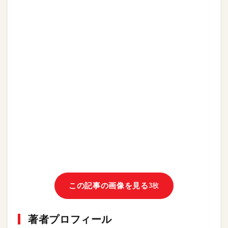
この記事の画像を見る
3枚
著者プロフィール