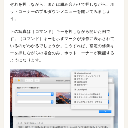
ぞれを押しながら、または組み合わせて押しながら、ホ
ットコーナーのプルダウンメニューを開いてみましょ
う。
下の写真は［コマンド］キーを押しながら開いた例で
す。［コマンド］キーを示すマークが操作に表示されて
いるのがわかるでしょうか。こうすれば、指定の修飾キ
ーを押しながらの場合のみ、ホットコーナーが機能する
ようになります。