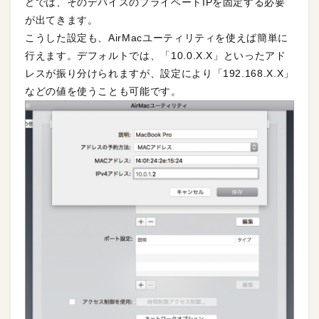
どでは、そのデバイスのプライベートIPを固定する必要
が出てきます。
こうした設定も、AirMacユーティリティを使えば簡単に
行えます。デフォルトでは、「10.0.X.X」といったアド
レスが振り分けられますが、設定により「192.168.X.X」
などの値を使うことも可能です。