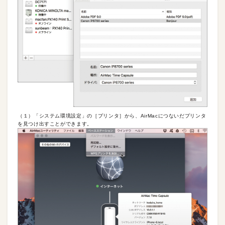
（１）「システム環境設定」の［プリンタ］から、AirMacにつないだプリンタ
を見つけ出すことができます。