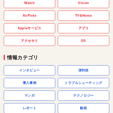
Watch
Vision
AirPods
TV&Home
Appleサービス
アプリ
アクセサリ
OS
情報カテゴリ
インタビュー
便利技
導入事例
トラブルシューティング
マンガ
テクノロジー
レポート
動画