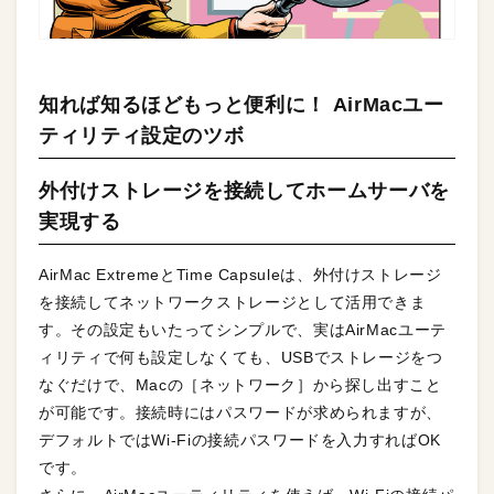
知れば知るほどもっと便利に！ AirMacユー
ティリティ設定のツボ
外付けストレージを接続してホームサーバを
実現する
AirMac ExtremeとTime Capsuleは、外付けストレージ
を接続してネットワークストレージとして活用できま
す。その設定もいたってシンプルで、実はAirMacユーテ
ィリティで何も設定しなくても、USBでストレージをつ
なぐだけで、Macの［ネットワーク］から探し出すこと
が可能です。接続時にはパスワードが求められますが、
デフォルトではWi-Fiの接続パスワードを入力すればOK
です。