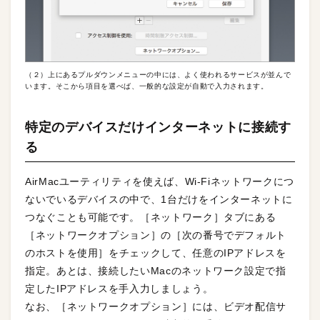
（２）上にあるプルダウンメニューの中には、よく使われるサービスが並んで
います。そこから項目を選べば、一般的な設定が自動で入力されます。
特定のデバイスだけインターネットに接続す
る
AirMacユーティリティを使えば、Wi-Fiネットワークにつ
ないでいるデバイスの中で、1台だけをインターネットに
つなぐことも可能です。［ネットワーク］タブにある
［ネットワークオプション］の［次の番号でデフォルト
のホストを使用］をチェックして、任意のIPアドレスを
指定。あとは、接続したいMacのネットワーク設定で指
定したIPアドレスを手入力しましょう。
なお、［ネットワークオプション］には、ビデオ配信サ