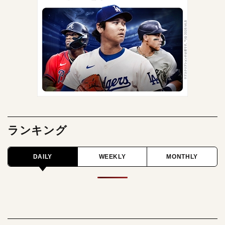
ランキング
DAILY
WEEKLY
MONTHLY