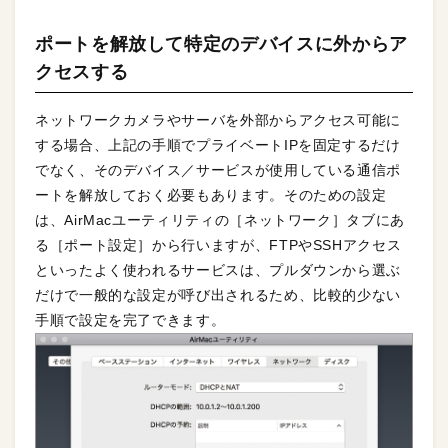
ポートを解放して特定のデバイスに外からア
クセスする
ネットワークカメラやサーバを外部からアクセス可能に
する場合、上記の手順でプライベートIPを固定するだけ
でなく、そのデバイス／サービスが使用している通信ポ
ートを解放しておく必要もあります。そのための設定
は、AirMacユーティリティの［ネットワーク］タブにあ
る［ポート設定］から行いますが、FTPやSSHアクセス
といったよく使われるサービスは、プルダウンから選ぶ
だけで一般的な設定が呼び出されるため、比較的少ない
手順で設定を完了できます。