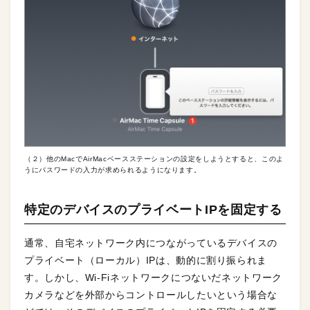
（２）他のMacでAirMacベースステーションの設定をしようとすると、このよ
うにパスワードの入力が求められるようになります。
特定のデバイスのプライベートIPを固定する
通常、自宅ネットワーク内につながっているデバイスの
プライベート（ローカル）IPは、動的に割り振られま
す。しかし、Wi-Fiネットワークにつないだネットワーク
カメラなどを外部からコントロールしたいという場合な