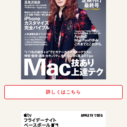
詳しくはこちら