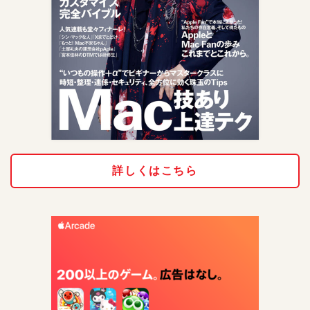
詳しくはこちら