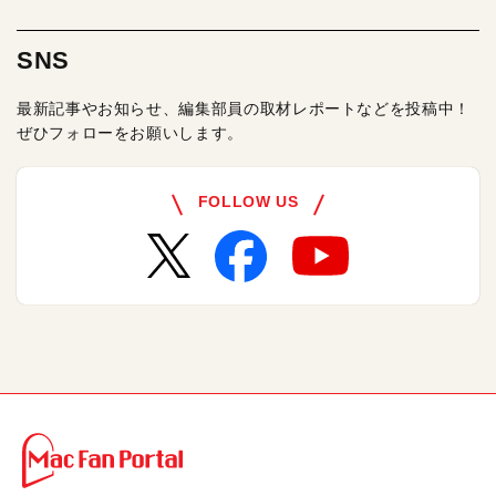
SNS
最新記事やお知らせ、編集部員の取材レポートなどを投稿中！
ぜひフォローをお願いします。
FOLLOW US