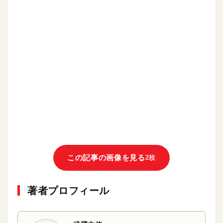
この記事の画像を見る
2枚
著者プロフィール