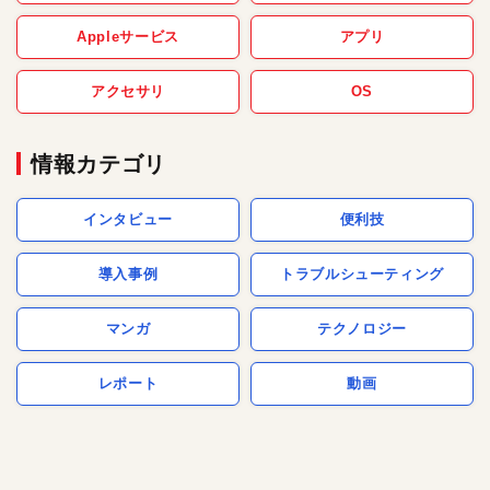
Appleサービス
アプリ
アクセサリ
OS
情報カテゴリ
インタビュー
便利技
導入事例
トラブルシューティング
マンガ
テクノロジー
レポート
動画