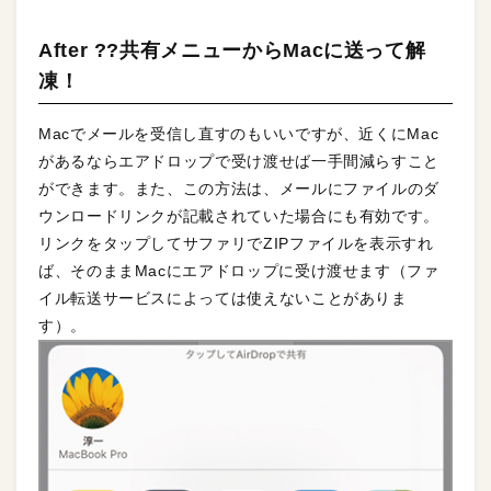
After ??共有メニューからMacに送って解
凍！
Macでメールを受信し直すのもいいですが、近くにMac
があるならエアドロップで受け渡せば一手間減らすこと
ができます。また、この方法は、メールにファイルのダ
ウンロードリンクが記載されていた場合にも有効です。
リンクをタップしてサファリでZIPファイルを表示すれ
ば、そのままMacにエアドロップに受け渡せます（ファ
イル転送サービスによっては使えないことがありま
す）。