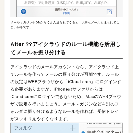
メールマガジンやDMがたくさん送られてくると、大事なメールも埋もれてし
まいがちです。
After ??アイクラウドのルール機能を活用し
てメールを振り分ける
アイクラウドのメールアカウントなら、アイクラウド上
でルールを作ってメールの振り分けが可能です。ルール
の設定はWEBブラウザから「iCloud.com」にログインす
る必要がありますが、iPhoneのサファリからは
iCloud.comにログインできないため、MacのWEBブラウ
ザで設定を行いましょう。メールマガジンなどを別のフ
ォルダに振り分けるようなルールを作れば、受信トレイ
がスッキリ見やすくなります。