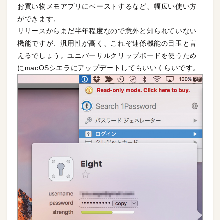
お買い物メモアプリにペーストするなど、幅広い使い方
ができます。
リリースからまだ半年程度なので意外と知られていない
機能ですが、汎用性が高く、これぞ連係機能の目玉と言
えるでしょう。ユニバーサルクリップボードを使うため
にmacOSシエラにアップデートしてもいいくらいです。