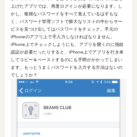
上げたアプリでは、再度ログインが必要になります。し
かし、複雑なパスワードをすべて覚えているはずもな
く、パスワード管理ソフトで膨大なリストの中からサー
ビスを見つけ出してはパスワードをチェック。手元の
iPhoneのアプリ上で手入力しなければなりません。
iPhone上でチェックしようにも、アプリを開くのに指紋
認証が必要だったりすると、iPhone上でアプリを行き来
してコピー＆ペーストするのにも手間がかかってしまい
ます。もっとうまくパスワードを入力する方法はないの
でしょうか？