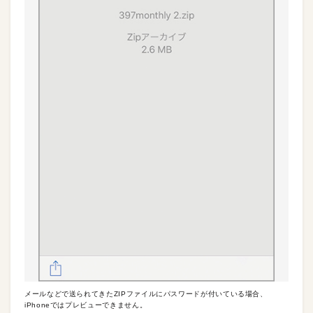
メールなどで送られてきたZIPファイルにパスワードが付いている場合、
iPhoneではプレビューできません。