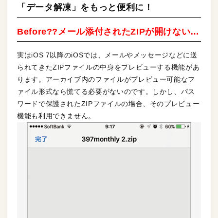
「データ解凍」をもっと便利に！
Before??メール添付されたZIPが開けない…
実はiOS 7以降のiOSでは、メールやメッセージなどに送
られてきたZIPファイルの中身をプレビューする機能があ
ります。アーカイブ内のファイルがプレビュー可能なフ
ァイル形式なら慌てる必要がないのです。しかし、パス
ワードで保護されたZIPファイルの場合、そのプレビュー
機能も利用できません。