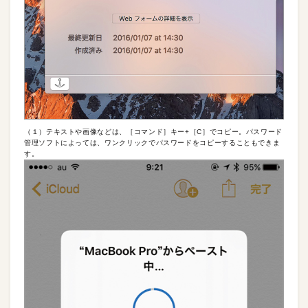
（１）テキストや画像などは、［コマンド］キー+［C］でコピー。パスワード
管理ソフトによっては、ワンクリックでパスワードをコピーすることもできま
す。