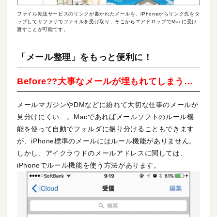
ファイル転送サービスのリンクが書かれたメールを、iPhoneからリンク先をタ
ップしてサファリでファイルを受け取り、そこからエアドロップでMacに受け
渡すことが可能です。
「メール整理」をもっと便利に！
Before??大事なメールが埋もれてしまう…
メールマガジンやDMなどに紛れて大切な仕事のメールが
見分けにくい…。Macであればメールソフトのルール機
能を使って自動でフォルダに振り分けることもできます
が、iPhone標準のメールにはルール機能がありません。
しかし、アイクラウドのメールアドレスに関しては、
iPhoneでルール機能を使う方法があります。