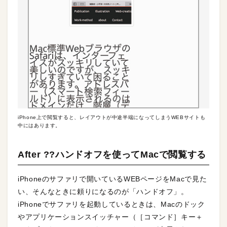
iPhone上で閲覧すると、レイアウトが中途半端になってしまうWEBサイトも
中にはあります。
After ??ハンドオフを使ってMacで閲覧する
iPhoneのサファリで開いているWEBページをMacで見た
い、そんなときに頼りになるのが「ハンドオフ」。
iPhoneでサファリを起動しているときは、Macのドック
やアプリケーションスイッチャー（［コマンド］キー＋