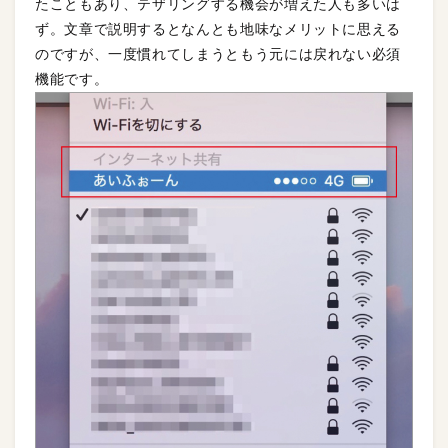
たこともあり、テザリングする機会が増えた人も多いは
ず。文章で説明するとなんとも地味なメリットに思える
のですが、一度慣れてしまうともう元には戻れない必須
機能です。