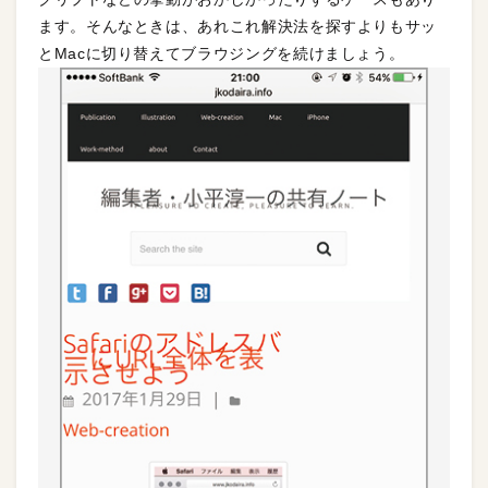
ます。そんなときは、あれこれ解決法を探すよりもサッ
とMacに切り替えてブラウジングを続けましょう。