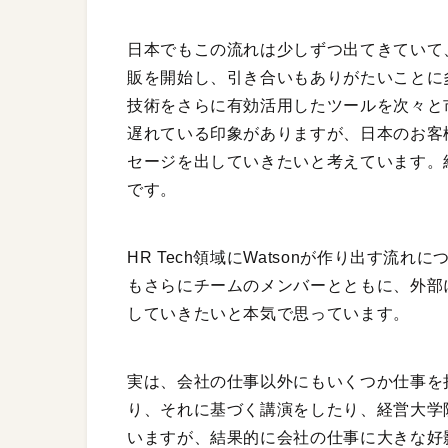
日本でもこの流れは少しずつ出てきていて、
販を開始し、引き合いもありがたいことに多
技術をさらに有効活用したツールを次々と
遅れている印象がありますが、日本のお客
セージを出していきたいと考えています。
です。
HR Tech領域にWatsonが作り出す
もさらにチームのメンバーとともに、外部
していきたいと本気で思っています。
実は、会社の仕事以外にもいくつか仕事を
り、それに基づく講演をしたり、経営大学
いますが、結果的に会社の仕事に大きな好