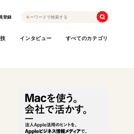
員登録
利技
インタビュー
すべてのカテゴリ