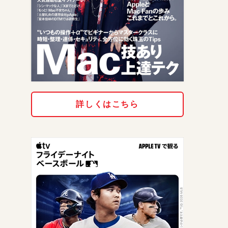
詳しくはこちら