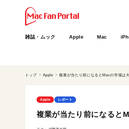
雑誌・ムック
Apple
Mac
iP
トップ
Apple
複業が当たり前になるとMacの市場は大
Apple
レポート
複業が当たり前になるとM