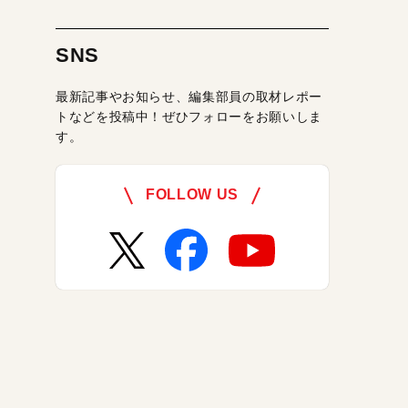
SNS
最新記事やお知らせ、編集部員の取材レポー
トなどを投稿中！ぜひフォローをお願いしま
す。
FOLLOW US