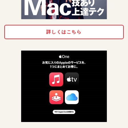
詳しくはこちら