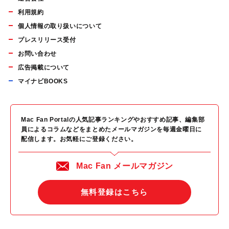
利用規約
個人情報の取り扱いについて
プレスリリース受付
お問い合わせ
広告掲載について
マイナビBOOKS
Mac Fan Portalの人気記事ランキングやおすすめ記事、編集部
員によるコラムなどをまとめたメールマガジンを毎週金曜日に
配信します。お気軽にご登録ください。
Mac Fan メールマガジン
無料登録はこちら