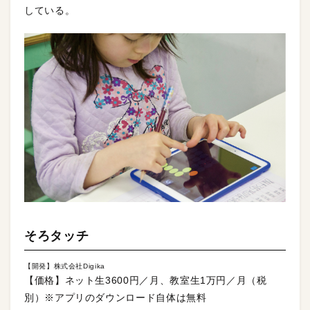
している。
そろタッチ
【開発】株式会社Digika
【価格】ネット生3600円／月、教室生1万円／月（税
別）※アプリのダウンロード自体は無料