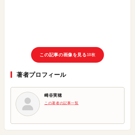
この記事の画像を見る
10枚
著者プロフィール
崎谷実穂
この著者の記事一覧