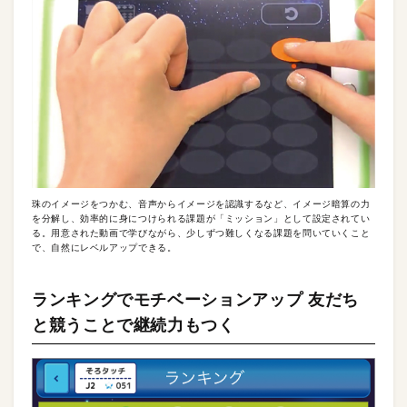
珠のイメージをつかむ、音声からイメージを認識するなど、イメージ暗算の力
を分解し、効率的に身につけられる課題が「ミッション」として設定されてい
る。用意された動画で学びながら、少しずつ難しくなる課題を問いていくこと
で、自然にレベルアップできる。
ランキングでモチベーションアップ 友だち
と競うことで継続力もつく