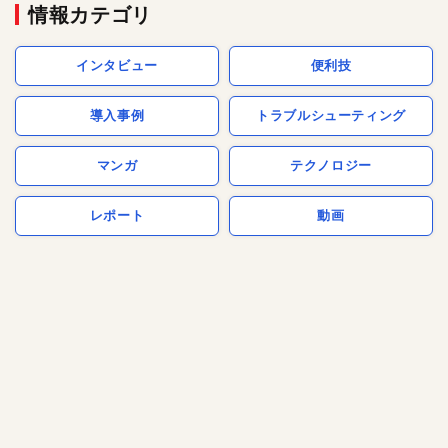
情報カテゴリ
インタビュー
便利技
導入事例
トラブルシューティング
マンガ
テクノロジー
レポート
動画