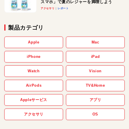
スマホ」で夏のレジャーを満喫しよう
アクセサリ
レポート
製品カテゴリ
Apple
Mac
iPhone
iPad
Watch
Vision
AirPods
TV&Home
Appleサービス
アプリ
アクセサリ
OS