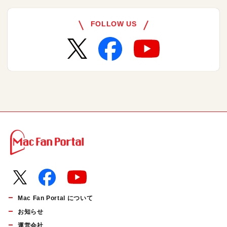
FOLLOW US
Mac Fan Portal について
お知らせ
運営会社