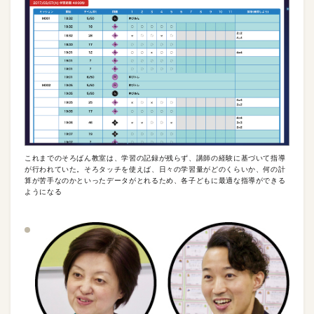
これまでのそろばん教室は、学習の記録が残らず、講師の経験に基づいて指導
が行われていた。そろタッチを使えば、日々の学習量がどのくらいか、何の計
算が苦手なのかといったデータがとれるため、各子どもに最適な指導ができる
ようになる