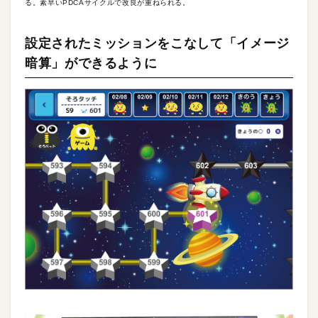
る。素早いPDCAサイクルで改良が重ねられる。
設定されたミッションをこなして「イメージ
暗算」ができるように